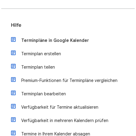
Hilfe
Terminpläne in Google Kalender
Terminplan erstellen
Terminplan teilen
Premium-Funktionen für Terminpläne vergleichen
Terminplan bearbeiten
Verfügbarkeit für Termine aktualisieren
Verfügbarkeit in mehreren Kalendern prüfen
Termine in Ihrem Kalender absagen