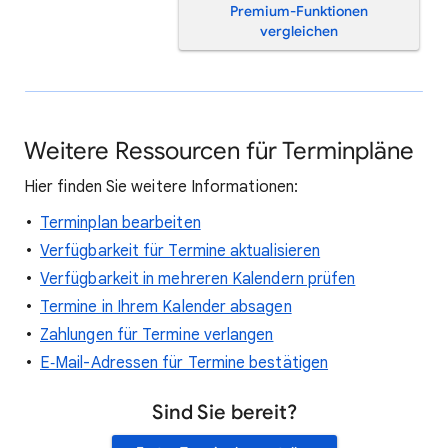
Premium-Funktionen
vergleichen
Weitere Ressourcen für Terminpläne
Hier finden Sie weitere Informationen:
Terminplan bearbeiten
Verfügbarkeit für Termine aktualisieren
Verfügbarkeit in mehreren Kalendern prüfen
Termine in Ihrem Kalender absagen
Zahlungen für Termine verlangen
E‑Mail-Adressen für Termine bestätigen
Sind Sie bereit?