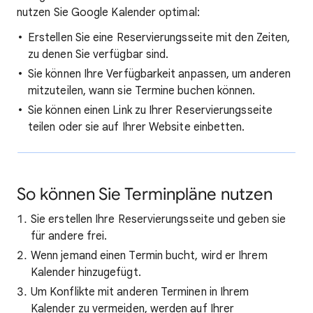
nutzen Sie Google Kalender optimal:
Erstellen Sie eine Reservierungsseite mit den Zeiten,
zu denen Sie verfügbar sind.
Sie können Ihre Verfügbarkeit anpassen, um anderen
mitzuteilen, wann sie Termine buchen können.
Sie können einen Link zu Ihrer Reservierungsseite
teilen oder sie auf Ihrer Website einbetten.
So können Sie Terminpläne nutzen
Sie erstellen Ihre Reservierungsseite und geben sie
für andere frei.
Wenn jemand einen Termin bucht, wird er Ihrem
Kalender hinzugefügt.
Um Konflikte mit anderen Terminen in Ihrem
Kalender zu vermeiden, werden auf Ihrer