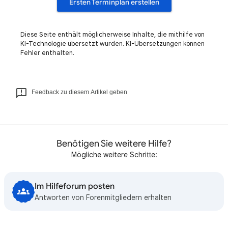
Ersten Terminplan erstellen
Diese Seite enthält möglicherweise Inhalte, die mithilfe von
KI-Technologie übersetzt wurden. KI-Übersetzungen können
Fehler enthalten.
Feedback zu diesem Artikel geben
Benötigen Sie weitere Hilfe?
Mögliche weitere Schritte:
Im Hilfeforum posten
Antworten von Forenmitgliedern erhalten