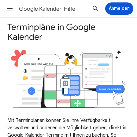
Google Kalender-Hilfe
Anmelden
Terminpläne in Google
Kalender
Mit Terminplänen können Sie Ihre Verfügbarkeit
verwalten und anderen die Möglichkeit geben, direkt in
Google Kalender Termine mit Ihnen zu buchen. So