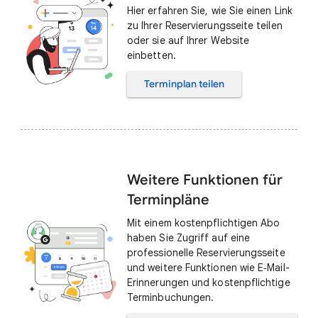
Hier erfahren Sie, wie Sie einen Link
zu Ihrer Reservierungsseite teilen
oder sie auf Ihrer Website
einbetten.
Terminplan teilen
Weitere Funktionen für
Terminpläne
Mit einem kostenpflichtigen Abo
haben Sie Zugriff auf eine
professionelle Reservierungsseite
und weitere Funktionen wie E‑Mail-
Erinnerungen und kostenpflichtige
Terminbuchungen.