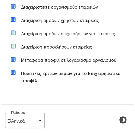
Διαχειριστείτε οργανισμούς εταιρειών
Διαχείριση ομάδων χρηστών εταιρείας
Διαχείριση ομάδων επιχειρήσεων για εταιρείες
Διαχείριση προσκλήσεων εταιρείας
Μεταφορά προφίλ σε λογαριασμό οργανισμού
Πολιτικές τρίτων μερών για το Επιχειρηματικό
προφίλ
Γλώσσα
Ελληνικά‎