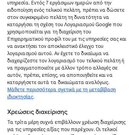
υπηρεσία. Εντός 7 εργάσιμων ημερών από την
ειδοποίηση ενός τελικού πελάτη, πρέπει να δώσετε
στον συγκεκριμένο πελάτη τη δυνατότητα να
καταργήσει τη σχέση του Λογαριασμού Google που
χρησιμοποιείται για τη διαχείριση του
Επιχειρηματικού προφίλ του με τις υπηρεσίες σας και
να ανακτήσει τον αποκλειστικό έλεγχο του
λογαριασμού αυτού. Αν έχετε το δικαίωμα να
διαχειρίζεστε τον λογαριασμό του τελικού πελάτη ή
να πραγματοποιείτε με άλλον τρόπο αλλαγές σε
αυτόν, πρέπει, επίσης, να αποποιηθείτε και να
καταργήσετε αυτά τα δικαιώματα αναλόγως.
Μάθετε περισσότερα σχετικά με τη μεταβίβαση
ιδιοκτησίας
.
Χρεώσεις διαχείρισης
Τα τρίτα μέρη συχνά επιβάλλουν χρέωση διαχείρισης
για τις υπηρεσίες αξίας που παρέχουν. Οι τελικοί