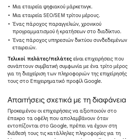
Μια εταιρεία ψηφιακού μάρκετινγκ.
Μια εταιρεία SEO/SEM τρίτου μέρους.
Ένας πάροχος παραγγελιών, χρονικού
προγραμματισμού ή κρατήσεων στο διαδίκτυο.
Ένας πάροχος υπηρεσιών δικτύου συνδεδεμένων
εταιρειών.
Τελικοί πελάτες/πελάτες
είναι επιχειρήσεις που
συνάπτουν συμβατική συμφωνία με ένα τρίτο μέρος
για τη διαχείριση των πληροφοριών της επιχείρησής
τους στο Επιχειρηματικό προφίλ Google.
Απαιτήσεις σχετικά με τη διαφάνεια
Προκειμένου οι επιχειρήσεις να αξιοποιούν στο
έπακρο τα οφέλη που απολαμβάνουν όταν
εντοπίζονται στο Google, πρέπει να έχουν στη
διάθεσή τους τις κατάλληλες πληροφορίες για τη