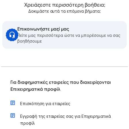
Χρειάζεστε περισσότερη βοήθεια;
Δοκιμάστε αυτά τα επόμενα βήματα:
Επικοινωνήστε μαζί μας
Πείτε μας περισσότερα ώστε να μπορέσουμε να σας
βοηθήσουμε
Για διαφημιστικές εταιρείες που διαχειρίζονται
Επιχειρηματικά προφίλ
Επισκόπηση για εταιρείες
Εγγραφή της εταιρείας σας για Επιχειρηματικά
προφίλ