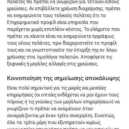
πελάτες θα πρέπει να γνωρίζουν για τέτοιου είδους
χρεώσεις. Αν επιβάλλετε χρέωση διαχείρισης, πρέπει
να ενημερώνετε τους τελικούς πελάτες ότι το
Επιχειρηματικό προφίλ είναι υπηρεσία που
παρέχεται χωρίς επιπλέον κόστος. Το ελάχιστο που
πρέπει να κάνετε είναι να ενημερώνετε εγγράφως
τους νέους πελάτες, πριν διαχειριστείτε το προφίλ
τους και να γνωστοποιείτε την ύπαρξη της εν λόγω
χρέωσης στα τιμολόγια πελατών. Αποφύγετε τις
ξαφνικές ή μεγάλες αλλαγές στις χρεώσεις.
Κοινοποίηση της σημείωσης αποκάλυψης
Είναι πολύ σημαντικό για τις μικρές και μεσαίες
επιχειρήσεις (οι οποίες ενδέχεται να μην έχουν τους
πόρους ή τις γνώσεις των μεγάλων επιχειρήσεων) να
γνωρίζουν τι πρέπει να αναμένουν όταν
συνεργάζονται με έναν τρίτο συνεργάτη. Συνεπώς,
όλα τα τρίτα μέρη που εξυπηρετούν κυρίως