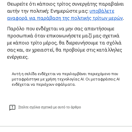
Θεωρείτε ότι κάποιος τρίτος συνεργάτης παραβαίνει
αυτήν την πολιτική; Ενημερώστε μας:
υποβάλετε
αναφορά για παράβαση της πολιτικής τρίτων μερών
.
Παρόλο που ενδέχεται να μην σας απαντήσουμε
προσωπικά όταν επικοινωνήσετε μαζί μας σχετικά
με κάποιο τρίτο μέρος, θα διερευνήσουμε τα σχόλιά
σας και, αν χρειαστεί, θα προβούμε στις κατάλληλες
ενέργειες.
Αυτή η σελίδα ενδέχεται να περιλαμβάνει περιεχόμενο που
μεταφράστηκε με χρήση τεχνολογίας AI. Οι μεταφράσεις AI
ενδέχεται να περιέχουν σφάλματα.
Στείλτε σχόλια σχετικά με αυτό το άρθρο