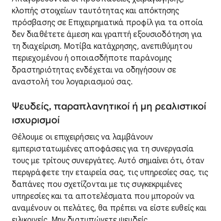
κλοπής στοιχείων ταυτότητας και απόκτησης
πρόσβασης σε Επιχειρηματικά προφίλ για τα οποία
δεν διαθέτετε άμεση και γραπτή εξουσιοδότηση για
τη διαχείριση. Μοτίβα κατάχρησης, ανεπιθύμητου
περιεχομένου ή οποιασδήποτε παράνομης
δραστηριότητας ενδέχεται να οδηγήσουν σε
αναστολή του λογαριασμού σας.
Ψευδείς, παραπλανητικοί ή μη ρεαλιστικοί
ισχυρισμοί
Θέλουμε οι επιχειρήσεις να λαμβάνουν
εμπεριστατωμένες αποφάσεις για τη συνεργασία
τους με τρίτους συνεργάτες. Αυτό σημαίνει ότι, όταν
περιγράφετε την εταιρεία σας, τις υπηρεσίες σας, τις
δαπάνες που σχετίζονται με τις συγκεκριμένες
υπηρεσίες και τα αποτελέσματα που μπορούν να
αναμένουν οι πελάτες, θα πρέπει να είστε ευθείς και
ειλικρινείς. Μην διατυπώνετε ψευδείς,