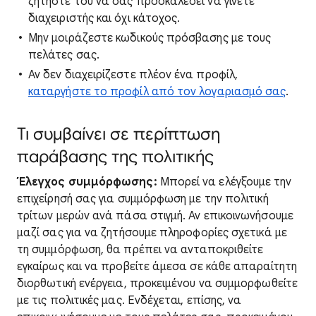
ζητήστε του να σας προσκαλέσει να γίνετε
διαχειριστής και όχι κάτοχος.
Μην μοιράζεστε κωδικούς πρόσβασης με τους
πελάτες σας.
Αν δεν διαχειρίζεστε πλέον ένα προφίλ,
καταργήστε το προφίλ από τον λογαριασμό σας
.
Τι συμβαίνει σε περίπτωση
παράβασης της πολιτικής
Έλεγχος συμμόρφωσης:
Μπορεί να ελέγξουμε την
επιχείρησή σας για συμμόρφωση με την πολιτική
τρίτων μερών ανά πάσα στιγμή. Αν επικοινωνήσουμε
μαζί σας για να ζητήσουμε πληροφορίες σχετικά με
τη συμμόρφωση, θα πρέπει να ανταποκριθείτε
εγκαίρως και να προβείτε άμεσα σε κάθε απαραίτητη
διορθωτική ενέργεια, προκειμένου να συμμορφωθείτε
με τις πολιτικές μας. Ενδέχεται, επίσης, να