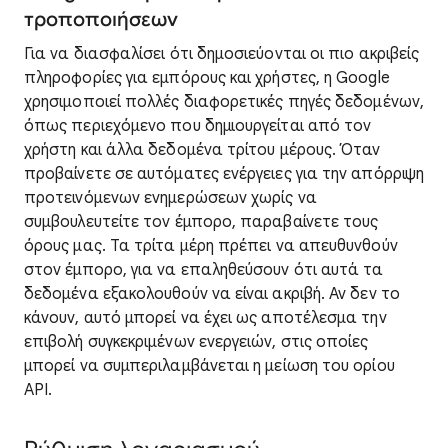
τροποποιήσεων
Για να διασφαλίσει ότι δημοσιεύονται οι πιο ακριβείς
πληροφορίες για εμπόρους και χρήστες, η Google
χρησιμοποιεί πολλές διαφορετικές πηγές δεδομένων,
όπως περιεχόμενο που δημιουργείται από τον
χρήστη και άλλα δεδομένα τρίτου μέρους. Όταν
προβαίνετε σε αυτόματες ενέργειες για την απόρριψη
προτεινόμενων ενημερώσεων χωρίς να
συμβουλευτείτε τον έμπορο, παραβαίνετε τους
όρους μας. Τα τρίτα μέρη πρέπει να απευθυνθούν
στον έμπορο, για να επαληθεύσουν ότι αυτά τα
δεδομένα εξακολουθούν να είναι ακριβή. Αν δεν το
κάνουν, αυτό μπορεί να έχει ως αποτέλεσμα την
επιβολή συγκεκριμένων ενεργειών, στις οποίες
μπορεί να συμπεριλαμβάνεται η μείωση του ορίου
API.