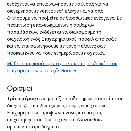
ενδέχεται να επικοινωνήσουμε μαζί σας για να
διενεργήσουμε λεπτομερή έλεγχο και να σας
ζητήσουμε να προβείτε σε διορθωτικές ενέργειες. Σε
περίπτωση επανειλημμένων ή σοβαρών
παραβάσεων, ενδέχεται να διακόψουμε τη
διαχείριση ενός Επιχειρηματικού προφίλ από εσάς
και να επικοινωνήσουμε με τους πελάτες σας,
προκειμένου να τους ενημερώσουμε σχετικά.
Μάθετε περισσότερα σχετικά με τις πολιτικές του
Επιχειρηματικού προφίλ Google
.
Ορισμοί
Τρίτο μέρος
είναι μια εξουσιοδοτημένη εταιρεία που
διαχειρίζεται πληροφορίες επιχείρησης σε ένα
Επιχειρηματικό προφίλ για λογαριασμό μιας
επιχείρησης που δεν της ανήκει. Ακολουθούν
ορισμένα παραδείγματα: