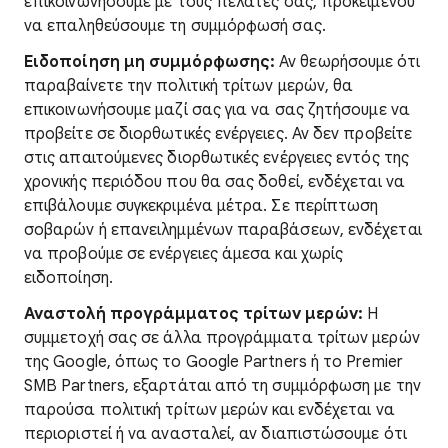
επικοινωνήσουμε με τους πελάτες σας, προκειμένου
να επαληθεύσουμε τη συμμόρφωσή σας.
Ειδοποίηση μη συμμόρφωσης:
Αν θεωρήσουμε ότι
παραβαίνετε την πολιτική τρίτων μερών, θα
επικοινωνήσουμε μαζί σας για να σας ζητήσουμε να
προβείτε σε διορθωτικές ενέργειες. Αν δεν προβείτε
στις απαιτούμενες διορθωτικές ενέργειες εντός της
χρονικής περιόδου που θα σας δοθεί, ενδέχεται να
επιβάλουμε συγκεκριμένα μέτρα. Σε περίπτωση
σοβαρών ή επανειλημμένων παραβάσεων, ενδέχεται
να προβούμε σε ενέργειες άμεσα και χωρίς
ειδοποίηση.
Αναστολή προγράμματος τρίτων μερών:
Η
συμμετοχή σας σε άλλα προγράμματα τρίτων μερών
της Google, όπως το Google Partners ή το Premier
SMB Partners, εξαρτάται από τη συμμόρφωση με την
παρούσα πολιτική τρίτων μερών και ενδέχεται να
περιοριστεί ή να ανασταλεί, αν διαπιστώσουμε ότι