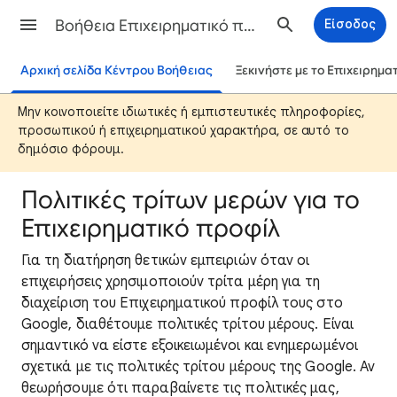
Βοήθεια Επιχειρηματικό προφίλ Google
Είσοδος
Αρχική σελίδα Κέντρου Βοήθειας
Ξεκινήστε με το Επιχειρημα
Μην κοινοποιείτε ιδιωτικές ή εμπιστευτικές πληροφορίες,
προσωπικού ή επιχειρηματικού χαρακτήρα, σε αυτό το
δημόσιο φόρουμ.
Πολιτικές τρίτων μερών για το
Επιχειρηματικό προφίλ
Για τη διατήρηση θετικών εμπειριών όταν οι
επιχειρήσεις χρησιμοποιούν τρίτα μέρη για τη
διαχείριση του Επιχειρηματικού προφίλ τους στο
Google, διαθέτουμε πολιτικές τρίτου μέρους. Είναι
σημαντικό να είστε εξοικειωμένοι και ενημερωμένοι
σχετικά με τις πολιτικές τρίτου μέρους της Google. Αν
θεωρήσουμε ότι παραβαίνετε τις πολιτικές μας,