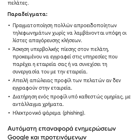
πελάτες.
Παραδείγματα:
Πραγματοποίηση πολλών απροειδοποίητων
τηλεφωνημάτων χωρίς να λαμβάνονται υπόψη οι
λίστες απαγόρευσης κλήσεων.
Άσκηση υπερβολικής πίεσης στον πελάτη,
προκειμένου να εγγραφεί στις υπηρεσίες που
παρέχει η εταιρεία σας ή να συνεχίσει τη
συνεργασία του με την εταιρεία.
Απειλή απώλειας προφίλ των πελατών αν δεν
εγγραφούν στην εταιρεία.
Διατήρηση ενός προφίλ υπό καθεστώς ομηρίας, με
αντάλλαγμα χρήματα.
Ηλεκτρονικό ψάρεμα (phishing).
Αυτόματη επαναφορά ενημερώσεων
Google και προτεινόμενων