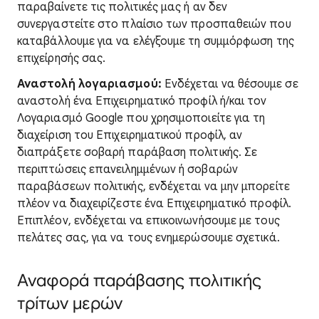
παραβαίνετε τις πολιτικές μας ή αν δεν
συνεργαστείτε στο πλαίσιο των προσπαθειών που
καταβάλλουμε για να ελέγξουμε τη συμμόρφωση της
επιχείρησής σας.
Αναστολή λογαριασμού:
Ενδέχεται να θέσουμε σε
αναστολή ένα Επιχειρηματικό προφίλ ή/και τον
Λογαριασμό Google που χρησιμοποιείτε για τη
διαχείριση του Επιχειρηματικού προφίλ, αν
διαπράξετε σοβαρή παράβαση πολιτικής. Σε
περιπτώσεις επανειλημμένων ή σοβαρών
παραβάσεων πολιτικής, ενδέχεται να μην μπορείτε
πλέον να διαχειρίζεστε ένα Επιχειρηματικό προφίλ.
Επιπλέον, ενδέχεται να επικοινωνήσουμε με τους
πελάτες σας, για να τους ενημερώσουμε σχετικά.
Αναφορά παράβασης πολιτικής
τρίτων μερών