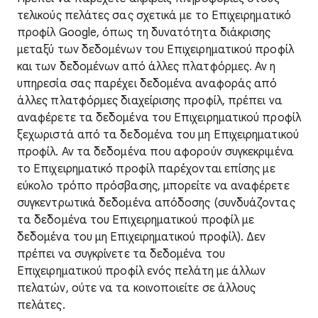
τελικούς πελάτες σας σχετικά με το Επιχειρηματικό
προφίλ Google, όπως τη δυνατότητα διάκρισης
μεταξύ των δεδομένων του Επιχειρηματικού προφίλ
και των δεδομένων από άλλες πλατφόρμες. Αν η
υπηρεσία σας παρέχει δεδομένα αναφοράς από
άλλες πλατφόρμες διαχείρισης προφίλ, πρέπει να
αναφέρετε τα δεδομένα του Επιχειρηματικού προφίλ
ξεχωριστά από τα δεδομένα του μη Επιχειρηματικού
προφίλ. Αν τα δεδομένα που αφορούν συγκεκριμένα
το Επιχειρηματικό προφίλ παρέχονται επίσης με
εύκολο τρόπο πρόσβασης, μπορείτε να αναφέρετε
συγκεντρωτικά δεδομένα απόδοσης (συνδυάζοντας
τα δεδομένα του Επιχειρηματικού προφίλ με
δεδομένα του μη Επιχειρηματικού προφίλ). Δεν
πρέπει να συγκρίνετε τα δεδομένα του
Επιχειρηματικού προφίλ ενός πελάτη με άλλων
πελατών, ούτε να τα κοινοποιείτε σε άλλους
πελάτες.