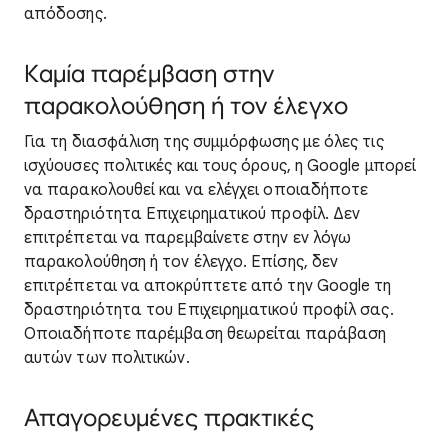
απόδοσης.
Καμία παρέμβαση στην
παρακολούθηση ή τον έλεγχο
Για τη διασφάλιση της συμμόρφωσης με όλες τις
ισχύουσες πολιτικές και τους όρους, η Google μπορεί
να παρακολουθεί και να ελέγχει οποιαδήποτε
δραστηριότητα Επιχειρηματικού προφίλ. Δεν
επιτρέπεται να παρεμβαίνετε στην εν λόγω
παρακολούθηση ή τον έλεγχο. Επίσης, δεν
επιτρέπεται να αποκρύπτετε από την Google τη
δραστηριότητα του Επιχειρηματικού προφίλ σας.
Οποιαδήποτε παρέμβαση θεωρείται παράβαση
αυτών των πολιτικών.
Απαγορευμένες πρακτικές