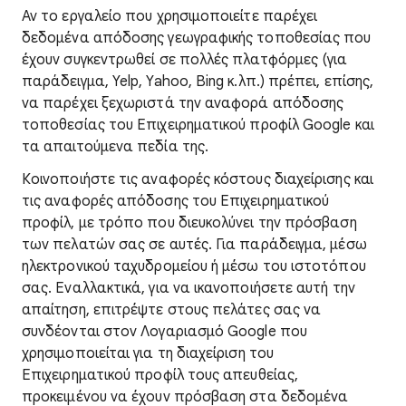
Αν το εργαλείο που χρησιμοποιείτε παρέχει
δεδομένα απόδοσης γεωγραφικής τοποθεσίας που
έχουν συγκεντρωθεί σε πολλές πλατφόρμες (για
παράδειγμα, Yelp, Yahoo, Bing κ.λπ.) πρέπει, επίσης,
να παρέχει ξεχωριστά την αναφορά απόδοσης
τοποθεσίας του Επιχειρηματικού προφίλ Google και
τα απαιτούμενα πεδία της.
Κοινοποιήστε τις αναφορές κόστους διαχείρισης και
τις αναφορές απόδοσης του Επιχειρηματικού
προφίλ, με τρόπο που διευκολύνει την πρόσβαση
των πελατών σας σε αυτές. Για παράδειγμα, μέσω
ηλεκτρονικού ταχυδρομείου ή μέσω του ιστοτόπου
σας. Εναλλακτικά, για να ικανοποιήσετε αυτή την
απαίτηση, επιτρέψτε στους πελάτες σας να
συνδέονται στον Λογαριασμό Google που
χρησιμοποιείται για τη διαχείριση του
Επιχειρηματικού προφίλ τους απευθείας,
προκειμένου να έχουν πρόσβαση στα δεδομένα