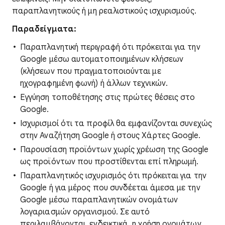
παραπλανητικούς ή μη ρεαλιστικούς ισχυρισμούς.
Παραδείγματα:
Παραπλανητική περιγραφή ότι πρόκειται για την
Google μέσω αυτοματοποιημένων κλήσεων
(κλήσεων που πραγματοποιούνται με
ηχογραφημένη φωνή) ή άλλων τεχνικών.
Εγγύηση τοποθέτησης στις πρώτες θέσεις στο
Google.
Ισχυρισμοί ότι τα προφίλ θα εμφανίζονται συνεχώς
στην Αναζήτηση Google ή στους Χάρτες Google.
Παρουσίαση προϊόντων χωρίς χρέωση της Google
ως προϊόντων που προστίθενται επί πληρωμή.
Παραπλανητικός ισχυρισμός ότι πρόκειται για την
Google ή για μέρος που συνδέεται άμεσα με την
Google μέσω παραπλανητικών ονομάτων
λογαριασμών οργανισμού. Σε αυτό
περιλαμβάνονται, ενδεικτικά, η χρήση ονομάτων