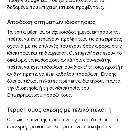
προφίλ Google και πού χρησιμοποιούνται τα
δεδομένα του Επιχειρηματικού προφίλ τους.
Αποδοχή αιτημάτων ιδιοκτησίας
Τα τρίτα μέρη και οι εξουσιοδοτημένοι εκπρόσωποι
πρέπει να ενημερώνουν προληπτικά τις επιχειρήσεις
σχετικά με τις επιλογές που έχουν όσον αφορά στην
ιδιοκτησία και τη διαχείριση. Οι επιχειρήσεις έχουν το
δικαίωμα να καθορίζουν αν κάποιος συνεργάτης
πρέπει να έχει πρόσβαση συνιδιοκτήτη, διαχειριστή ή
αν δεν πρέπει να έχει καθόλου πρόσβαση. Επίσης,
όλοι οι τελικοί πελάτες πρέπει να διατηρούν πάντα
την ιδιοκτησία ή τη συνιδιοκτησία του
Επιχειρηματικού προφίλ τους.
Τερματισμός σχέσης με τελικό πελάτη
Ο τελικός πελάτης πρέπει να έχει στη διάθεσή του
έναν γρήγορο και εύκολο τρόπο να διακόψει την