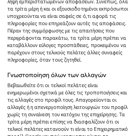
λήψη εμπεριστατωμένων αποφάσεων. Συνεπώς, όλα
τα τρίτα μέρη ή και οι εξουσιοδοτημένοι εκπρόσωποι
υποχρεούνται να είναι σαφείς σε ό,τι αφορά τις
πληροφορίες που επηρεάζουν αυτές τις αποφάσεις.
Πέραν της συμμόρφωσης με τις απαιτήσεις που
περιγράφονται παρακάτω, τα τρίτα μέρη πρέπει να
καταβάλλουν εύλογες προσπάθειες, προκειμένου να
παρέχουν στους τελικούς πελάτες άλλες συναφείς
πληροφορίες, όταν τους ζητηθεί.
Γνωστοποίηση όλων των αλλαγών
Βεβαιωθείτε ότι οι τελικοί πελάτες είναι
ενημερωμένοι σχετικά με όλες τις τροποποιήσεις και
τις αλλαγές στο προφίλ τους. Απαγορεύονται οι
αλλαγές ή η απενεργοποίηση λειτουργιών του προφίλ
χωρίς τη συναίνεση του κατόχου της επιχείρησης. Τα
τρίτα μέρη πρέπει επίσης να διασφαλίζουν ότι οι
τελικοί πελάτες κατανοούν τι είναι το Επιχειρηματικό