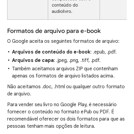
conteúdo do
audiolivro.
Formatos de arquivo para e-book
O Google aceita os seguintes formatos de arquivo:
Arquivos de conteúdo do e-book
: .epub, .pdf.
Arquivos de capa
: .jpeg, .png, .tiff, .pdf.
Também aceitamos arquivos ZIP que contenham
apenas os formatos de arquivo listados acima.
Não aceitamos .doc, .html ou qualquer outro formato
de arquivo.
Para vender seu livro no Google Play, é necessário
fornecer o conteúdo no formato ePub ou PDF. É
recomendável oferecer os dois formatos para que as
pessoas tenham mais opções de leitura.