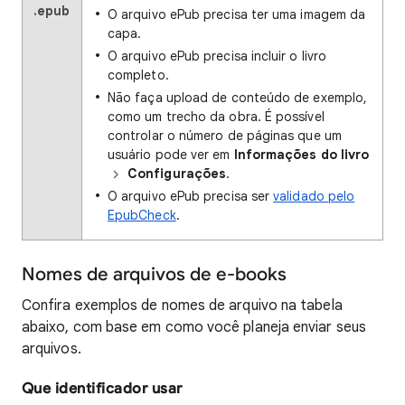
.epub
O arquivo ePub precisa ter uma imagem da
capa.
O arquivo ePub precisa incluir o livro
completo.
Não faça upload de conteúdo de exemplo,
como um trecho da obra. É possível
controlar o número de páginas que um
usuário pode ver em
Informações do livro
Configurações
.
O arquivo ePub precisa ser
validado pelo
EpubCheck
.
Nomes de arquivos de e-books
Confira exemplos de nomes de arquivo na tabela
abaixo, com base em como você planeja enviar seus
arquivos.
Que identificador usar