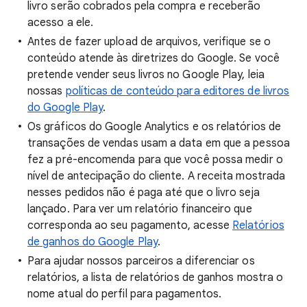
livro serão cobrados pela compra e receberão
acesso a ele.
Antes de fazer upload de arquivos, verifique se o
conteúdo atende às diretrizes do Google. Se você
pretende vender seus livros no Google Play, leia
nossas
políticas de conteúdo para editores de livros
do Google Play
.
Os gráficos do Google Analytics e os relatórios de
transações de vendas usam a data em que a pessoa
fez a pré-encomenda para que você possa medir o
nível de antecipação do cliente. A receita mostrada
nesses pedidos não é paga até que o livro seja
lançado. Para ver um relatório financeiro que
corresponda ao seu pagamento, acesse
Relatórios
de ganhos do Google Play
.
Para ajudar nossos parceiros a diferenciar os
relatórios, a lista de relatórios de ganhos mostra o
nome atual do perfil para pagamentos.