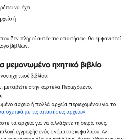
έπει να έχει:
ρχείο ή
που δεν πληροί αυτές τις απαιτήσεις, θα εμφανιστεί
ογο βιβλίων.
να μεμονωμένο ηχητικό βιβλίο
ου ηχητικού βιβλίου:
υ, μεταβείτε στην καρτέλα Περιεχόμενο.
υ.
ωμένο αρχείο ή πολλά αρχεία περιεχομένου για το
 σχετικά με τις απαιτήσεις αρχείων
.
στε τα αρχεία για να αλλάξετε τη σειρά τους.
επιλογή εγγραφής ενός ονόματος κεφαλαίου. Αν