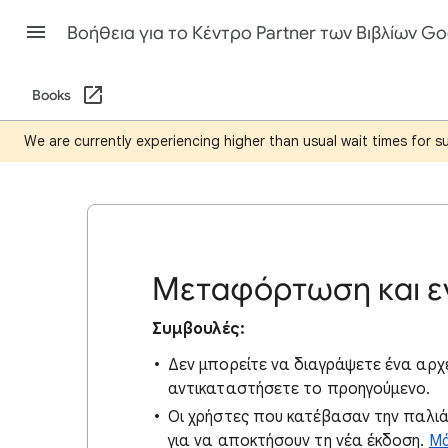
Βοήθεια για το Κέντρο Partner των Βιβλίων Go
Books
We are currently experiencing higher than usual wait times for 
Μεταφόρτωση και ε
Συμβουλές:
Δεν μπορείτε να διαγράψετε ένα αρχε
αντικαταστήσετε το προηγούμενο.
Οι χρήστες που κατέβασαν την παλιά
για να αποκτήσουν τη νέα έκδοση.
Μά