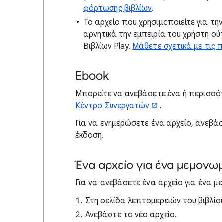
φόρτωσης βιβλίων
.
Το αρχείο που χρησιμοποιείτε για τη
αρνητικά την εμπειρία του χρήστη ο
Βιβλίων Play.
Μάθετε σχετικά με τις π
Ebook
Μπορείτε να ανεβάσετε ένα ή περισσότε
Κέντρο Συνεργατών
.
Για να ενημερώσετε ένα αρχείο, ανεβάσ
έκδοση.
Ένα αρχείο για ένα μεμονω
Για να ανεβάσετε ένα αρχείο για ένα μ
Στη σελίδα λεπτομερειών του βιβλίο
Ανεβάστε το νέο αρχείο.