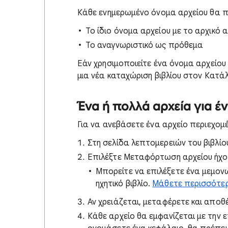
Κάθε ενημερωμένο όνομα αρχείου θα πρ
Το ίδιο όνομα αρχείου με το αρχικό α
Το αναγνωριστικό ως πρόθεμα
Εάν χρησιμοποιείτε ένα όνομα αρχείου 
μια νέα καταχώριση βιβλίου στον Κατάλ
Ένα ή πολλά αρχεία για έ
Για να ανεβάσετε ένα αρχείο περιεχομέν
Στη σελίδα λεπτομερειών του βιβλίο
Επιλέξτε Μεταφόρτωση αρχείου ήχο
Μπορείτε να επιλέξετε ένα μεμον
ηχητικό βιβλίο.
Μάθετε περισσότερα
Αν χρειάζεται, μεταφέρετε και αποθέ
Κάθε αρχείο θα εμφανίζεται με την 