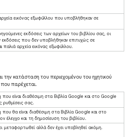
αρχεία εικόνας εξωφύλλου που υποβλήθηκαν σε
γούμενες εκδόσεις των αρχείων του βιβλίου σας, οι
 εκδόσεις που δεν υποβλήθηκαν επιτυχώς σε
ι παλιά αρχεία εικόνας εξωφύλλου.
και την κατάσταση του περιεχομένου του ηχητικού
 που παρέχεται.
η που είναι διαθέσιμη στα Βιβλία Google και στο Google
ις ρυθμίσεις σας.
η που θα είναι διαθέσιμη στα Βιβλία Google και στο
ον έλεγχο και τη δημοσίευση του βιβλίου.
ει μεταφορτωθεί αλλά δεν έχει υποβληθεί ακόμη.