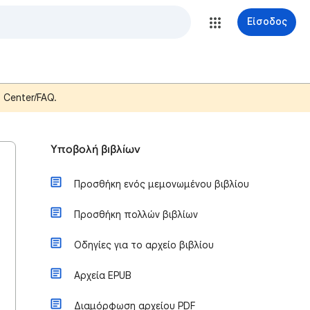
Είσοδος
p Center/FAQ.
Υποβολή βιβλίων
Προσθήκη ενός μεμονωμένου βιβλίου
Προσθήκη πολλών βιβλίων
Οδηγίες για το αρχείο βιβλίου
Αρχεία EPUB
Διαμόρφωση αρχείου PDF