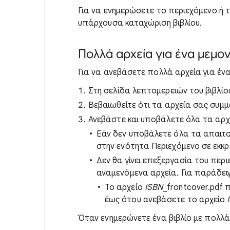
Για να ενημερώσετε το περιεχόμενο ή τ
υπάρχουσα καταχώριση βιβλίου.
Πολλά αρχεία για ένα μεμ
Για να ανεβάσετε πολλά αρχεία για ένα
Στη σελίδα λεπτομερειών του βιβλίο
Βεβαιωθείτε ότι τα αρχεία σας συμ
Ανεβάστε και υποβάλετε όλα τα αρχ
Εάν δεν υποβάλετε όλα τα απαιτο
στην ενότητα Περιεχόμενο σε εκκρ
Δεν θα γίνει επεξεργασία του περ
αναμενόμενα αρχεία. Για παράδει
Το αρχείο
ISBN
_frontcover.pdf 
έως ότου ανεβάσετε το αρχείο
Όταν ενημερώνετε ένα βιβλίο με πολλά