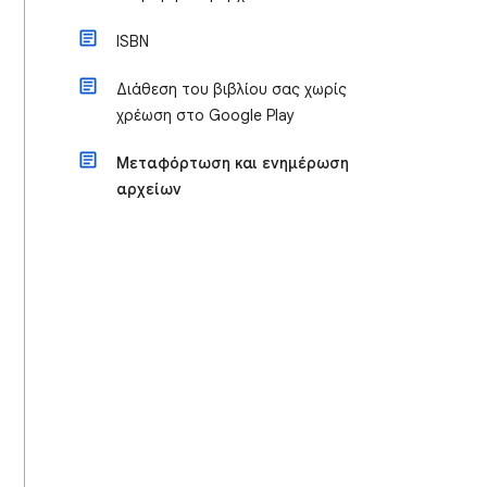
ISBN
Διάθεση του βιβλίου σας χωρίς
χρέωση στο Google Play
Μεταφόρτωση και ενημέρωση
αρχείων