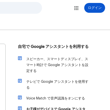
ログイン
自宅で Google アシスタントを利用する
スピーカー、スマートディスプレイ、ス
マート時計で Google アシスタントを設
定する
テレビで Google アシスタントを使用す
る
Voice Match で音声認識をオンにする
お子様がデバイスで Google アシスタ