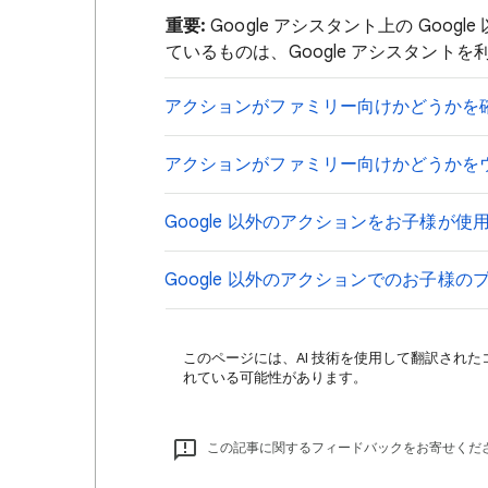
重要:
Google アシスタント上の Go
ているものは、Google アシスタント
アクションがファミリー向けかどうかを
アクションがファミリー向けかどうかを
Google 以外のアクションをお子様が
Google 以外のアクションでのお子様
このページには、AI 技術を使用して翻訳された
れている可能性があります。
この記事に関するフィードバックをお寄せくだ