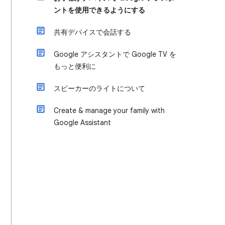
ントを使用できるようにする
共有デバイスで会話する
Google アシスタントで Google TV を
もっと便利に
スピーカーのライトについて
Create & manage your family with
Google Assistant