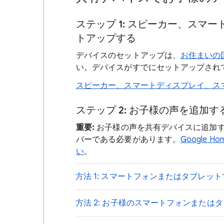
ステップ 1: スピーカー、スマ
トアップする
デバイスのセットアップは、
お住まいの
い。デバイスがすでにセットアップされ
スピーカー、スマートディスプレイ、ス
ステップ 2: お子様の声を追加す
重要:
お子様の声を共有デバイスに追加
バーである必要があります。
Google
い
。
方法 1: スマートフォンまたはタブレッ
方法 2: お子様のスマートフォンまたはタブ