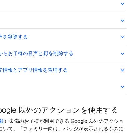
声を削除する
イスからお子様の音声と顔を削除する
先情報とアプリ情報を管理する
Google 以外のアクションを使用する
齢
）未満のお子様が利用できる Google 以外のアクショ
ていて、「ファミリー向け」バッジが表示されるものに