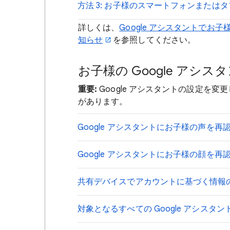
方法 3: お子様のスマートフォンまた
詳しくは、
Google アシスタントで
知らせ
を参照してください。
お子様の Google アシ
重要:
Google アシスタントの設定を
があります。
Google アシスタントにお子様の声を再
Google アシスタントにお子様の顔を再
共有デバイスでアカウントに基づく情報
対象となるすべての Google アシス