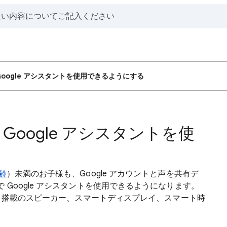
oogle アシスタントを使用できるようにする
Google アシスタントを使
齢
）未満のお子様も、Google アカウントと声を共有デ
Google アシスタントを使用できるようになります。
タント搭載のスピーカー、スマートディスプレイ、スマート時