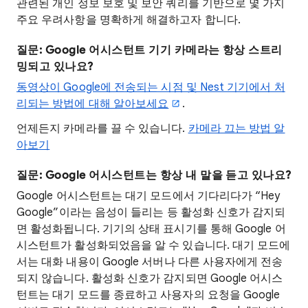
관련된 개인 정보 보호 및 보안 쿼리를 기반으로 몇 가지
주요 우려사항을 명확하게 해결하고자 합니다.
질문: Google 어시스턴트 기기 카메라는 항상 스트리
밍되고 있나요?
동영상이 Google에 전송되는 시점 및 Nest 기기에서 처
리되는 방법에 대해 알아보세요
.
언제든지 카메라를 끌 수 있습니다.
카메라 끄는 방법 알
아보기
질문: Google 어시스턴트는 항상 내 말을 듣고 있나요?
Google 어시스턴트는 대기 모드에서 기다리다가 “Hey
Google”이라는 음성이 들리는 등 활성화 신호가 감지되
면 활성화됩니다. 기기의 상태 표시기를 통해 Google 어
시스턴트가 활성화되었음을 알 수 있습니다. 대기 모드에
서는 대화 내용이 Google 서버나 다른 사용자에게 전송
되지 않습니다. 활성화 신호가 감지되면 Google 어시스
턴트는 대기 모드를 종료하고 사용자의 요청을 Google