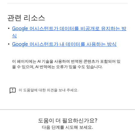
관련 리소스
Google 어시스턴트가 데이터를 비공개로 유지하는 방
식
Google 어시스턴트가 내 데이터를 사용하는 방식
이 페이지에는 AI 기술을 사용하여 번역된 콘텐츠가 포함되어 있
을 수 있으며, AI 번역에는 오류가 있을 수도 있습니다.
이 도움말에 대한 의견을 보내 주세요.
도움이 더 필요하신가요?
다음 단계를 시도해 보세요.