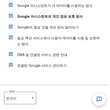
Google 어시스턴트가 내 데이터를 사용하는 방식
Google 어시스턴트의 개인 정보 보호 방식
Google의 음성 모델 개선 방식 알아보기
음성 액션 서비스에서 사용자 데이터를 사용 및 보호하
는 방식
DMA 및 연결된 서비스 관련 안내
연결된 Google 서비스 관리하기
언어
한국어‎