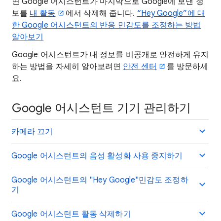
면 Google 어시스턴트가 마지막으로 Google에 보낸 정
보를
내 활동
에서 삭제해 줍니다.
“Hey Google”에 대
한 Google 어시스턴트의 반응 민감도를 조정하는 방법
알아보기
Google 어시스턴트가 내 정보를 비공개로 안전하게 유지
하는 방법을 자세히 알아보려면
안전 센터
를 방문하세
요.
Google 어시스턴트 기기 관리하기
카메라 끄기
Google 어시스턴트의 음성 활성화 사용 중지하기
Google 어시스턴트의 "Hey Google"민감도 조정하
기
Google 어시스턴트 활동 삭제하기