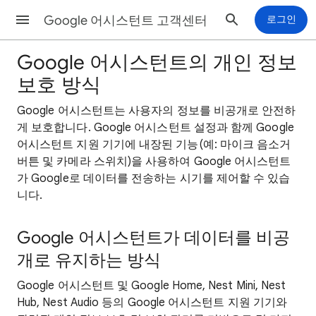
Google 어시스턴트 고객센터
로그인
Google 어시스턴트의 개인 정보
보호 방식
Google 어시스턴트는 사용자의 정보를 비공개로 안전하
게 보호합니다. Google 어시스턴트 설정과 함께 Google
어시스턴트 지원 기기에 내장된 기능(예: 마이크 음소거
버튼 및 카메라 스위치)을 사용하여 Google 어시스턴트
가 Google로 데이터를 전송하는 시기를 제어할 수 있습
니다.
Google 어시스턴트가 데이터를 비공
개로 유지하는 방식
Google 어시스턴트 및 Google Home, Nest Mini, Nest
Hub, Nest Audio 등의 Google 어시스턴트 지원 기기와