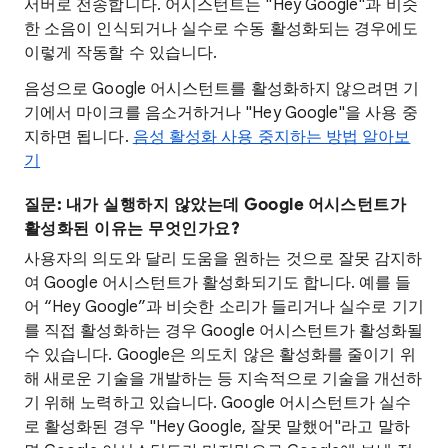
서버로 전송합니다. 어시스턴트는 "Hey Google"과 비슷
한 소음이 인식되거나 실수로 수동 활성화되는 경우에도
이렇게 작동할 수 있습니다.
음성으로 Google 어시스턴트를 활성화하지 않으려면 기
기에서 마이크를 음소거하거나 "Hey Google"을 사용 중
지하면 됩니다.
음성 활성화 사용 중지하는 방법 알아보
기
질문: 내가 실행하지 않았는데 Google 어시스턴트가
활성화된 이유는 무엇인가요?
사용자의 의도와 달리 도움을 원하는 것으로 잘못 감지하
여 Google 어시스턴트가 활성화되기도 합니다. 예를 들
어 “Hey Google”과 비슷한 소리가 들리거나 실수로 기기
를 직접 활성화하는 경우 Google 어시스턴트가 활성화될
수 있습니다. Google은 의도치 않은 활성화를 줄이기 위
해 새로운 기술을 개발하는 등 지속적으로 기술을 개선하
기 위해 노력하고 있습니다. Google 어시스턴트가 실수
로 활성화된 경우 "Hey Google, 잘못 말했어"라고 말하