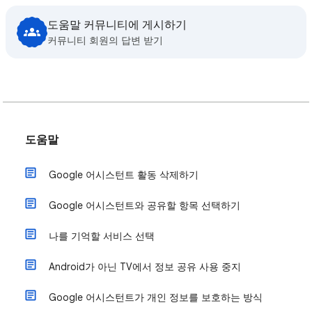
도움말 커뮤니티에 게시하기
커뮤니티 회원의 답변 받기
도움말
Google 어시스턴트 활동 삭제하기
Google 어시스턴트와 공유할 항목 선택하기
나를 기억할 서비스 선택
Android가 아닌 TV에서 정보 공유 사용 중지
Google 어시스턴트가 개인 정보를 보호하는 방식