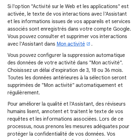
Si l'option "Activité sur le Web et les applications" est
activée, le texte de vos interactions avec l'Assistant
et les informations issues de vos appareils et services
associés sont enregistrés dans votre compte Google.
Vous pouvez consulter et supprimer vos interactions
avec l'Assistant dans
Mon activité
.
Vous pouvez configurer la suppression automatique
des données de votre activité dans "Mon activité".
Choisissez un délai d'expiration de 3, 18 ou 36 mois.
Toutes les données antérieures à la sélection seront
supprimées de "Mon activité" automatiquement et
régulièrement.
Pour améliorer la qualité et l'Assistant, des réviseurs
humains lisent, annotent et traitent le texte de vos
requêtes et les informations associées. Lors de ce
processus, nous prenons les mesures adéquates pour
protéger la confidentialité de vos données. Vos