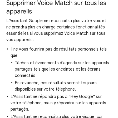
Supprimer Voice Match sur tous les
appareils
L'Assistant Google ne reconnaîtra plus votre voix et
ne prendra plus en charge certaines fonctionnalités
essentielles si vous supprimez Voice Match sur tous
vos appareils :
Il ne vous fournira pas de résultats personnels tels
que :
Tâches et événements d'agenda sur les appareils
partagés tels que les enceintes et les écrans
connectés
En revanche, ces résultats seront toujours
disponibles sur votre téléphone.
L'Assistant ne répondra pas à "Hey Google" sur
votre téléphone, mais y répondra sur les appareils
partagés.
L'Assistant ne reconnaîtra plus votre visage, car