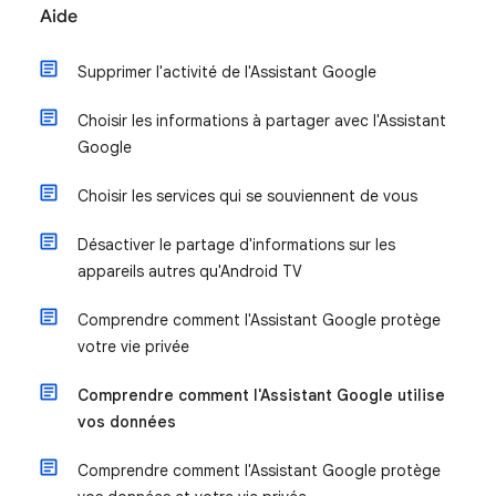
Aide
Supprimer l'activité de l'Assistant Google
Choisir les informations à partager avec l'Assistant
Google
Choisir les services qui se souviennent de vous
Désactiver le partage d'informations sur les
appareils autres qu'Android TV
Comprendre comment l'Assistant Google protège
votre vie privée
Comprendre comment l'Assistant Google utilise
vos données
Comprendre comment l'Assistant Google protège