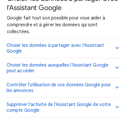
l'Assistant Google
Google fait tout son possible pour vous aider à
comprendre et à gérer les données qui sont
collectées.
Choisir les données à partager avec l'Assistant
Google
Choisir les données auxquelles l'Assistant Google
peut accéder
Contrôler l'utilisation de vos données Google pour
les annonces
Supprimer l'activité de l'Assistant Google de votre
compte Google