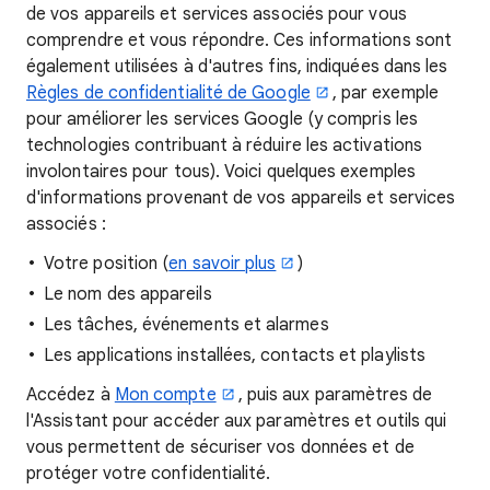
de vos appareils et services associés pour vous
comprendre et vous répondre. Ces informations sont
également utilisées à d'autres fins, indiquées dans les
Règles de confidentialité de Google
, par exemple
pour améliorer les services Google (y compris les
technologies contribuant à réduire les activations
involontaires pour tous). Voici quelques exemples
d'informations provenant de vos appareils et services
associés :
Votre position (
en savoir plus
)
Le nom des appareils
Les tâches, événements et alarmes
Les applications installées, contacts et playlists
Accédez à
Mon compte
, puis aux paramètres de
l'Assistant pour accéder aux paramètres et outils qui
vous permettent de sécuriser vos données et de
protéger votre confidentialité.