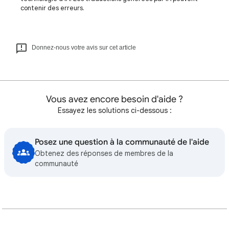
contenir des erreurs.
Donnez-nous votre avis sur cet article
Vous avez encore besoin d'aide ?
Essayez les solutions ci-dessous :
Posez une question à la communauté de l'aide
Obtenez des réponses de membres de la
communauté