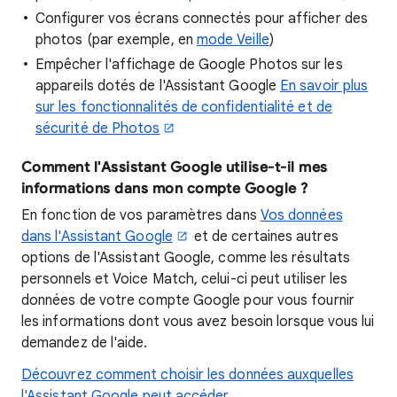
Configurer vos écrans connectés pour afficher des
photos (par exemple, en
mode Veille
)
Empêcher l'affichage de Google Photos sur les
appareils dotés de l'Assistant Google
En savoir plus
sur les fonctionnalités de confidentialité et de
sécurité de Photos
Comment l'Assistant Google utilise-t-il mes
informations dans mon compte Google ?
En fonction de vos paramètres dans
Vos données
dans l'Assistant Google
et de certaines autres
options de l'Assistant Google, comme les résultats
personnels et Voice Match, celui-ci peut utiliser les
données de votre compte Google pour vous fournir
les informations dont vous avez besoin lorsque vous lui
demandez de l'aide.
Découvrez comment choisir les données auxquelles
l'Assistant Google peut accéder.