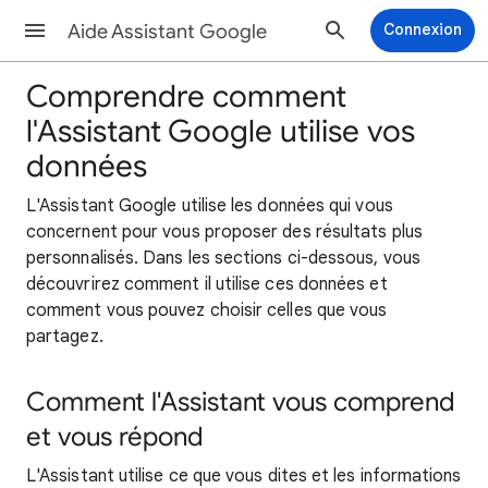
Aide Assistant Google
Connexion
Comprendre comment
l'Assistant Google utilise vos
données
L'Assistant Google utilise les données qui vous
concernent pour vous proposer des résultats plus
personnalisés. Dans les sections ci-dessous, vous
découvrirez comment il utilise ces données et
comment vous pouvez choisir celles que vous
partagez.
Comment l'Assistant vous comprend
et vous répond
L'Assistant utilise ce que vous dites et les informations