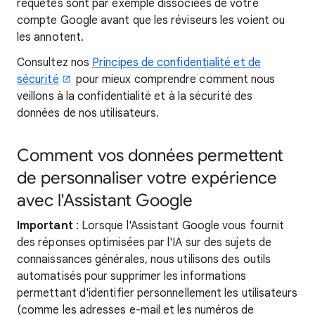
requêtes sont par exemple dissociées de votre
compte Google avant que les réviseurs les voient ou
les annotent.
Consultez nos
Principes de confidentialité et de
sécurité
pour mieux comprendre comment nous
veillons à la confidentialité et à la sécurité des
données de nos utilisateurs.
Comment vos données permettent
de personnaliser votre expérience
avec l'Assistant Google
Important
: Lorsque l'Assistant Google vous fournit
des réponses optimisées par l'IA sur des sujets de
connaissances générales, nous utilisons des outils
automatisés pour supprimer les informations
permettant d'identifier personnellement les utilisateurs
(comme les adresses e-mail et les numéros de