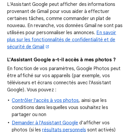
L'Assistant Google peut afficher des informations
provenant de Gmail pour vous aider à effectuer
certaines tâches, comme commander un plat de
nouveau. En revanche, vos données Gmail ne sont pas
utilisées pour personnaliser les annonces.
En savoir
plus sur les fonctionnalités de confidentialité et de
sécurité de Gmail
L'Assistant Google a-t-il accès à mes photos ?
En fonction de vos paramètres, Google Photos peut
être affiché sur vos appareils (par exemple, vos
téléviseurs et écrans connectés avec l'Assistant
Google). Vous pouvez :
Contrôler l'accès à vos photos
, ainsi que les
conditions dans lesquelles vous souhaitez les
partager ou non
Demander à l'Assistant Google
d'afficher vos
photos (si les
résultats personnels
sont activés)