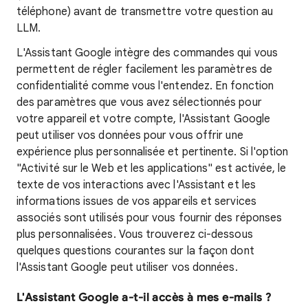
téléphone) avant de transmettre votre question au
LLM.
L'Assistant Google intègre des commandes qui vous
permettent de régler facilement les paramètres de
confidentialité comme vous l'entendez. En fonction
des paramètres que vous avez sélectionnés pour
votre appareil et votre compte, l'Assistant Google
peut utiliser vos données pour vous offrir une
expérience plus personnalisée et pertinente. Si l'option
"Activité sur le Web et les applications" est activée, le
texte de vos interactions avec l'Assistant et les
informations issues de vos appareils et services
associés sont utilisés pour vous fournir des réponses
plus personnalisées. Vous trouverez ci-dessous
quelques questions courantes sur la façon dont
l'Assistant Google peut utiliser vos données.
L'Assistant Google a-t-il accès à mes e-mails ?