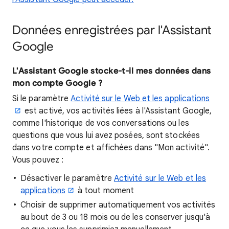
Données enregistrées par l'Assistant
Google
L'Assistant Google stocke-t-il mes données dans
mon compte Google ?
Si le paramètre
Activité sur le Web et les applications
est activé, vos activités liées à l'Assistant Google,
comme l'historique de vos conversations ou les
questions que vous lui avez posées, sont stockées
dans votre compte et affichées dans "Mon activité".
Vous pouvez :
Désactiver le paramètre
Activité sur le Web et les
applications
à tout moment
Choisir de supprimer automatiquement vos activités
au bout de 3 ou 18 mois ou de les conserver jusqu'à