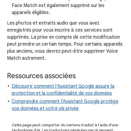
Face Match est également supprimé sur les
appareils éligibles.
Les photos et extraits audio que vous avez
enregistrés pour vous inscrire à ces services sont
supprimés. La prise en compte de cette modification
peut prendre un certain temps. Pour certains appareils
plus anciens, vous devrez peut-être supprimer Voice
Match autrement.
Ressources associées
Découvrir comment l'Assistant Google assure la
protection et la confidentialité de vos données
Comprendre comment l'Assistant Google protège
vos données et votre vie privée
Cette page peut comporter du contenu traduit à l'aide d'une
technologie d'IA. Les traductions générées par IA peuvent