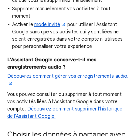
ce que vous les supprimiez manuellement
Supprimer manuellement vos activités à tout
moment
Activer le
mode Invité
pour utiliser l'Assistant
Google sans que vos activités qui y sont liées ne
soient enregistrées dans votre compte ni utilisées
pour personnaliser votre expérience
L'Assistant Google conserve-t-il mes
enregistrements audio ?
Découvrez comment gérer vos enregistrements audio.
Vous pouvez consulter ou supprimer à tout moment
vos activités liées à l'Assistant Google dans votre
compte.
Découvrez comment supprimer l'historique
de l'Assistant Google.
Choisir les données à partager avec