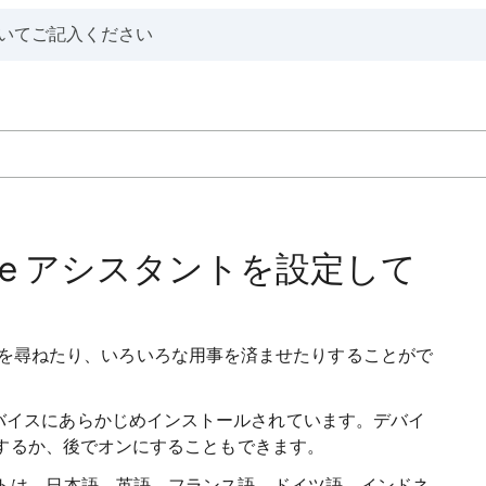
Google アシスタントを設定して
ないことを尋ねたり、いろいろな用事を済ませたりすることがで
 TV デバイスにあらかじめインストールされています。デバイ
するか、後でオンにすることもできます。