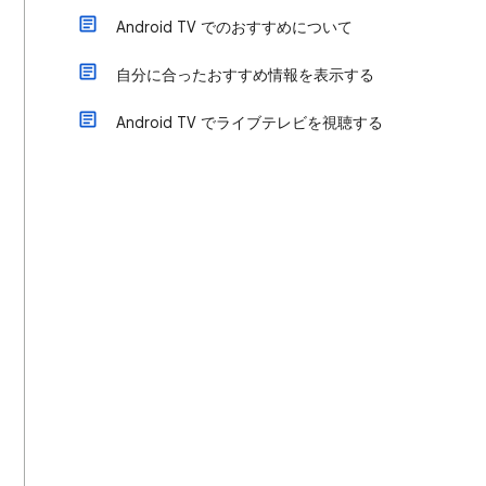
Android TV でのおすすめについて
自分に合ったおすすめ情報を表示する
Android TV でライブテレビを視聴する