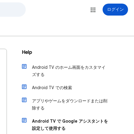
ログイン
Help
Android TV のホーム画面をカスタマイ
ズする
Android TV での検索
アプリやゲームをダウンロードまたは削
除する
Android TV で Google アシスタントを
設定して使用する