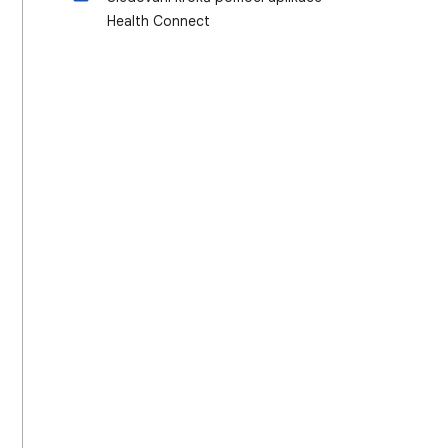
Health Connect