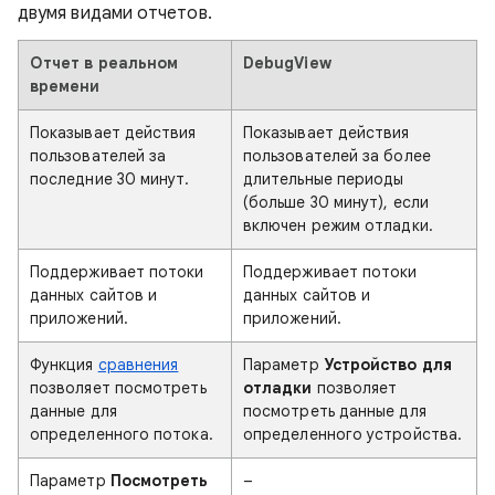
двумя видами отчетов.
Отчет в реальном
DebugView
времени
Показывает действия
Показывает действия
пользователей за
пользователей за более
последние 30 минут.
длительные периоды
(больше 30 минут), если
включен режим отладки.
Поддерживает потоки
Поддерживает потоки
данных сайтов и
данных сайтов и
приложений.
приложений.
Функция
сравнения
Параметр
Устройство для
позволяет посмотреть
отладки
позволяет
данные для
посмотреть данные для
определенного потока.
определенного устройства.
Параметр
Посмотреть
–