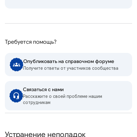
Требуется помощь?
Опубликовать на справочном форуме
Получите ответы от участников сообщества
Связаться с нами
Расскажите о своей проблеме нашим
сотрудникам
Устранение неполадок