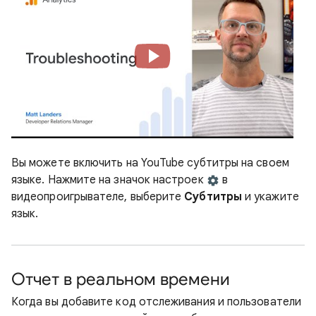
Вы можете включить на YouTube субтитры на своем
языке. Нажмите на значок настроек
в
видеопроигрывателе, выберите
Субтитры
и укажите
язык.
Отчет в реальном времени
Когда вы добавите код отслеживания и пользователи