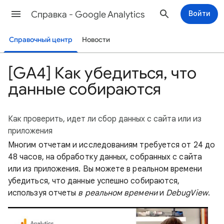
Cправка - Google Analytics
Войти
Справочный центр
Новости
[GA4] Как убедиться, что
данные собираются
Как проверить, идет ли сбор данных с сайта или из
приложения
Многим отчетам и исследованиям требуется от 24 до
48 часов, на обработку данных, собранных с сайта
или из приложения. Вы можете в реальном времени
убедиться, что данные успешно собираются,
используя отчеты
в реальном времени
и
DebugView
.