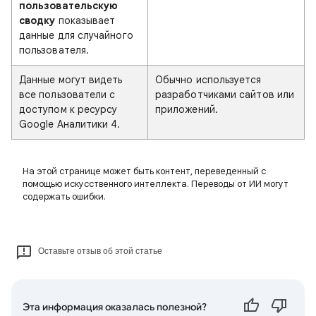
пользовательскую
сводку
показывает
данные для случайного
пользователя.
Данные могут видеть
Обычно используется
все пользователи с
разработчиками сайтов или
доступом к ресурсу
приложений.
Google Аналитики 4.
На этой странице может быть контент, переведенный с
помощью искусственного интеллекта. Переводы от ИИ могут
содержать ошибки.
Оставьте отзыв об этой статье
Эта информация оказалась полезной?