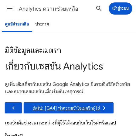
Analytics ความช่วยเหลือ
เข้าสู่ระบบ
ศูนย์ช่วยเหลือ
ประกาศ
มิติข้อมูลและเมตริก
เกี่ยวกับเซสชัน Analytics
ดูเพิ่มเติมเกี่ยวกับเซสชัน Google Analytics ซึ่งรวมถึงวิธีสร้างรหัส
และหมายเลขเซสชันเมื่อเริ่มต้นเหตุการณ์
ถัดไป: [GA4] ทําความเข้าใจเมตริกผู้ใช้
เซสชันคือช่วงเวลาระหว่างที่ผู้ใช้โต้ตอบกับเว็บไซต์หรือแอป