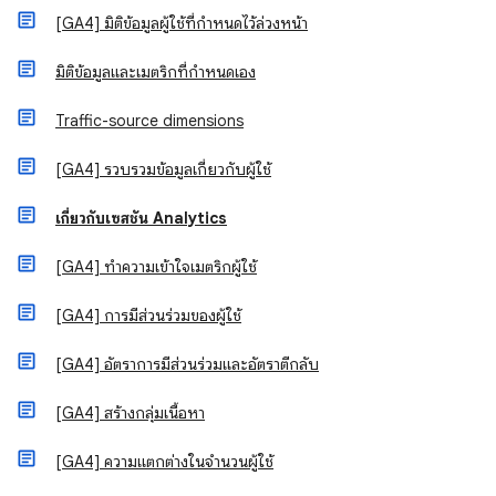
[GA4] มิติข้อมูลผู้ใช้ที่กําหนดไว้ล่วงหน้า
มิติข้อมูลและเมตริกที่กำหนดเอง
Traffic-source dimensions
[GA4] รวบรวมข้อมูลเกี่ยวกับผู้ใช้
เกี่ยวกับเซสชัน Analytics
[GA4] ทําความเข้าใจเมตริกผู้ใช้
[GA4] การมีส่วนร่วมของผู้ใช้
[GA4] อัตราการมีส่วนร่วมและอัตราตีกลับ
[GA4] สร้างกลุ่มเนื้อหา
[GA4] ความแตกต่างในจํานวนผู้ใช้