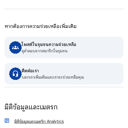
หากต้องการความช่วยเหลือเพิ่มเติม
โพสต์ในชุมชนความช่วยเหลือ
ดูคําตอบจากสมาชิกในชุมชน
ติดต่อเรา
บอกเราเพิ่มเติมและเราจะช่วยเหลือคุณ
มิติข้อมูลและเมตริก
มิติข้อมูลและเมตริก Analytics