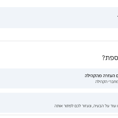
וספת?
ם העזרה מהקהילה
חברי הקהילה
עוד על הבעיה, ונעזור לכם לפתור אותה