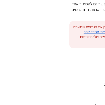
פשר גם להסתיר אחד
 יראו את התרשימים
ן את הנתונים שמוצגים
רירת מחדל אחר
.
ים שלכם לניתוח
.