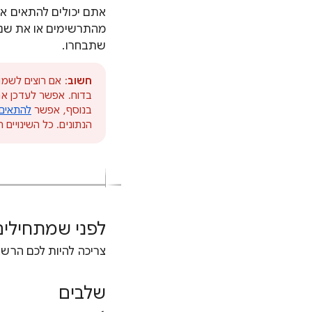
אתם יכולים להתאים א
מהתרשימים או את שני
שתבחרו.
חשוב
: אם רוצים לשמו
בדוח. אפשר לעדכן את 
בנוסף, אפשר
להתאים 
הנתונים. כל השינויים
לפני שמתחילים
צריכה להיות לכם הרשא
שלבים