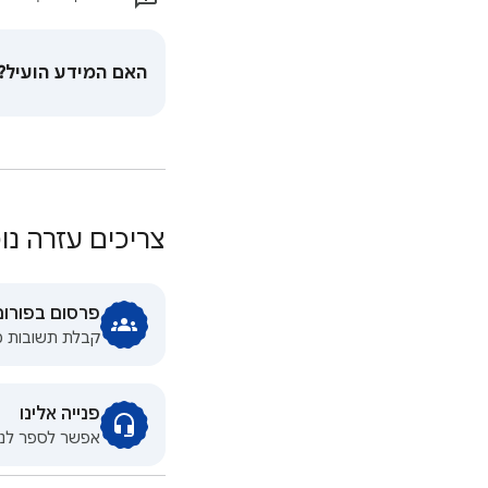
האם המידע הועיל?
צריכים עזרה נ
פרסום בפורו
קבלת תשובות מ
פנייה אלינו
אפשר לספר לנו 