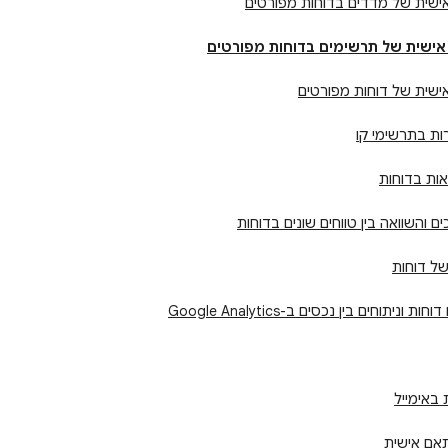
ים והשוואה בין טווחים שונים בדוחות
תאם אישית