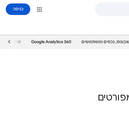
כניסה
שבונות, נכסים ומשתמשים
Google Analytics 360
מידע על Analytics