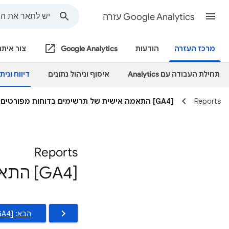
Google Analytics עזרה
מרכז העזרה
הודעות
Google Analytics
צור איתנ
תחילת העבודה עם Analytics
איסוף וניהול נתונים
דיווח ונית
Reports
[GA4] התאמה אישית של תרשימים בדוחות מפורטים
Reports
[GA4] התאמה אישית של תרשימים בדוחות מפורטים
הבא: [GA4] התאמה אישית של דוחות מפורטים