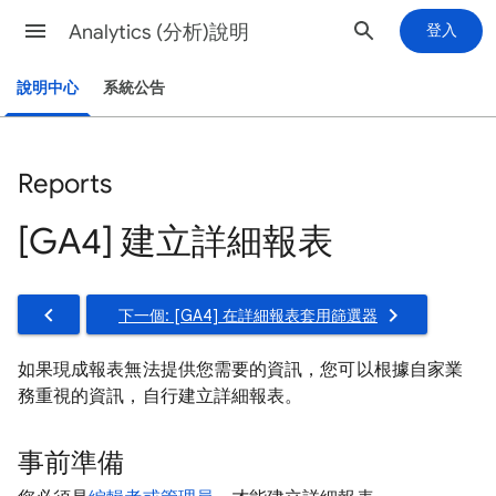
Analytics (分析)說明
登入
說明中心
系統公告
Reports
[GA4] 建立詳細報表
下一個: [GA4] 在詳細報表套用篩選器
如果現成報表無法提供您需要的資訊，您可以根據自家業
務重視的資訊，自行建立詳細報表。
事前準備