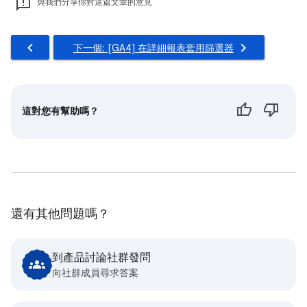
與我們分享你對這篇文章的意見
下一個: [GA4] 在詳細報表套用篩選器
這對您有幫助嗎？
還有其他問題嗎？
到產品討論社群發問
向社群成員尋求答案