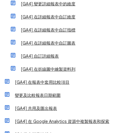
[GA4] 變更詳細報表中的維度
[GA4] 在詳細報表中自訂維度
[GA4] 在詳細報表中自訂指標
[GA4] 在詳細報表中自訂圖表
[GA4] 自訂詳細報表
[GA4] 在折線圖中繪製資料列
[GA4] 在報表中套用比較項目
變更及比較報表日期範圍
[GA4] 共用及匯出報表
[GA4] 在 Google Analytics 資源中複製報表和探索