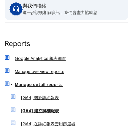
與我們聯絡
進一步說明相關資訊，我們會盡力協助您
Reports
Google Analytics 報表總覽
Manage overview reports
Manage detail reports
[GA4] 關於詳細報表
[GA4] 建立詳細報表
[GA4] 在詳細報表套用篩選器