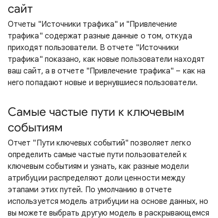
сайт
Отчеты "Источники трафика" и "Привлечение
трафика" содержат разные данные о том, откуда
приходят пользователи. В отчете "Источники
трафика" показано, как новые пользователи находят
ваш сайт, а в отчете "Привлечение трафика" – как на
него попадают новые и вернувшиеся пользователи.
Самые частые пути к ключевым
событиям
Отчет "Пути ключевых событий" позволяет легко
определить самые частые пути пользователей к
ключевым событиям и узнать, как разные модели
атрибуции распределяют доли ценности между
этапами этих путей. По умолчанию в отчете
используется модель атрибуции на основе данных, но
вы можете выбрать другую модель в раскрывающемся