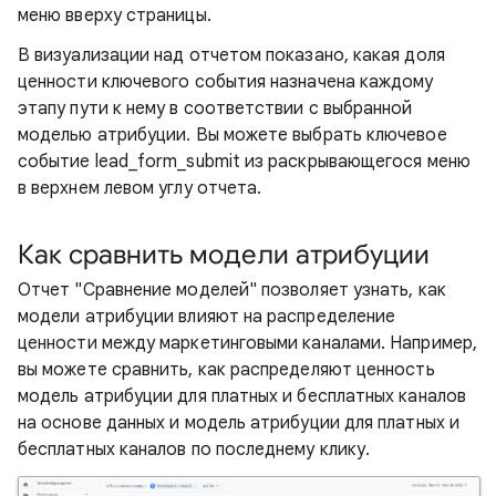
меню вверху страницы.
В визуализации над отчетом показано, какая доля
ценности ключевого события назначена каждому
этапу пути к нему в соответствии с выбранной
моделью атрибуции. Вы можете выбрать ключевое
событие lead_form_submit из раскрывающегося меню
в верхнем левом углу отчета.
Как сравнить модели атрибуции
Отчет "Сравнение моделей" позволяет узнать, как
модели атрибуции влияют на распределение
ценности между маркетинговыми каналами. Например,
вы можете сравнить, как распределяют ценность
модель атрибуции для платных и бесплатных каналов
на основе данных и модель атрибуции для платных и
бесплатных каналов по последнему клику.