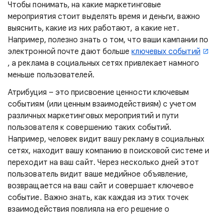
Чтобы понимать, на какие маркетинговые
мероприятия стоит выделять время и деньги, важно
выяснить, какие из них работают, а какие нет.
Например, полезно знать о том, что ваши кампании по
электронной почте дают больше
ключевых событий
, а реклама в социальных сетях привлекает намного
меньше пользователей.
Атрибуция – это присвоение ценности ключевым
событиям (или ценным взаимодействиям) с учетом
различных маркетинговых мероприятий и пути
пользователя к совершению таких событий.
Например, человек видит вашу рекламу в социальных
сетях, находит вашу компанию в поисковой системе и
переходит на ваш сайт. Через несколько дней этот
пользователь видит ваше медийное объявление,
возвращается на ваш сайт и совершает ключевое
событие. Важно знать, как каждая из этих точек
взаимодействия повлияла на его решение о