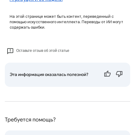
На этой странице может быть контент, переведенный с
помощью искусственного интеллекта. Переводы от ИИ могут
содержать ошибки.
Оставьте отзыв об этой статье
Эта информация оказалась полезной?
Требуется помощь?