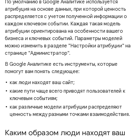
По умолчанию в Google Аналитике используется
атрибуция на основе данных, при которой ценность
распределяется с учетом полученной информации о
каждом ключевом событии. Каждая такая модель
атрибуции ориентирована на особенности вашего
бизнеса и ключевых событий. Параметры моделей
можно изменить в разделе "Настройки атрибуции" на
странице "Администратор".
В Google Аналитике есть инструменты, которые
помогут вам понять следующее:
как люди находят ваш сайт;
какие пути чаще всего приводят пользователей к
ключевым событиям;
как различные модели атрибуции распределяют
ценность между разными точками взаимодействия.
Каким образом люди находят ваш