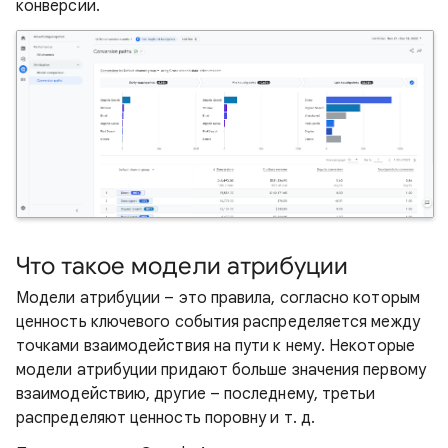
конверсии.
Что такое модели атрибуции
Модели атрибуции – это правила, согласно которым
ценность ключевого события распределяется между
точками взаимодействия на пути к нему. Некоторые
модели атрибуции придают больше значения первому
взаимодействию, другие – последнему, третьи
распределяют ценность поровну и т. д.