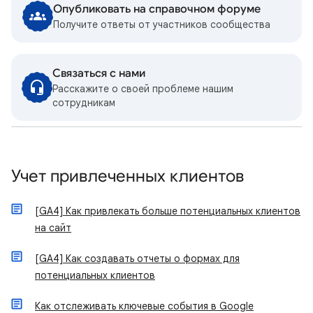
Опубликовать на справочном форуме
Получите ответы от участников сообщества
Связаться с нами
Расскажите о своей проблеме нашим
сотрудникам
Учет привлеченных клиентов
[GA4] Как привлекать больше потенциальных клиентов
на сайт
[GA4] Как создавать отчеты о формах для
потенциальных клиентов
Как отслеживать ключевые события в Google