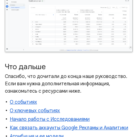
Что дальше
Спасибо, что дочитали до конца наше руководство.
Если вам нужна дополнительная информация,
ознакомьтесь с ресурсами ниже.
О событиях
О ключевых событиях
Начало работы с Исследованиями
Как связать аккаунты Google Рекламы и Аналитики
Атрибуция и ее модели