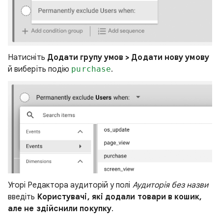
Натисніть
Додати групу умов > Додати нову умову
й виберіть подію
purchase
.
Угорі Редактора аудиторій у полі
Аудиторія без назви
введіть
Користувачі, які додали товари в кошик,
але не здійснили покупку
.