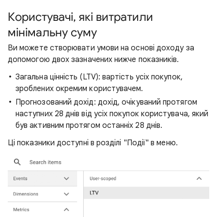
Користувачі, які витратили
мінімальну суму
Ви можете створювати умови на основі доходу за
допомогою двох зазначених нижче показників.
Загальна цінність (LTV): вартість усіх покупок,
зроблених окремим користувачем.
Прогнозований дохід: дохід, очікуваний протягом
наступних 28 днів від усіх покупок користувача, який
був активним протягом останніх 28 днів.
Ці показники доступні в розділі "Події" в меню.