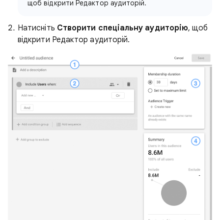
щоб відкрити Редактор аудиторій.
Натисніть
Створити спеціальну аудиторію
, щоб
відкрити Редактор аудиторій.