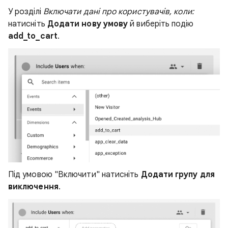
У розділі
Включати дані про користувачів, коли:
натисніть
Додати нову умову
й виберіть подію
add_to_cart
.
Під умовою "Включити" натисніть
Додати групу для
виключення
.