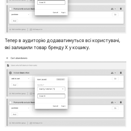
Тепер в аудиторію додаватимуться всі користувачі,
які залишили товар бренду Х у кошику.