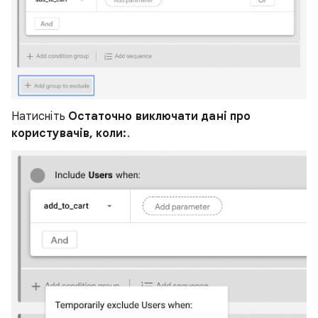
Натисніть
Остаточно виключати дані про
користувачів, коли:
.