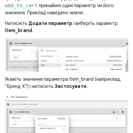
add_to_cart
принаймні один параметр чи його
значення. Приклад наведено нижче.
Натисніть
Додати параметр
і виберіть параметр
item_brand
.
Укажіть значення параметра item_brand (наприклад,
"Бренд X") і натисніть
Застосувати
.