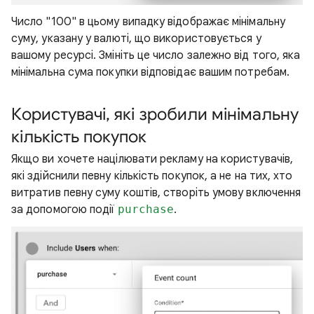
Число "100" в цьому випадку відображає мінімальну
суму, указану у валюті, що використовується у
вашому ресурсі. Змініть це число залежно від того, яка
мінімальна сума покупки відповідає вашим потребам.
Користувачі, які зробили мінімальну
кількість покупок
Якщо ви хочете націлювати рекламу на користувачів,
які здійснили певну кількість покупок, а не на тих, хто
витратив певну суму коштів, створіть умову включення
за допомогою події
purchase
.