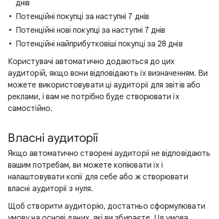
днів
Потенційні покупці за наступні 7 днів
Потенційні нові покупці за наступні 7 днів
Потенційні найприбутковіші покупці за 28 днів
Користувачі автоматично додаються до цих
аудиторій, якщо вони відповідають їх визначенням. Ви
можете використовувати ці аудиторії для звітів або
реклами, і вам не потрібно буде створювати їх
самостійно.
Власні аудиторії
Якщо автоматично створені аудиторії не відповідають
вашим потребам, ви можете копіювати їх і
налаштовувати копії для себе або ж створювати
власні аудиторії з нуля.
Щоб створити аудиторію, достатньо сформулювати
умову на основі даних, які ви збираєте. Ця умова