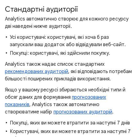
Стандартні аудиторії
Analytics автоматично створює для кожного ресурсу
дві наведені нижче аудиторії.
Усі користувачі: користувачі, які хоча б раз
запускали ваш додаток або відвідували веб-сайт.
Покупці: користувачі, які здійснили покупку.
Analytics також надає список стандартних
рекомендованих аудиторій
, які відповідають потребам
більшості поширених прикладів використання.
Якщо у вашому ресурсі збираються необхідні типи й
обсяг даних для формування
прогнозованих
показників
, Analytics також автоматично
створюватиме набір
прогнозованих аудиторій
.
Покупці, яких ви можете втратити за наступні 7 днів
Користувачі, яких ви можете втратити за наступні 7