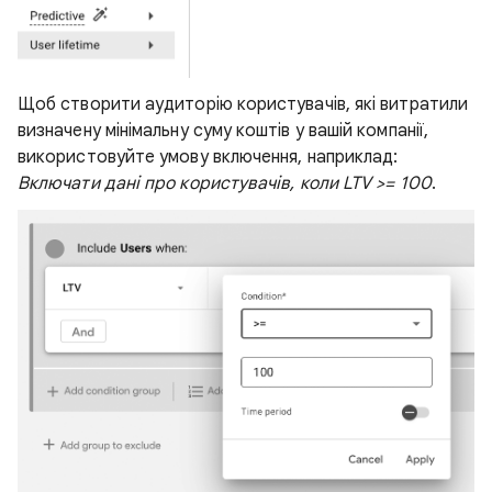
Щоб створити аудиторію користувачів, які витратили
визначену мінімальну суму коштів у вашій компанії,
використовуйте умову включення, наприклад:
Включати дані про користувачів, коли LTV >= 100
.