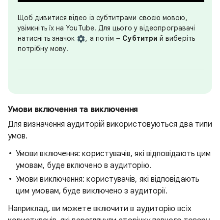
Щоб дивитися відео із субтитрами своєю мовою,
увімкніть їх на YouTube. Для цього у відеопрогравачі
натисніть значок
, а потім –
Субтитри
й виберіть
потрібну мову.
Умови включення та виключення
Для визначення аудиторій використовуються два типи
умов.
Умови включення: користувачів, які відповідають цим
умовам, буде включено в аудиторію.
Умови виключення: користувачів, які відповідають
цим умовам, буде виключено з аудиторії.
Наприклад, ви можете включити в аудиторію всіх