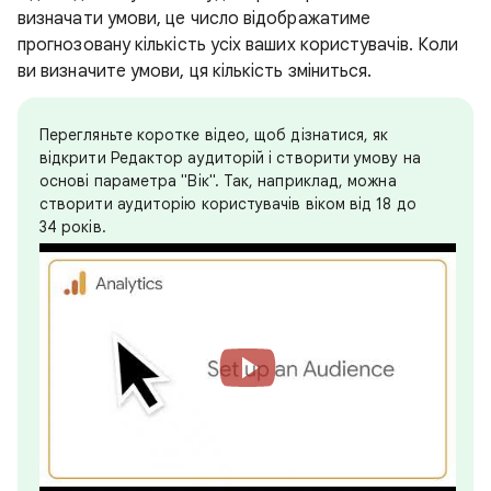
визначати умови, це число відображатиме
прогнозовану кількість усіх ваших користувачів. Коли
ви визначите умови, ця кількість зміниться.
Перегляньте коротке відео, щоб дізнатися, як
відкрити Редактор аудиторій і створити умову на
основі параметра "Вік". Так, наприклад, можна
створити аудиторію користувачів віком від 18 до
34 років.