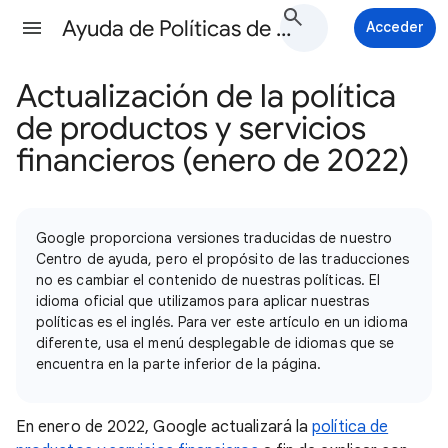
Ayuda de Políticas de Google Ads
Acceder
Actualización de la política
de productos y servicios
financieros (enero de 2022)
Google proporciona versiones traducidas de nuestro
Centro de ayuda, pero el propósito de las traducciones
no es cambiar el contenido de nuestras políticas. El
idioma oficial que utilizamos para aplicar nuestras
políticas es el inglés. Para ver este artículo en un idioma
diferente, usa el menú desplegable de idiomas que se
encuentra en la parte inferior de la página.
En enero de 2022, Google actualizará la
política de