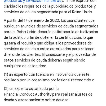
productos y servicios financieros
a fin de explicar con
claridad los requisitos de la publicidad de productos y
servicios de deuda segmentada para el Reino Unido.
A partir del 17 de enero de 2022, los anunciantes que
publiquen anuncios de servicios de deuda segmentados
para el Reino Unido deberán satisfacer la actualización
de la política a fin de obtener la certificación, lo que
quitará el requisito que obliga a los proveedores de
servicios de deuda a estar autorizados para retener
dinero de los clientes. El anunciante y el proveedor de
estos servicios de deuda deberán seguir siendo
cualquiera de estos dos:
(1) un experto con licencia en insolvencia que esté
regulado por un organismo profesional reconocido o
(2) un experto autorizado por la
Financial Conduct Authority para realizar ajustes de
deuda y asesoramiento sobre deudas.