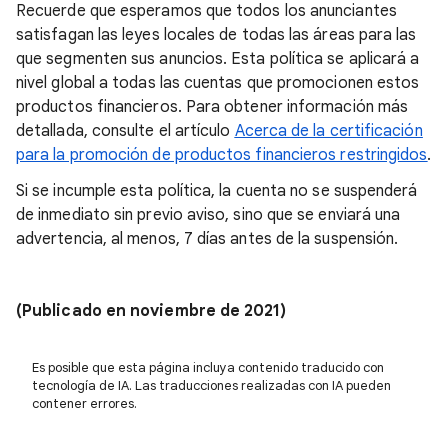
Recuerde que esperamos que todos los anunciantes
satisfagan las leyes locales de todas las áreas para las
que segmenten sus anuncios. Esta política se aplicará a
nivel global a todas las cuentas que promocionen estos
productos financieros. Para obtener información más
detallada, consulte el artículo
Acerca de la certificación
para la promoción de productos financieros restringidos
.
Si se incumple esta política, la cuenta no se suspenderá
de inmediato sin previo aviso, sino que se enviará una
advertencia, al menos, 7 días antes de la suspensión.
(Publicado en noviembre de 2021)
Es posible que esta página incluya contenido traducido con
tecnología de IA. Las traducciones realizadas con IA pueden
contener errores.