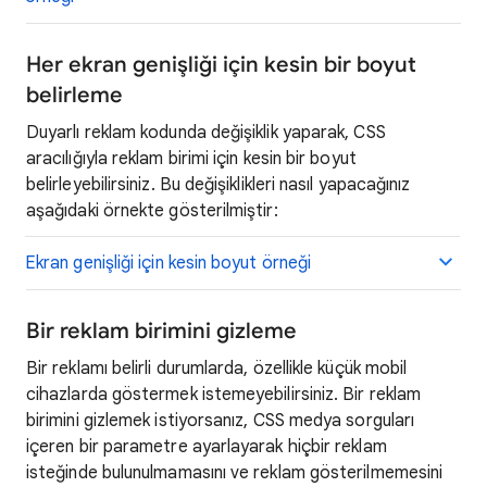
Her ekran genişliği için kesin bir boyut
belirleme
Duyarlı reklam kodunda değişiklik yaparak, CSS
aracılığıyla reklam birimi için kesin bir boyut
belirleyebilirsiniz. Bu değişiklikleri nasıl yapacağınız
aşağıdaki örnekte gösterilmiştir:
Ekran genişliği için kesin boyut örneği
Bir reklam birimini gizleme
Bir reklamı belirli durumlarda, özellikle küçük mobil
cihazlarda göstermek istemeyebilirsiniz. Bir reklam
birimini gizlemek istiyorsanız, CSS medya sorguları
içeren bir parametre ayarlayarak hiçbir reklam
isteğinde bulunulmamasını ve reklam gösterilmemesini