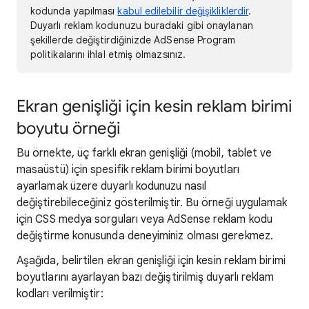
kodunda yapılması
kabul edilebilir değişikliklerdir
.
Duyarlı reklam kodunuzu buradaki gibi onaylanan
şekillerde değiştirdiğinizde AdSense Program
politikalarını ihlal etmiş olmazsınız.
Ekran genişliği için kesin reklam birimi
boyutu örneği
Bu örnekte, üç farklı ekran genişliği (mobil, tablet ve
masaüstü) için spesifik reklam birimi boyutları
ayarlamak üzere duyarlı kodunuzu nasıl
değiştirebileceğiniz gösterilmiştir. Bu örneği uygulamak
için CSS medya sorguları veya AdSense reklam kodu
değiştirme konusunda deneyiminiz olması gerekmez.
Aşağıda, belirtilen ekran genişliği için kesin reklam birimi
boyutlarını ayarlayan bazı değiştirilmiş duyarlı reklam
kodları verilmiştir: