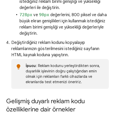
istediğiniz reklam birimi genişliği ve yüksekliği
değerleri ile değiştirin.
728px
ve
90px
değerlerini, 800 piksel ve daha
büyük ekran genişlikleri için kullanmak istediğiniz
reklam birimi genişliği ve yüksekliği değerleriyle
değiştirin.
Değiştirdiğiniz reklam kodunu kopyalayıp
reklamlarınızın gösterilmesini istediğiniz sayfanın
HTML kaynak koduna yapıştırın.
İpucu
: Reklam kodunu yerleştirdikten sonra,
duyarlılık işlevinin doğru çalıştığından emin
olmak için reklamları farklı cihazlarda ve
ekranlarda test etmenizi öneririz.
Gelişmiş duyarlı reklam kodu
özelliklerine dair örnekler