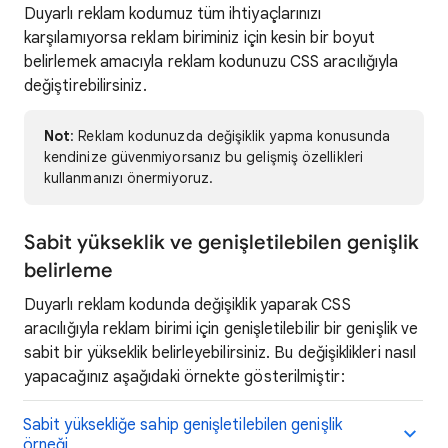
Duyarlı reklam kodumuz tüm ihtiyaçlarınızı
karşılamıyorsa reklam biriminiz için kesin bir boyut
belirlemek amacıyla reklam kodunuzu CSS aracılığıyla
değiştirebilirsiniz.
Not
: Reklam kodunuzda değişiklik yapma konusunda
kendinize güvenmiyorsanız bu gelişmiş özellikleri
kullanmanızı önermiyoruz.
Sabit yükseklik ve genişletilebilen genişlik
belirleme
Duyarlı reklam kodunda değişiklik yaparak CSS
aracılığıyla reklam birimi için genişletilebilir bir genişlik ve
sabit bir yükseklik belirleyebilirsiniz. Bu değişiklikleri nasıl
yapacağınız aşağıdaki örnekte gösterilmiştir:
Sabit yüksekliğe sahip genişletilebilen genişlik
örneği