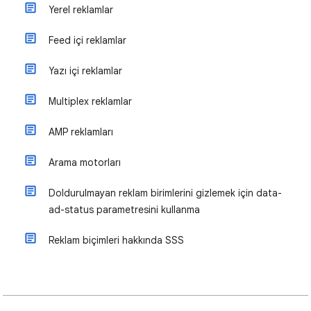
Yerel reklamlar
Feed içi reklamlar
Yazı içi reklamlar
Multiplex reklamlar
AMP reklamları
Arama motorları
Doldurulmayan reklam birimlerini gizlemek için data-
ad-status parametresini kullanma
Reklam biçimleri hakkında SSS