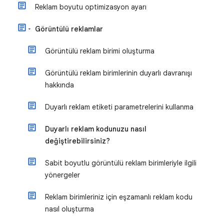
Reklam boyutu optimizasyon ayarı
Görüntülü reklamlar
Görüntülü reklam birimi oluşturma
Görüntülü reklam birimlerinin duyarlı davranışı
hakkında
Duyarlı reklam etiketi parametrelerini kullanma
Duyarlı reklam kodunuzu nasıl
değiştirebilirsiniz?
Sabit boyutlu görüntülü reklam birimleriyle ilgili
yönergeler
Reklam birimleriniz için eşzamanlı reklam kodu
nasıl oluşturma