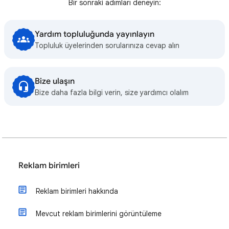
Bir sonraki adımları deneyin:
Yardım topluluğunda yayınlayın
Topluluk üyelerinden sorularınıza cevap alın
Bize ulaşın
Bize daha fazla bilgi verin, size yardımcı olalım
Reklam birimleri
Reklam birimleri hakkında
Mevcut reklam birimlerini görüntüleme