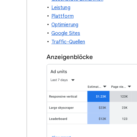
Leistung
Plattform
Optimierung
Google Sites
Traffic-Quellen
Anzeigenblöcke