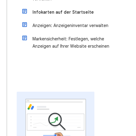
Infokarten auf der Startseite
Anzeigen: Anzeigeninventar verwalten
Markensicherheit: Festlegen, welche
Anzeigen auf Ihrer Website erscheinen