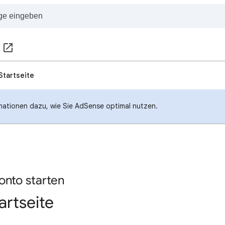
Startseite
mationen dazu, wie Sie AdSense optimal nutzen.
onto starten
artseite