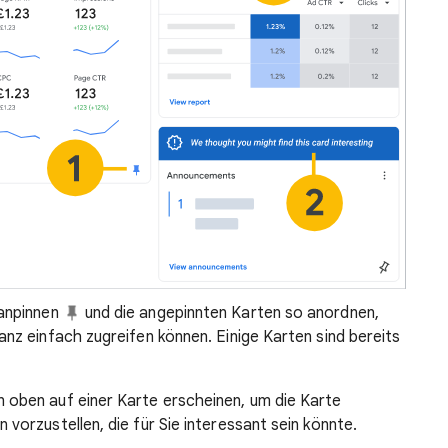
 anpinnen
und die angepinnten Karten so anordnen,
anz einfach zugreifen können. Einige Karten sind bereits
 oben auf einer Karte erscheinen, um die Karte
vorzustellen, die für Sie interessant sein könnte.