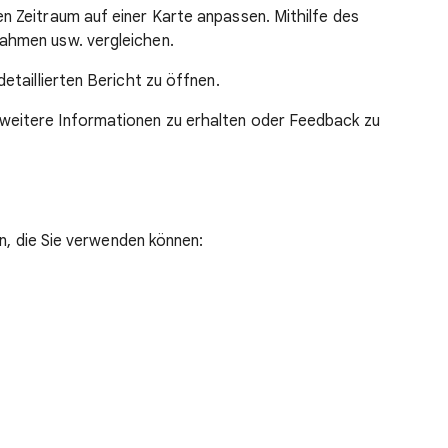
n Zeitraum auf einer Karte anpassen. Mithilfe des
ahmen usw. vergleichen.
detaillierten Bericht zu öffnen.
 weitere Informationen zu erhalten oder Feedback zu
en, die Sie verwenden können: