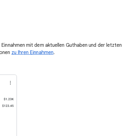
n Einnahmen mit dem aktuellen Guthaben und der letzten
ionen
zu Ihren Einnahmen
.