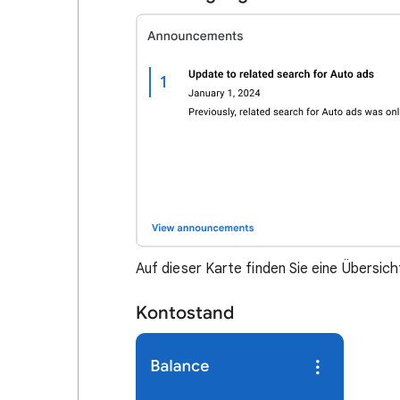
Auf dieser Karte finden Sie eine Übersic
Kontostand