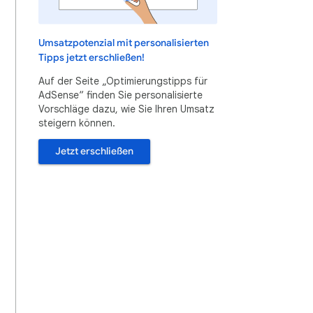
Umsatzpotenzial mit personalisierten
Tipps jetzt erschließen!
Auf der Seite „Optimierungstipps für
AdSense“ finden Sie personalisierte
Vorschläge dazu, wie Sie Ihren Umsatz
steigern können.
Jetzt erschließen