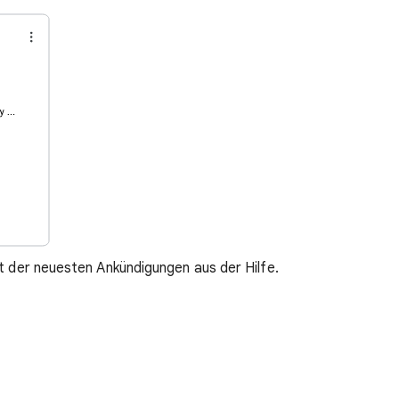
ht der neuesten Ankündigungen aus der Hilfe.