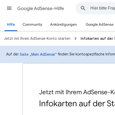
Google AdSense-Hilfe
Hilfe
Community
Ankündigungen
Google AdSense
Jetzt mit Ihrem AdSense-Konto starten
Infokarten auf der 
Auf der
finden Sie kontospezifische Infor
Seite „Mein AdSense“
Jetzt mit Ihrem AdSense-K
Infokarten auf der St