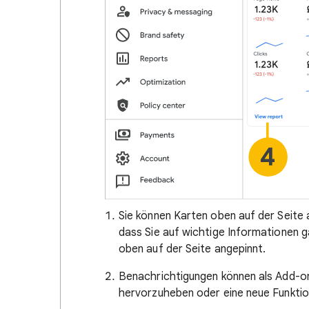
Sie können Karten oben auf der Seite
dass Sie auf wichtige Informationen g
oben auf der Seite angepinnt.
Benachrichtigungen können als Add-on
hervorzuheben oder eine neue Funktion 