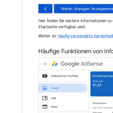
Weiter: Anzeigen: Anzeigeninv
Hier finden Sie weitere Informationen zu
Startseite verfügbar sind.
Weiter zu:
Häufig verwendete Kartenfun
Häufige Funktionen von Info