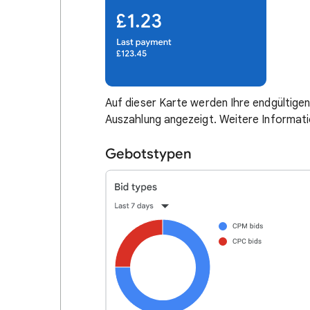
Auf dieser Karte werden Ihre endgültige
Auszahlung angezeigt. Weitere Informat
Gebotstypen