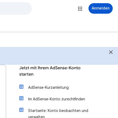
Anmelden
Jetzt mit Ihrem AdSense-Konto
starten
AdSense-Kurzanleitung
Im AdSense-Konto zurechtfinden
Startseite: Konto beobachten und
verwalten