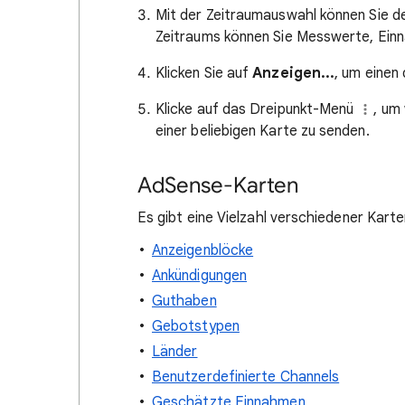
Mit der Zeitraumauswahl können Sie de
Zeitraums können Sie Messwerte, Einn
Klicken Sie auf
Anzeigen...
, um einen 
Klicke auf das Dreipunkt-Menü
, um
einer beliebigen Karte zu senden.
AdSense-Karten
Es gibt eine Vielzahl verschiedener Kart
Anzeigenblöcke
Ankündigungen
Guthaben
Gebotstypen
Länder
Benutzerdefinierte Channels
Geschätzte Einnahmen