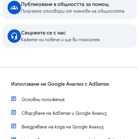
Публикуване в общността за помощ
Получете отговори от членове на общността
Свържете се с нас
Кажете ни повече и ще ви помогнем
Използване на Google Анализ с AdSense
Основни положения
Свързване на AdSense и Google Анализ
Внедряване на кода на Google Анализ