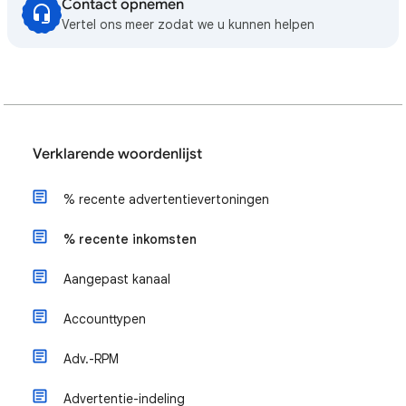
Contact opnemen
Vertel ons meer zodat we u kunnen helpen
Verklarende woordenlijst
% recente advertentievertoningen
% recente inkomsten
Aangepast kanaal
Accounttypen
Adv.-RPM
Advertentie-indeling