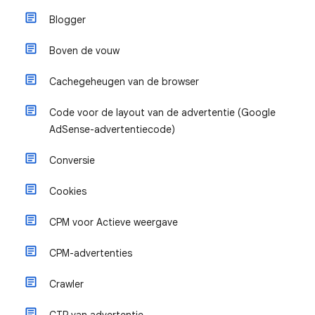
Blogger
Boven de vouw
Cachegeheugen van de browser
Code voor de layout van de advertentie (Google
AdSense-advertentiecode)
Conversie
Cookies
CPM voor Actieve weergave
CPM-advertenties
Crawler