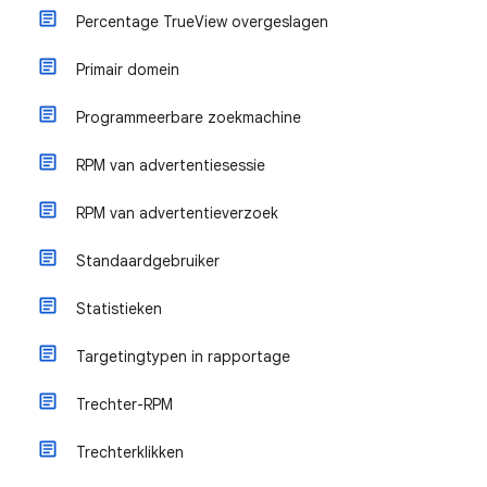
Percentage TrueView overgeslagen
Primair domein
Programmeerbare zoekmachine
RPM van advertentiesessie
RPM van advertentieverzoek
Standaardgebruiker
Statistieken
Targetingtypen in rapportage
Trechter-RPM
Trechterklikken