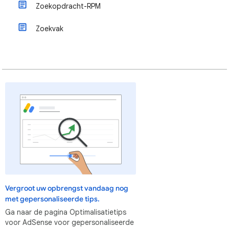
Zoekopdracht-RPM
Zoekvak
Vergroot uw opbrengst vandaag nog
met gepersonaliseerde tips.
Ga naar de pagina Optimalisatietips
voor AdSense voor gepersonaliseerde