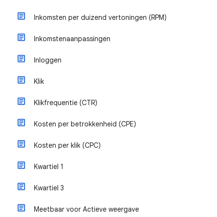
Inkomsten per duizend vertoningen (RPM)
Inkomstenaanpassingen
Inloggen
Klik
Klikfrequentie (CTR)
Kosten per betrokkenheid (CPE)
Kosten per klik (CPC)
Kwartiel 1
Kwartiel 3
Meetbaar voor Actieve weergave