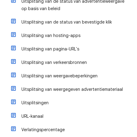
Uitsplitsing van de status van advertentieweergave
op basis van beleid
Uitsplitsing van de status van bevestigde klik
Uitsplitsing van hosting-apps
Uitsplitsing van pagina-URL's
Uitsplitsing van verkeersbronnen
Uitsplitsing van weergavebeperkingen
Uitsplitsing van weergegeven advertentiemateriaal
Uitsplitsingen
URL-kanaal
Verlatingspercentage