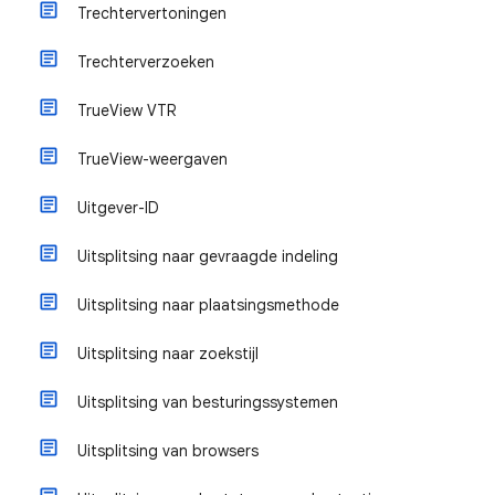
Trechtervertoningen
Trechterverzoeken
TrueView VTR
TrueView-weergaven
Uitgever-ID
Uitsplitsing naar gevraagde indeling
Uitsplitsing naar plaatsingsmethode
Uitsplitsing naar zoekstijl
Uitsplitsing van besturingssystemen
Uitsplitsing van browsers