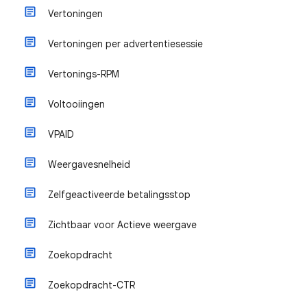
Vertoningen
Vertoningen per advertentiesessie
Vertonings-RPM
Voltooiingen
VPAID
Weergavesnelheid
Zelfgeactiveerde betalingsstop
Zichtbaar voor Actieve weergave
Zoekopdracht
Zoekopdracht-CTR