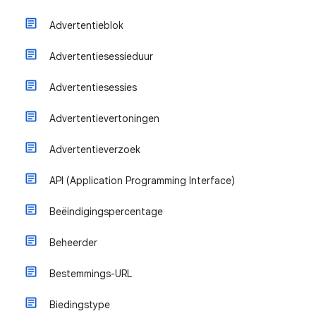
Advertentieblok
Advertentiesessieduur
Advertentiesessies
Advertentievertoningen
Advertentieverzoek
API (Application Programming Interface)
Beëindigingspercentage
Beheerder
Bestemmings-URL
Biedingstype