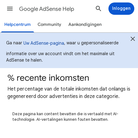
Google AdSense Help
Inloggen
Helpcentrum
Community
Aankondigingen
Ga naar
, waar u gepersonaliseerde
Uw AdSense-pagina
informatie over uw account vindt om het maximale uit
AdSense te halen.
% recente inkomsten
Het percentage van de totale inkomsten dat onlangs is
gegenereerd door advertenties in deze categorie.
Deze pagina kan content bevatten die is vertaald met AI-
technologie. AI-vertalingen kunnen fouten bevatten.