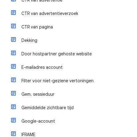
CTR van advertentie
CTR van advertentieverzoek
CTR van pagina
Dekking
Door hostpartner gehoste website
E-mailadres account
Filter voor niet-geziene vertoningen
Gem. sessieduur
Gemiddelde zichtbare tijd
Google-account
IFRAME