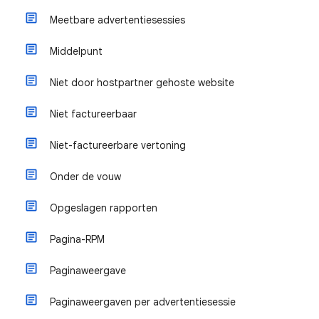
Meetbare advertentiesessies
Middelpunt
Niet door hostpartner gehoste website
Niet factureerbaar
Niet-factureerbare vertoning
Onder de vouw
Opgeslagen rapporten
Pagina-RPM
Paginaweergave
Paginaweergaven per advertentiesessie