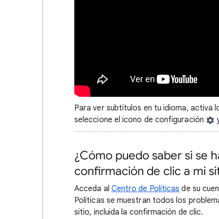
Para ver subtítulos en tu idioma, activa 
seleccione el icono de configuración
y
¿Cómo puedo saber si se h
confirmación de clic a mi si
Acceda al
Centro de Políticas
de su cuen
Políticas se muestran todos los problem
sitio, incluida la confirmación de clic.