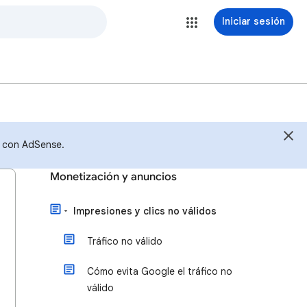
Iniciar sesión
s con AdSense.
Monetización y anuncios
Impresiones y clics no válidos
Tráfico no válido
Cómo evita Google el tráfico no
válido