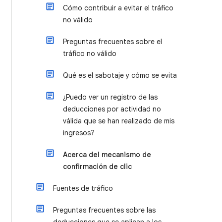
Cómo contribuir a evitar el tráfico
no válido
Preguntas frecuentes sobre el
tráfico no válido
Qué es el sabotaje y cómo se evita
¿Puedo ver un registro de las
deducciones por actividad no
válida que se han realizado de mis
ingresos?
Acerca del mecanismo de
confirmación de clic
Fuentes de tráfico
Preguntas frecuentes sobre las