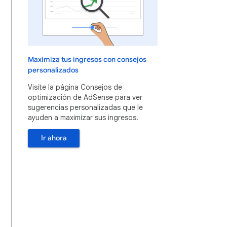
Maximiza tus ingresos con consejos
personalizados
Visite la página Consejos de
optimización de AdSense para ver
sugerencias personalizadas que le
ayuden a maximizar sus ingresos.
Ir ahora