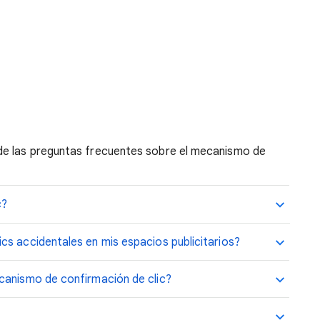
de las preguntas frecuentes sobre el mecanismo de
c?
cs accidentales en mis espacios publicitarios?
canismo de confirmación de clic?