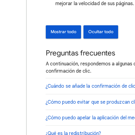
mejorar la velocidad de sus páginas.
Mostrar todo
Ocultar todo
Preguntas frecuentes
A continuación, respondemos a algunas 
confirmación de clic.
¿Cuándo se añade la confirmación de cli
¿Cómo puedo evitar que se produzcan cli
¿Cómo puedo apelar la aplicación del me
¿Qué es la redistribución?