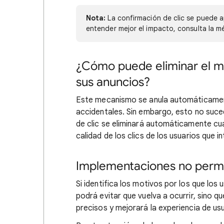
Nota:
La confirmación de clic se puede ap
entender mejor el impacto, consulta la mé
¿Cómo puede eliminar el m
sus anuncios?
Este mecanismo se anula automáticamen
accidentales. Sin embargo, esto no suc
de clic se eliminará automáticamente c
calidad de los clics de los usuarios que 
Implementaciones no permi
Si identifica los motivos por los que los
podrá evitar que vuelva a ocurrir, sino 
precisos y mejorará la experiencia de usu