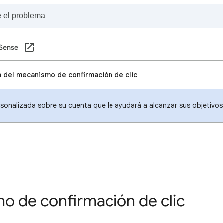
Sense
 del mecanismo de confirmación de clic
sonalizada sobre su cuenta que le ayudará a alcanzar sus objetivo
o de confirmación de clic