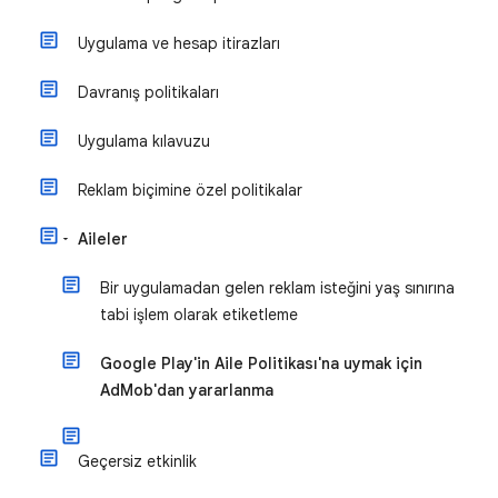
Uygulama ve hesap itirazları
Davranış politikaları
Uygulama kılavuzu
Reklam biçimine özel politikalar
Aileler
Bir uygulamadan gelen reklam isteğini yaş sınırına
tabi işlem olarak etiketleme
Google Play'in Aile Politikası'na uymak için
AdMob'dan yararlanma
Geçersiz etkinlik