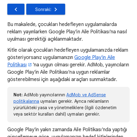
Sonraki:
Bu makalede, çocukları hedefleyen uygulamalarda
reklam yayınlarken Google Play'in Aile Politikası'na nasıl
uyulması gerektiği açıklanmaktadır.
Kitle olarak çocukları hedefleyen uygulamanızda reklam
gösteriyorsanız uygulamanızın
Google Play'in Aile
Politikası
'na uygun olması gerekir. AdMob, yayıncıların
Google Play'in Aile Politikası'na uygun reklamlar
gösterebilmesi için aşağıdaki araçları sunmaktadır.
Not:
AdMob yayıncılarının
AdMob ve AdSense
politikalarına
uymaları gerekir. Ayrıca reklamların
yürürlükteki yasa ve yönetmeliklere (ilgili özdenetim
veya sektör kuralları dahil) uymaları gerekir.
Google Play'in yakın zamanda Aile Politikası'nda yaptığı