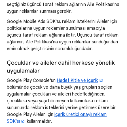
seçtiğiniz üçüncü taraf reklam ağlarının Aile Politikası'na
uygun reklamlar sunması gerekir.
Google Mobile Ads SDK'sı, reklam isteklerini Aileler İçin
politikalarına uygun reklamlar sunulması amacıyla
üçüncü taraf reklam ağlarına iletir. Üçüncü taraf reklam
ağlarının, Aile Politikası'na uygun reklamlar sunduğundan
emin olmak geliştiricinin sorumluluğundadır.
Çocuklar ve aileler dahil herkese yönelik
uygulamalar
Google Play Console'un
Hedef Kitle ve İçerik
bölümünde çocuk ve daha büyük yaş grupları seçilen
uygulamalar çocukları ve aileleri hedeflediğinden,
çocuklara veya yaşı bilinmeyen kullanıcılara reklam
sunumunda reklam isteklerini yerine getirmek üzere bir
Google Play Aileler İçin
içerik üretici onaylı reklam
SDK'sı
kullanmalıdır.