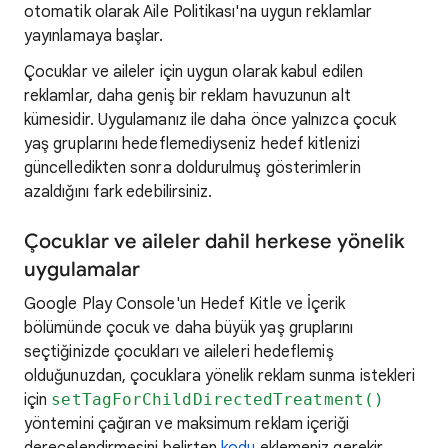
otomatik olarak Aile Politikası'na uygun reklamlar
yayınlamaya başlar.
Çocuklar ve aileler için uygun olarak kabul edilen
reklamlar, daha geniş bir reklam havuzunun alt
kümesidir. Uygulamanız ile daha önce yalnızca çocuk
yaş gruplarını hedeflemediyseniz hedef kitlenizi
güncelledikten sonra doldurulmuş gösterimlerin
azaldığını fark edebilirsiniz.
Çocuklar ve aileler dahil herkese yönelik
uygulamalar
Google Play Console'un Hedef Kitle ve İçerik
bölümünde çocuk ve daha büyük yaş gruplarını
seçtiğinizde çocukları ve aileleri hedeflemiş
olduğunuzdan, çocuklara yönelik reklam sunma istekleri
için
setTagForChildDirectedTreatment()
yöntemini çağıran ve maksimum reklam içeriği