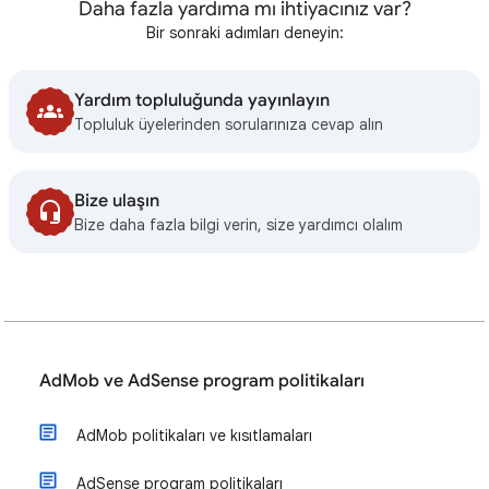
Daha fazla yardıma mı ihtiyacınız var?
Bir sonraki adımları deneyin:
Yardım topluluğunda yayınlayın
Topluluk üyelerinden sorularınıza cevap alın
Bize ulaşın
Bize daha fazla bilgi verin, size yardımcı olalım
AdMob ve AdSense program politikaları
AdMob politikaları ve kısıtlamaları
AdSense program politikaları