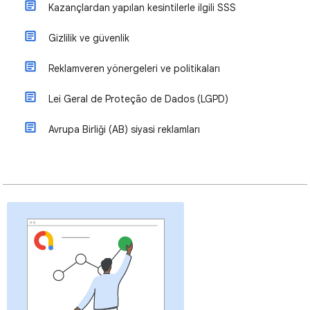
Kazançlardan yapılan kesintilerle ilgili SSS
Gizlilik ve güvenlik
Reklamveren yönergeleri ve politikaları
Lei Geral de Proteção de Dados (LGPD)
Avrupa Birliği (AB) siyasi reklamları