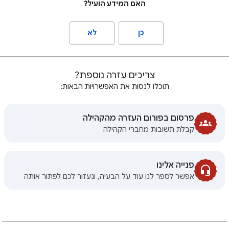
האם המידע הועיל?
כן
לא
צריכים עזרה נוספת?
תוכלו לנסות את האפשרויות הבאות:
פרסום בפורום העזרה מהקהילה
קבלת תשובות מחברי הקהילה
פנייה אלינו
אפשר לספר לנו עוד על הבעיה, ונעזור לכם לפתור אותה