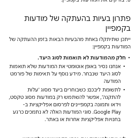
בודקים את המודעות בקמפיין.
פתרון בעיות בהעתקה של מודעות
בקמפיין
ייתכן שתיתקלו באחת מהבעיות הבאות בזמן ההעתקה של
המודעות בקמפיין:
חלק מהמודעות לא תואמות לסוג היעד.
אנחנו נסיר באופן אוטומטי את המודעות שלא תואמות
לסוג היעד שנבחר. מידע נוסף על תאימות של פורמט
המודעה
לתשומת ליבכם: כשבוחרים ביעד מסוג 'עלות
להתקנה', אפשר להשתמש רק במודעות מסוג טקסט,
וידאו ותמונה בקמפיינים לפרסום אפליקציות ב-
Google Play. סוגי המודעות האלה לא נתמכים כרגע
בחנויות אפליקציות אחרות או באתר.