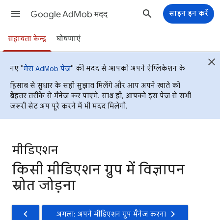
Google AdMob मदद
साइन इन करें
सहायता केन्द्र
घोषणाएं
नए "
" की मदद से आपको अपने ऐप्लिकेशन के
मेरा AdMob पेज
हिसाब से सुधार के सही सुझाव मिलेंगे और आप अपने खाते को
बेहतर तरीके से मैनेज कर पाएंगे. साथ ही, आपको इस पेज से सभी
ज़रूरी सेट अप पूरे करने में भी मदद मिलेगी.
मीडिएशन
किसी मीडिएशन ग्रुप में विज्ञापन
स्रोत जोड़ना
अगला: अपने मीडिएशन ग्रुप मैनेज करना