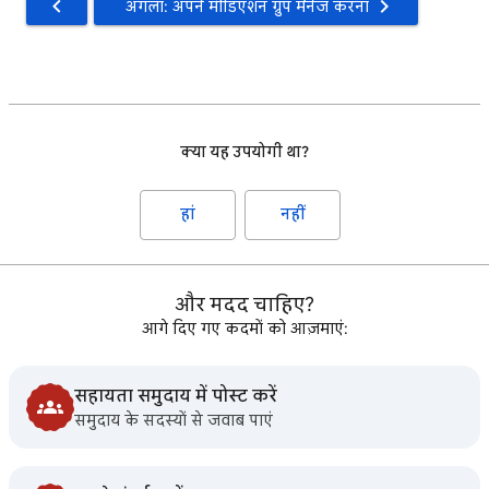
अगला: अपने मीडिएशन ग्रुप मैनेज करना
क्या यह उपयोगी था?
हां
नहीं
और मदद चाहिए?
आगे दिए गए कदमों को आज़माएं:
सहायता समुदाय में पोस्ट करें
समुदाय के सदस्यों से जवाब पाएं