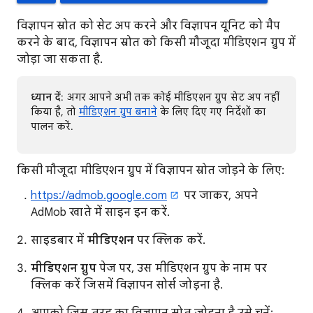
विज्ञापन स्रोत को सेट अप करने और विज्ञापन यूनिट को मैप
करने के बाद, विज्ञापन स्रोत को किसी मौजूदा मीडिएशन ग्रुप में
जोड़ा जा सकता है.
ध्यान दें
: अगर आपने अभी तक कोई मीडिएशन ग्रुप सेट अप नहीं
किया है, तो
मीडिएशन ग्रुप बनाने
के लिए दिए गए निर्देशों का
पालन करें.
किसी मौजूदा मीडिएशन ग्रुप में विज्ञापन स्रोत जोड़ने के लिए:
https://admob.google.com
पर जाकर, अपने
AdMob खाते में साइन इन करें.
साइडबार में
मीडिएशन
पर क्लिक करें.
मीडिएशन ग्रुप
पेज पर, उस मीडिएशन ग्रुप के नाम पर
क्लिक करें जिसमें विज्ञापन सोर्स जोड़ना है.