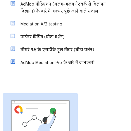
AdMob मीडिएशन (अलग-अलग नेटवर्क से विज्ञापन
दिखाना) के बारे में अक्सर पूछे जाने वाले सवाल
Mediation A/B testing
पार्टनर बिडिंग (बीटा वर्शन)
तीसरे पक्ष के एसडीके टूल बिडर (बीटा वर्शन)
AdMob Mediation Pro के बारे में जानकारी