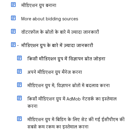
मीडिएशन ग्रुप बनाना
More about bidding sources
वॉटरफ़ॉल के स्रोतों के बारे में ज़्यादा जानकारी
मीडिएशन ग्रुप के बारे में ज़्यादा जानकारी
किसी मीडिएशन ग्रुप में विज्ञापन स्रोत जोड़ना
अपने मीडिएशन ग्रुप मैनेज करना
मीडिएशन ग्रुप में, विज्ञापन स्रोतों में बदलाव करना
किसी मीडिएशन ग्रुप में AdMob नेटवर्क का इस्तेमाल
करना
मीडिएशन ग्रुप में बिडिंग के लिए सेट की गई ईसीपीएम की
सबसे कम रकम का इस्तेमाल करना