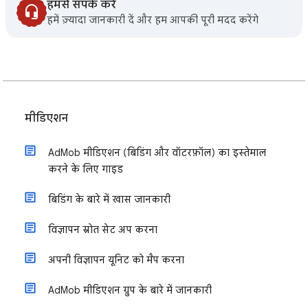
हमसे संपर्क करें
हमें ज़्यादा जानकारी दें और हम आपकी पूरी मदद करेंगे
मीडिएशन
AdMob मीडिएशन (बिडिंग और वॉटरफ़ॉल) का इस्तेमाल
करने के लिए गाइड
बिडिंग के बारे में खास जानकारी
विज्ञापन स्रोत सेट अप करना
अपनी विज्ञापन यूनिट को मैप करना
AdMob मीडिएशन ग्रुप के बारे में जानकारी