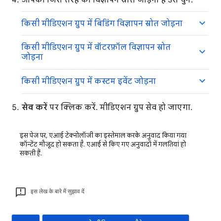
आपको जिस तरह का विज्ञापन स्रोत जोड़ना है उसे चुनें:
किसी मीडिएशन ग्रुप में बिडिंग विज्ञापन स्रोत जोड़ना
किसी मीडिएशन ग्रुप में वॉटरफ़ॉल विज्ञापन स्रोत
जोड़ना
किसी मीडिएशन ग्रुप में कस्टम इवेंट जोड़ना
सेव करें
पर क्लिक करें. मीडिएशन ग्रुप सेव हो जाएगा.
इस पेज पर, एआई टेक्नोलॉजी का इस्तेमाल करके अनुवाद किया गया
कॉन्टेंट मौजूद हो सकता है. एआई से किए गए अनुवादों में गलतियां हो
सकती हैं.
इस लेख के बारे में सुझाव दें