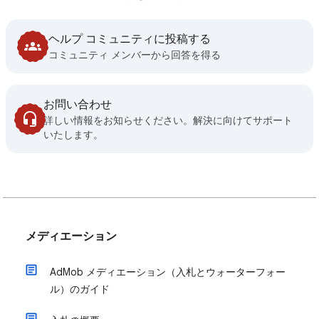
ヘルプ コミュニティに投稿する
コミュニティ メンバーから回答を得る
お問い合わせ
詳しい情報をお知らせください。解決に向けてサポート
いたします。
メディエーション
AdMob メディエーション（入札とウォーターフォー
ル）のガイド