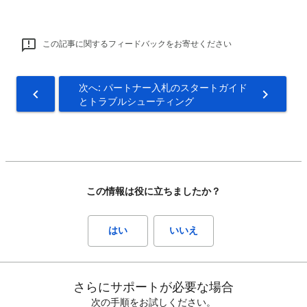
この記事に関するフィードバックをお寄せください
次へ: パートナー入札のスタートガイド
とトラブルシューティング
この情報は役に立ちましたか？
はい
いいえ
さらにサポートが必要な場合
次の手順をお試しください。