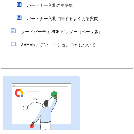
パートナー入札の用語集
パートナー入札に関するよくある質問
サードパーティ SDK ビッダー（ベータ版）
AdMob メディエーション Pro について