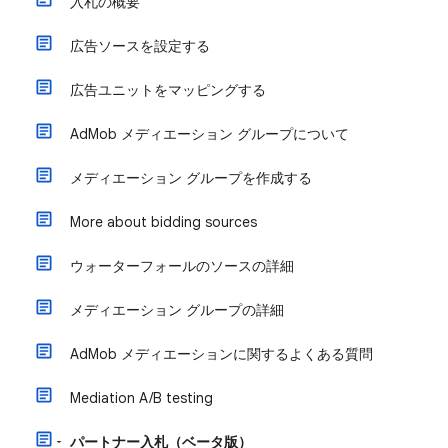
入札の概要
広告ソースを設定する
広告ユニットをマッピングする
AdMob メディエーション グループについて
メディエーション グループを作成する
More about bidding sources
ウォーターフォールのソースの詳細
メディエーション グループの詳細
AdMob メディエーションに関するよくある質問
Mediation A/B testing
パートナー入札（ベータ版）