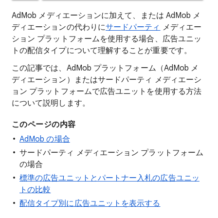
AdMob メディエーションに加えて、または AdMob メ
ディエーションの代わりに
サードパーティ
メディエー
ション プラットフォームを使用する場合、広告ユニッ
トの配信タイプについて理解することが重要です。
この記事では、AdMob プラットフォーム（AdMob メ
ディエーション）またはサードパーティ メディエーシ
ョン プラットフォームで広告ユニットを使用する方法
について説明します。
このページの内容
AdMob の場合
サードパーティ メディエーション プラットフォーム
の場合
標準の広告ユニットとパートナー入札の広告ユニッ
トの比較
配信タイプ別に広告ユニットを表示する