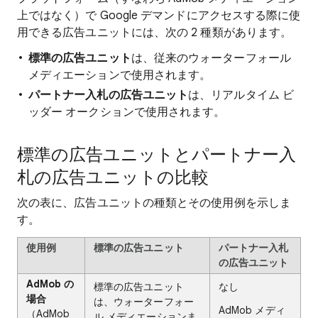
上ではなく）で Google デマンドにアクセスする際に使
用できる広告ユニットには、次の 2 種類があります。
標準の広告ユニット
は、従来のウォーターフォール
メディエーションで使用されます。
パートナー入札の広告ユニット
は、リアルタイム ビ
ッダー オークションで使用されます。
標準の広告ユニットとパートナー入
札の広告ユニットの比較
次の表に、広告ユニットの種類とその使用例を示しま
す。
使用例
標準の広告ユニット
パートナー入札
の広告ユニット
AdMob の
標準の広告ユニット
なし
場合
は、ウォーターフォー
AdMob メディ
（AdMob
ル メディエーションま