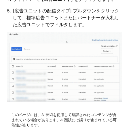
[広告ユニットの配信タイプ] プルダウンをクリック
して、標準広告ユニットまたはパートナーが入札し
た広告ユニットでフィルタします。
このページには、AI 技術を使用して翻訳されたコンテンツが含
まれている場合があります。AI 翻訳には誤りが含まれている可
能性があります。