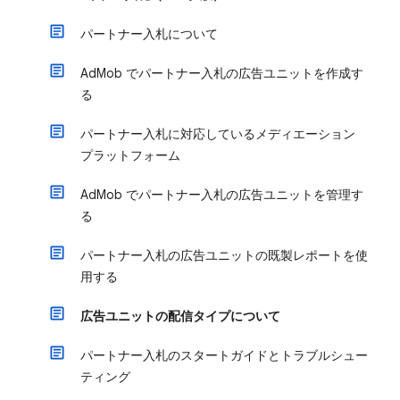
パートナー入札について
AdMob でパートナー入札の広告ユニットを作成す
る
パートナー入札に対応しているメディエーション
プラットフォーム
AdMob でパートナー入札の広告ユニットを管理す
る
パートナー入札の広告ユニットの既製レポートを使
用する
広告ユニットの配信タイプについて
パートナー入札のスタートガイドとトラブルシュー
ティング