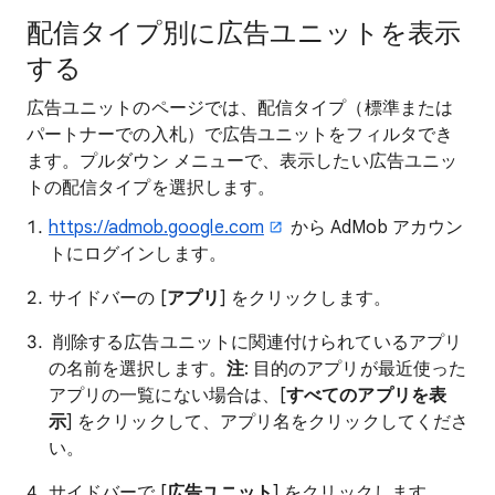
配信タイプ別に広告ユニットを表示
する
広告ユニットのページでは、配信タイプ（標準または
パートナーでの入札）で広告ユニットをフィルタでき
ます。プルダウン メニューで、表示したい広告ユニッ
トの配信タイプを選択します。
https://admob.google.com
から AdMob アカウン
トにログインします。
サイドバーの [
アプリ
] をクリックします。
削除する広告ユニットに関連付けられているアプリ
の名前を選択します。
注
: 目的のアプリが最近使った
アプリの一覧にない場合は、[
すべてのアプリを表
示
] をクリックして、アプリ名をクリックしてくださ
い。
サイドバーで [
広告ユニット
] をクリックします。