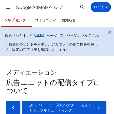
Google AdMob ヘルプ
ログイン
ヘルプ センター
コミュニティ
お知らせ
改善された [
] で、パーソナライズされ
マイ AdMob ページ
た最適化のヒントを入手し、アカウントの健全性を把握し
て、設定の完了状況を確認しましょう。
メディエーション
広告ユニットの配信タイプに
ついて
次へ: パートナー入札のスタートガイド
とトラブルシューティング