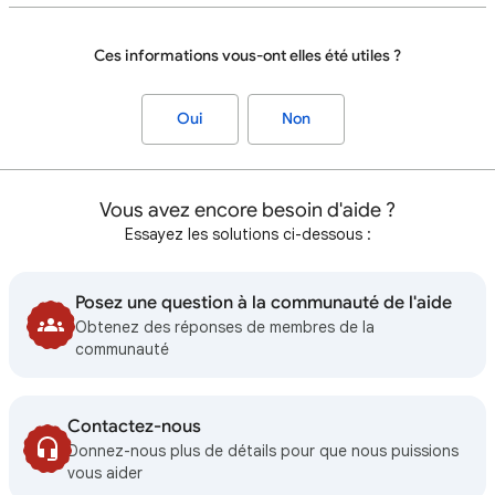
Ces informations vous-ont elles été utiles ?
Oui
Non
Vous avez encore besoin d'aide ?
Essayez les solutions ci-dessous :
Posez une question à la communauté de l'aide
Obtenez des réponses de membres de la
communauté
Contactez-nous
Donnez-nous plus de détails pour que nous puissions
vous aider