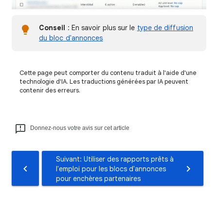
Conseil
: En savoir plus sur le
type de diffusion
du bloc d'annonces
Cette page peut comporter du contenu traduit à l'aide d'une
technologie d'IA. Les traductions générées par IA peuvent
contenir des erreurs.
Donnez-nous votre avis sur cet article
Suivant: Utiliser des rapports prêts à
l'emploi pour les blocs d'annonces
pour enchères partenaires