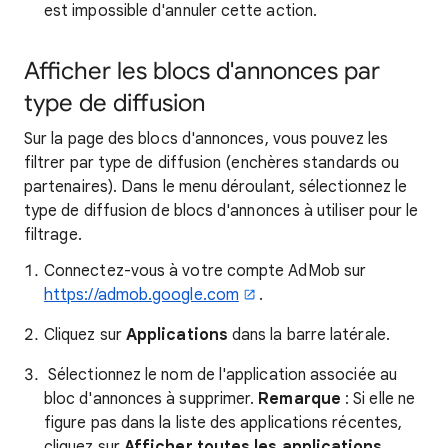
est impossible d'annuler cette action.
Afficher les blocs d'annonces par
type de diffusion
Sur la page des blocs d'annonces, vous pouvez les
filtrer par type de diffusion (enchères standards ou
partenaires). Dans le menu déroulant, sélectionnez le
type de diffusion de blocs d'annonces à utiliser pour le
filtrage.
Connectez-vous à votre compte AdMob sur
https://admob.google.com
.
Cliquez sur
Applications
dans la barre latérale.
Sélectionnez le nom de l'application associée au
bloc d'annonces à supprimer.
Remarque
: Si elle ne
figure pas dans la liste des applications récentes,
cliquez sur
Afficher toutes les applications
.