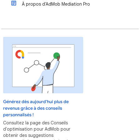
À propos d'AdMob Mediation Pro
Générez dès aujourd'hui plus de
revenus grâce à des conseils
personnalisés !
Consultez la page des Conseils
d'optimisation pour AdMob pour
obtenir des suggestions