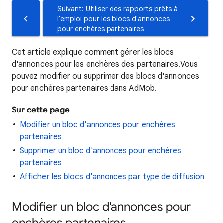
Suivant: Utiliser des rapports prêts à
l'emploi pour les blocs d'annonces
pour enchères partenaires
Cet article explique comment gérer les blocs
d'annonces pour les enchères des partenaires.Vous
pouvez modifier ou supprimer des blocs d'annonces
pour enchères partenaires dans AdMob.
Sur cette page
Modifier un bloc d'annonces pour enchères
partenaires
Supprimer un bloc d'annonces pour enchères
partenaires
Afficher les blocs d'annonces par type de diffusion
Modifier un bloc d'annonces pour
enchères partenaires