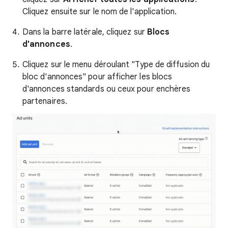
Cliquez ensuite sur le nom de l'application.
Dans la barre latérale, cliquez sur
Blocs
d'annonces
.
Cliquez sur le menu déroulant "Type de diffusion du
bloc d'annonces" pour afficher les blocs
d'annonces standards ou ceux pour enchères
partenaires.