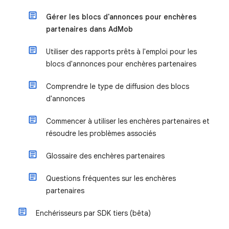
Gérer les blocs d'annonces pour enchères
partenaires dans AdMob
Utiliser des rapports prêts à l'emploi pour les
blocs d'annonces pour enchères partenaires
Comprendre le type de diffusion des blocs
d'annonces
Commencer à utiliser les enchères partenaires et
résoudre les problèmes associés
Glossaire des enchères partenaires
Questions fréquentes sur les enchères
partenaires
Enchérisseurs par SDK tiers (bêta)