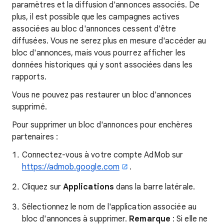
paramètres et la diffusion d'annonces associés. De
plus, il est possible que les campagnes actives
associées au bloc d'annonces cessent d'être
diffusées. Vous ne serez plus en mesure d'accéder au
bloc d'annonces, mais vous pourrez afficher les
données historiques qui y sont associées dans les
rapports.
Vous ne pouvez pas restaurer un bloc d'annonces
supprimé.
Pour supprimer un bloc d'annonces pour enchères
partenaires :
Connectez-vous à votre compte AdMob sur
https://admob.google.com
.
Cliquez sur
Applications
dans la barre latérale.
Sélectionnez le nom de l'application associée au
bloc d'annonces à supprimer.
Remarque
: Si elle ne