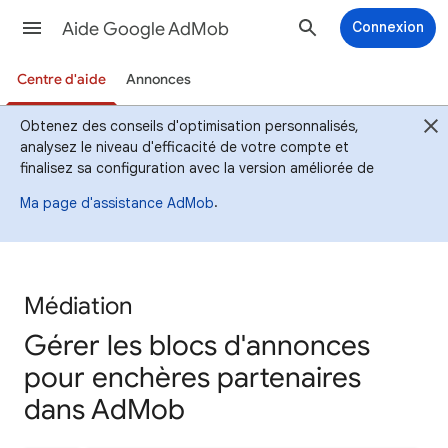
Aide Google AdMob
Connexion
Centre d'aide
Annonces
Obtenez des conseils d'optimisation personnalisés,
analysez le niveau d'efficacité de votre compte et
finalisez sa configuration avec la version améliorée de
.
Ma page d'assistance AdMob
Médiation
Gérer les blocs d'annonces
pour enchères partenaires
dans AdMob