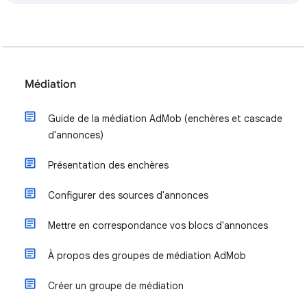
Médiation
Guide de la médiation AdMob (enchères et cascade
d'annonces)
Présentation des enchères
Configurer des sources d'annonces
Mettre en correspondance vos blocs d'annonces
À propos des groupes de médiation AdMob
Créer un groupe de médiation