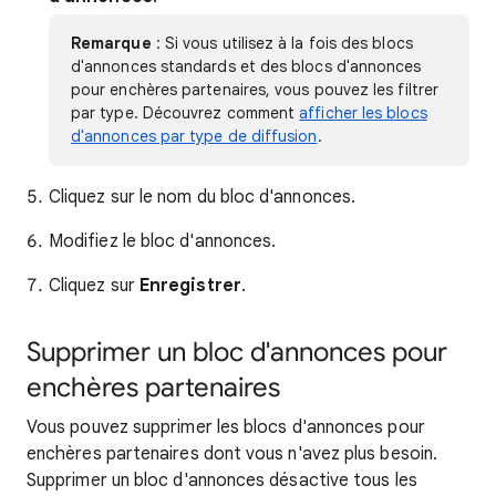
Remarque
: Si vous utilisez à la fois des blocs
d'annonces standards et des blocs d'annonces
pour enchères partenaires, vous pouvez les filtrer
par type. Découvrez comment
afficher les blocs
d'annonces par type de diffusion
.
Cliquez sur le nom du bloc d'annonces.
Modifiez le bloc d'annonces.
Cliquez sur
Enregistrer
.
Supprimer un bloc d'annonces pour
enchères partenaires
Vous pouvez supprimer les blocs d'annonces pour
enchères partenaires dont vous n'avez plus besoin.
Supprimer un bloc d'annonces désactive tous les