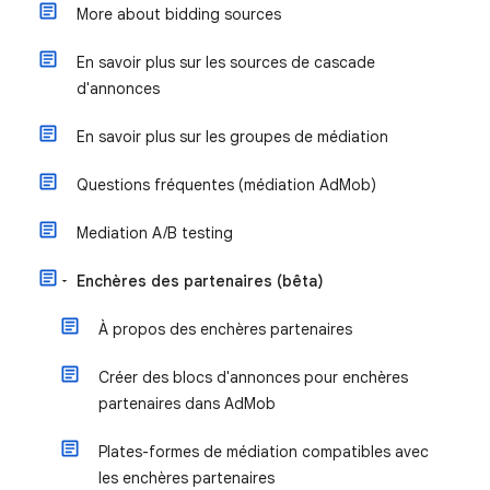
More about bidding sources
En savoir plus sur les sources de cascade
d'annonces
En savoir plus sur les groupes de médiation
Questions fréquentes (médiation AdMob)
Mediation A/B testing
Enchères des partenaires (bêta)
À propos des enchères partenaires
Créer des blocs d'annonces pour enchères
partenaires dans AdMob
Plates-formes de médiation compatibles avec
les enchères partenaires