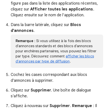
figure pas dans la liste des applications récentes,
cliquez sur
Afficher toutes les applications
.
Cliquez ensuite sur le nom de l'application.
Dans la barre latérale, cliquez sur
Blocs
d'annonces
.
Remarque
: Si vous utilisez à la fois des blocs
d'annonces standards et des blocs d'annonces
pour enchères partenaires, vous pouvez les filtrer
par type. Découvrez comment
afficher les blocs
d'annonces par type de diffusion
.
Cochez les cases correspondant aux blocs
d'annonces à supprimer.
Cliquez sur
Supprimer
. Une boîte de dialogue
s'affiche.
Cliquez à nouveau sur
Supprimer
.
Remarque
: Il