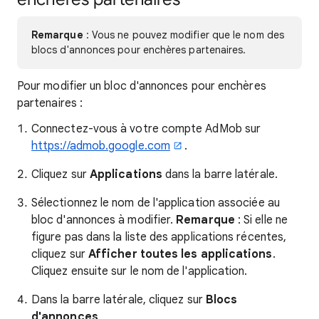
Remarque
: Vous ne pouvez modifier que le nom des
blocs d'annonces pour enchères partenaires.
Pour modifier un bloc d'annonces pour enchères
partenaires :
Connectez-vous à votre compte AdMob sur
https://admob.google.com
.
Cliquez sur
Applications
dans la barre latérale.
Sélectionnez le nom de l'application associée au
bloc d'annonces à modifier.
Remarque
: Si elle ne
figure pas dans la liste des applications récentes,
cliquez sur
Afficher toutes les applications
.
Cliquez ensuite sur le nom de l'application.
Dans la barre latérale, cliquez sur
Blocs
d'annonces
.