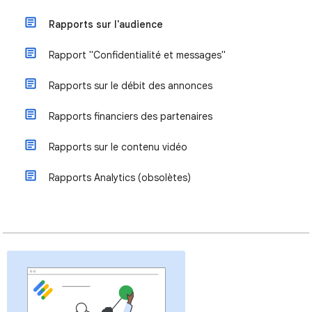
Rapports sur l'audience
Rapport "Confidentialité et messages"
Rapports sur le débit des annonces
Rapports financiers des partenaires
Rapports sur le contenu vidéo
Rapports Analytics (obsolètes)