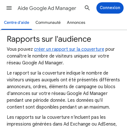
Aide Google Ad Manager
Connexion
Centre d'aide
Communauté
Annonces
Rapports sur l'audience
Vous pouvez
créer un rapport sur la couverture
pour
connaître le nombre de visiteurs uniques sur votre
réseau Google Ad Manager.
Le rapport sur la couverture indique le nombre de
visiteurs uniques auxquels ont été présentés différents
annonceurs, ordres, éléments de campagne ou blocs
d'annonces sur votre réseau Google Ad Manager
pendant une période donnée. Les données qu'il
contient sont disponibles pendant un an maximum.
Les rapports sur la couverture n'incluent pas les
impressions générées dans Ad Exchange ou AdSense,