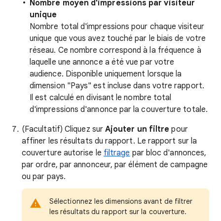
Nombre moyen d'impressions par visiteur
unique
Nombre total d'impressions pour chaque visiteur
unique que vous avez touché par le biais de votre
réseau. Ce nombre correspond à la fréquence à
laquelle une annonce a été vue par votre
audience. Disponible uniquement lorsque la
dimension "Pays" est incluse dans votre rapport.
Il est calculé en divisant le nombre total
d'impressions d'annonce par la couverture totale.
(Facultatif) Cliquez sur
Ajouter un filtre
pour
affiner les résultats du rapport. Le rapport sur la
couverture autorise le
filtrage
par bloc d'annonces,
par ordre, par annonceur, par élément de campagne
ou par pays.
Sélectionnez les dimensions avant de filtrer
les résultats du rapport sur la couverture.