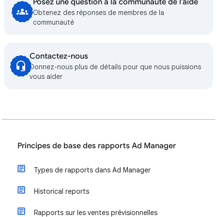
Posez une question à la communauté de l'aide
Obtenez des réponses de membres de la
communauté
Contactez-nous
Donnez-nous plus de détails pour que nous puissions
vous aider
Principes de base des rapports Ad Manager
Types de rapports dans Ad Manager
Historical reports
Rapports sur les ventes prévisionnelles