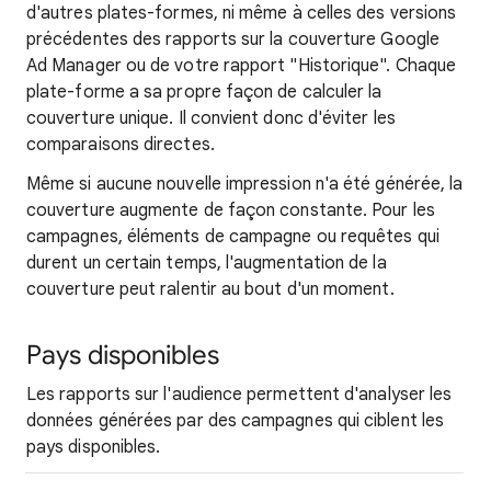
d'autres plates-formes, ni même à celles des versions
précédentes des rapports sur la couverture Google
Ad Manager ou de votre rapport "Historique". Chaque
plate-forme a sa propre façon de calculer la
couverture unique. Il convient donc d'éviter les
comparaisons directes.
Même si aucune nouvelle impression n'a été générée, la
couverture augmente de façon constante. Pour les
campagnes, éléments de campagne ou requêtes qui
durent un certain temps, l'augmentation de la
couverture peut ralentir au bout d'un moment.
Pays disponibles
Les rapports sur l'audience permettent d'analyser les
données générées par des campagnes qui ciblent les
pays disponibles.