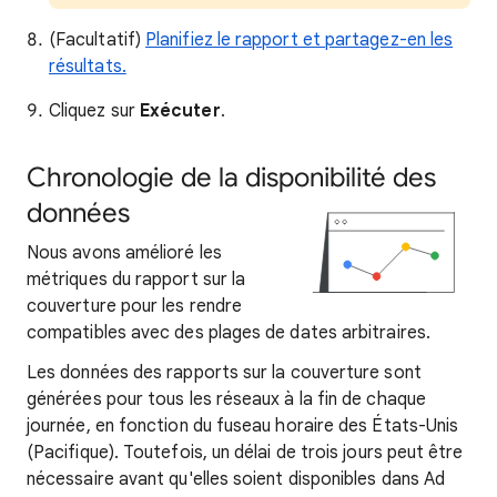
(Facultatif)
Planifiez le rapport et partagez-en les
résultats.
Cliquez sur
Exécuter
.
Chronologie de la disponibilité des
données
Nous avons amélioré les
métriques du rapport sur la
couverture pour les rendre
compatibles avec des plages de dates arbitraires.
Les données des rapports sur la couverture sont
générées pour tous les réseaux à la fin de chaque
journée, en fonction du fuseau horaire des États-Unis
(Pacifique). Toutefois, un délai de trois jours peut être
nécessaire avant qu'elles soient disponibles dans Ad