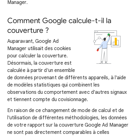
Manager.
Comment Google calcule-t-il la
couverture ?
Auparavant, Google Ad
Manager utilisait des cookies
pour calculer la couverture.
Désormais, la couverture est
calculée à partir d'un ensemble
de données provenant de différents appareils, à l'aide
de modèles statistiques qui combinent les
observations du comportement avec d'autres signaux
et tiennent compte du covisionnage.
En raison de ce changement de mode de calcul et de
l'utilisation de différentes méthodologies, les données
de votre rapport sur la couverture Google Ad Manager
ne sont pas directement comparables à celles