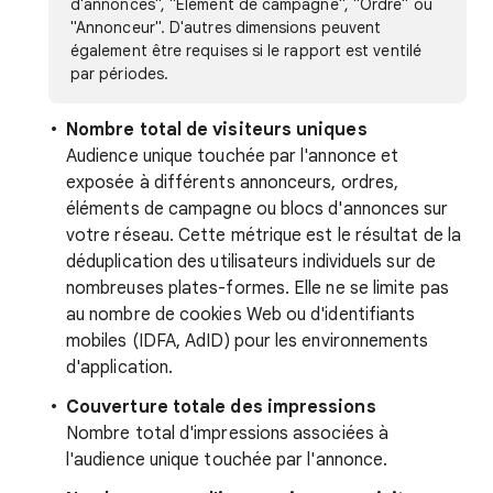
d'annonces", "Élément de campagne", "Ordre" ou
"Annonceur". D'autres dimensions peuvent
également être requises si le rapport est ventilé
par périodes.
Nombre total de visiteurs uniques
Audience unique touchée par l'annonce et
exposée à différents annonceurs, ordres,
éléments de campagne ou blocs d'annonces sur
votre réseau. Cette métrique est le résultat de la
déduplication des utilisateurs individuels sur de
nombreuses plates-formes. Elle ne se limite pas
au nombre de cookies Web ou d'identifiants
mobiles (IDFA, AdID) pour les environnements
d'application.
Couverture totale des impressions
Nombre total d'impressions associées à
l'audience unique touchée par l'annonce.