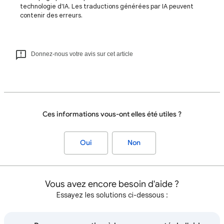
technologie d'IA. Les traductions générées par IA peuvent
contenir des erreurs.
Donnez-nous votre avis sur cet article
Ces informations vous-ont elles été utiles ?
Oui
Non
Vous avez encore besoin d'aide ?
Essayez les solutions ci-dessous :