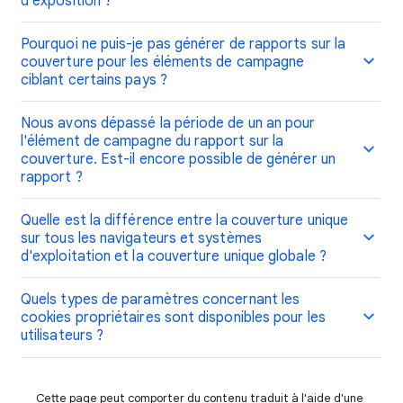
d'exposition ?
Pourquoi ne puis-je pas générer de rapports sur la
couverture pour les éléments de campagne
ciblant certains pays ?
Nous avons dépassé la période de un an pour
l'élément de campagne du rapport sur la
couverture. Est-il encore possible de générer un
rapport ?
Quelle est la différence entre la couverture unique
sur tous les navigateurs et systèmes
d'exploitation et la couverture unique globale ?
Quels types de paramètres concernant les
cookies propriétaires sont disponibles pour les
utilisateurs ?
Cette page peut comporter du contenu traduit à l'aide d'une