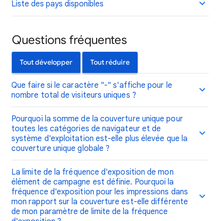
Liste des pays disponibles
Questions fréquentes
Tout développer
Tout réduire
Que faire si le caractère "-" s'affiche pour le
nombre total de visiteurs uniques ?
Pourquoi la somme de la couverture unique pour
toutes les catégories de navigateur et de
système d'exploitation est-elle plus élevée que la
couverture unique globale ?
La limite de la fréquence d'exposition de mon
élément de campagne est définie. Pourquoi la
fréquence d'exposition pour les impressions dans
mon rapport sur la couverture est-elle différente
de mon paramètre de limite de la fréquence