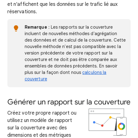
et n'affichent que les données sur le trafic lié aux
réservations.
Remarque
: Les rapports sur la couverture
incluent de nouvelles méthodes d'agrégation
des données et de calcul de la couverture. Cette
nouvelle méthode n'est pas compatible avec la
version précédente de votre rapport sur la
couverture et ne doit pas être comparée aux
ensembles de données précédents. En savoir
plus sur la façon dont nous
calculons la
couverture
Générer un rapport sur la couverture
Créez votre propre rapport ou
utilisez un modèle de rapport
sur la couverture avec des
dimensions et des métriques