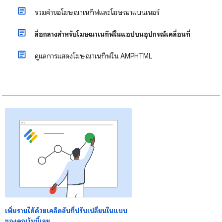
รวมคำขอโฆษณาเนทีฟและโฆษณาแบนเนอร์
สื่อกลางสำหรับโฆษณาเนทีฟในแอปบนอุปกรณ์เคลื่อนที่
ดูแลการแสดงโฆษณาเนทีฟใน AMPHTML
เพิ่มรายได้ด้วยเคล็ดลับที่ปรับเปลี่ยนในแบบ
ของคุณวันนี้เลย