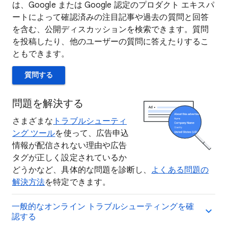
は、Google または Google 認定のプロダクト エキスパ
ートによって確認済みの注目記事や過去の質問と回答
を含む、公開ディスカッションを検索できます。質問
を投稿したり、他のユーザーの質問に答えたりするこ
ともできます。
質問する
問題を解決する
さまざまな
トラブルシューティ
ング ツール
を使って、広告申込
情報が配信されない理由や広告
タグが正しく設定されているか
どうかなど、具体的な問題を診断し、
よくある問題の
解決方法
を特定できます。
一般的なオンライン トラブルシューティングを確
認する