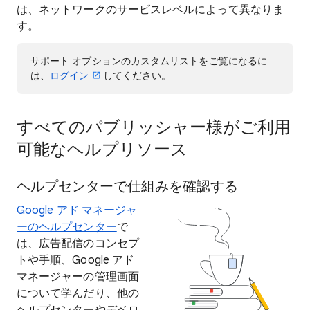
は、ネットワークのサービスレベルによって異なりま
す。
サポート オプションのカスタムリストをご覧になるに
は、
ログイン
してください。
すべてのパブリッシャー様がご利用
可能なヘルプリソース
ヘルプセンターで仕組みを確認する
Google アド マネージャ
ーのヘルプセンター
で
は、広告配信のコンセプ
トや手順、Google アド
マネージャーの管理画面
について学んだり、他の