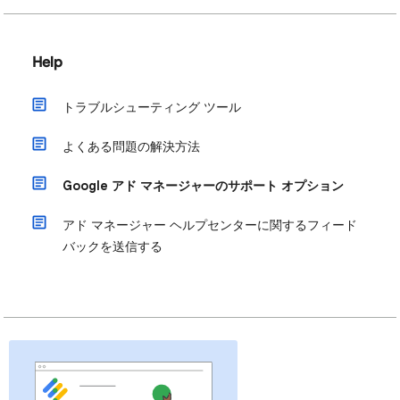
Help
トラブルシューティング ツール
よくある問題の解決方法
Google アド マネージャーのサポート オプション
アド マネージャー ヘルプセンターに関するフィード
バックを送信する