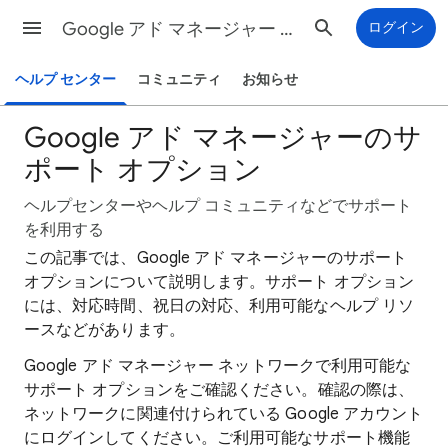
Google アド マネージャー ヘルプ
ログイン
ヘルプ センター
コミュニティ
お知らせ
Google アド マネージャーのサ
ポート オプション
ヘルプセンターやヘルプ コミュニティなどでサポート
を利用する
この記事では、Google アド マネージャーのサポート
オプションについて説明します。サポート オプション
には、対応時間、祝日の対応、利用可能なヘルプ リソ
ースなどがあります。
Google アド マネージャー ネットワークで利用可能な
サポート オプションをご確認ください。確認の際は、
ネットワークに関連付けられている Google アカウント
にログインしてください。ご利用可能なサポート機能