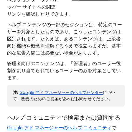
ヘルプセンターやデベロ
ッパー サイトへの関連
リンクを確認したりできます。
ヘルプ コンテンツの一部のセクションは、特定のユー
ザーを対象としたものであり、こうしたコンテンツは
区別されます。たとえば、あるコンテンツは、上級者
向け機能や概念を理解するうえで役立ちますが、基本
的な広告入稿には必要ない場合があります。
管理者向けのコンテンツは、「管理者」のユーザー役
割が割り当てられているユーザーのみを対象としてい
ます。
注:
Google アド マネージャーのヘルプセンター
につい
て、改善のためのご提案があればお聞かせください。
ヘルプ コミュニティで検索または質問する
Google アド マネージャーのヘルプ コミュニティ
で