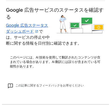
Google 広告サービスのステータスを確認す
る
Google 広告ステータス
ダッシュボード
で
は、サービスの停止や中
断に関する情報を日付別に確認できます。
このページには、AI 技術を使用して翻訳されたコンテンツが含
まれている場合があります。AI 翻訳には誤りが含まれている可
能性があります。
この記事に関するフィードバックをお寄せください