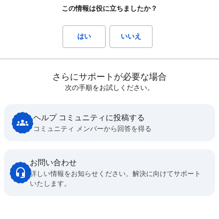
この情報は役に立ちましたか？
はい
いいえ
さらにサポートが必要な場合
次の手順をお試しください。
ヘルプ コミュニティに投稿する
コミュニティ メンバーから回答を得る
お問い合わせ
詳しい情報をお知らせください。解決に向けてサポート
いたします。