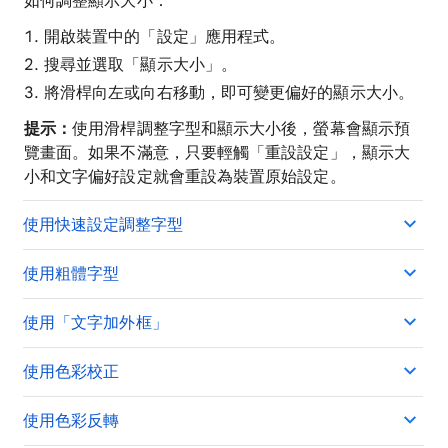
如何調整顯示大小：
開啟裝置中的「設定」應用程式。
搜尋並選取「顯示大小」
。
將滑桿向左或向右移動，即可變更偏好的顯示大小。
提示：
使用滑桿調整字型和顯示大小後，螢幕會顯示預
覽畫面。如果不滿意，只要輕觸「重設設定」
，顯示大
小和文字偏好設定就會重設為裝置原始設定。
使用快速設定調整字型
使用粗體字型
使用「文字加外框」
使用色彩校正
使用色彩反轉