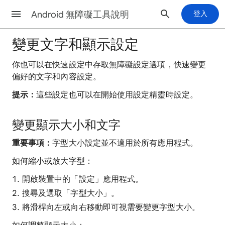
Android 無障礙工具說明
登入
變更文字和顯示設定
你也可以在快速設定中存取無障礙設定選項，快速變更
偏好的文字和內容設定。
提示：
這些設定也可以在開始使用設定精靈時設定。
變更顯示大小和文字
重要事項：
字型大小設定並不適用於所有應用程式。
如何縮小或放大字型：
開啟裝置中的「設定」應用程式。
搜尋及選取「字型大小」
。
將滑桿向左或向右移動即可視需要變更字型大小。