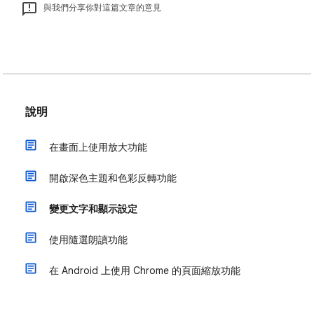
與我們分享你對這篇文章的意見
說明
在畫面上使用放大功能
開啟深色主題和色彩反轉功能
變更文字和顯示設定
使用隨選朗讀功能
在 Android 上使用 Chrome 的頁面縮放功能