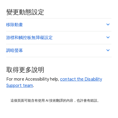
變更動態設定
移除動畫
游標和觸控板無障礙設定
調暗螢幕
取得更多說明
For more Accessibility help,
contact the Disability
Support team
.
這個頁面可能含有使用 AI 技術翻譯的內容，也許會有錯誤。