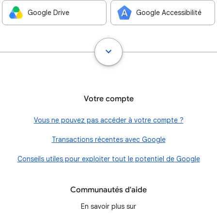
Google Drive
Google Accessibilité
Votre compte
Vous ne pouvez pas accéder à votre compte ?
Transactions récentes avec Google
Conseils utiles pour exploiter tout le potentiel de Google
Communautés d'aide
En savoir plus sur