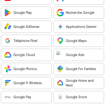
Google Play
Recherche Google
Google AdSense
Applications Gemini
Téléphone Pixel
Google Maps
Google Cloud
Google Ads
Google Photos
Google For Families
Google Home and
Google Fi Wireless
Nest
Google Pay
Google Store