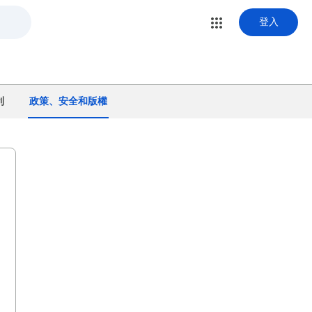
登入
利
政策、安全和版權