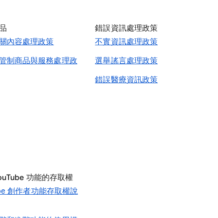
品
錯誤資訊處理政策
關內容處理政策
不實資訊處理政策
管制商品與服務處理政
選舉謠言處理政策
錯誤醫療資訊政策
ouTube 功能的存取權
ube 創作者功能存取權說