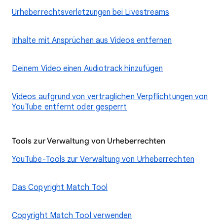
Urheberrechtsverletzungen bei Livestreams
Inhalte mit Ansprüchen aus Videos entfernen
Deinem Video einen Audiotrack hinzufügen
Videos aufgrund von vertraglichen Verpflichtungen von
YouTube entfernt oder gesperrt
Tools zur Verwaltung von Urheberrechten
YouTube-Tools zur Verwaltung von Urheberrechten
Das Copyright Match Tool
Copyright Match Tool verwenden