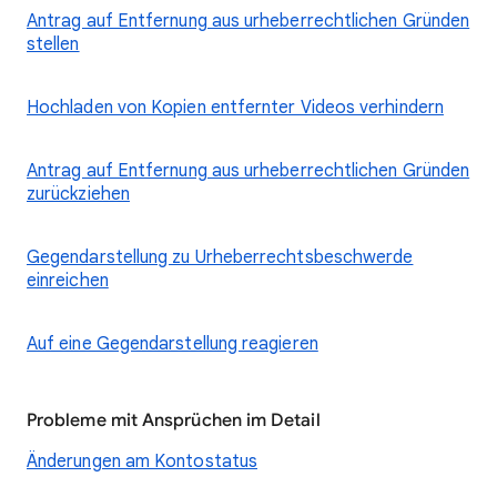
Antrag auf Entfernung aus urheberrechtlichen Gründen
stellen
Hochladen von Kopien entfernter Videos verhindern
Antrag auf Entfernung aus urheberrechtlichen Gründen
zurückziehen
Gegendarstellung zu Urheberrechtsbeschwerde
einreichen
Auf eine Gegendarstellung reagieren
Probleme mit Ansprüchen im Detail
Änderungen am Kontostatus