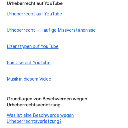
Urheberrecht auf YouTube
Urheberrecht auf YouTube
Urheberrecht – Häufige Missverständnisse
Lizenztypen auf YouTube
Fair Use auf YouTube
Musik in diesem Video
Grundlagen von Beschwerden wegen
Urheberrechtsverletzung
Was ist eine Beschwerde wegen
Urheberrechtsverletzung?