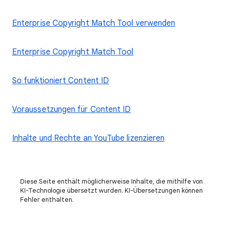
Enterprise Copyright Match Tool verwenden
Enterprise Copyright Match Tool
So funktioniert Content ID
Voraussetzungen für Content ID
Inhalte und Rechte an YouTube lizenzieren
Diese Seite enthält möglicherweise Inhalte, die mithilfe von
KI-Technologie übersetzt wurden. KI-Übersetzungen können
Fehler enthalten.