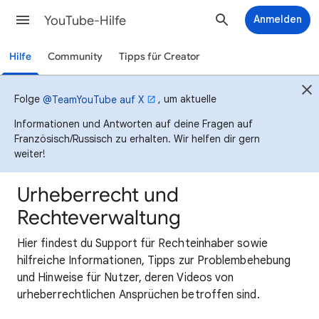
YouTube-Hilfe
Anmelden
Hilfe
Community
Tipps für Creator
Folge
, um aktuelle
@TeamYouTube auf X
Informationen und Antworten auf deine Fragen auf
Französisch/Russisch zu erhalten. Wir helfen dir gern
weiter!
Urheberrecht und
Rechteverwaltung
Hier findest du Support für Rechteinhaber sowie
hilfreiche Informationen, Tipps zur Problembehebung
und Hinweise für Nutzer, deren Videos von
urheberrechtlichen Ansprüchen betroffen sind.