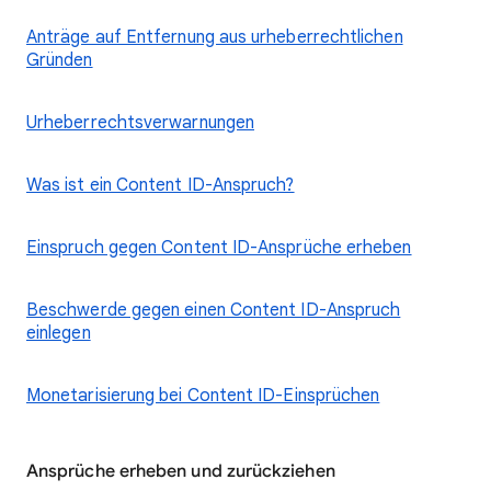
Anträge auf Entfernung aus urheberrechtlichen
Gründen
Urheberrechtsverwarnungen
Was ist ein Content ID-Anspruch?
Einspruch gegen Content ID-Ansprüche erheben
Beschwerde gegen einen Content ID-Anspruch
einlegen
Monetarisierung bei Content ID-Einsprüchen
Ansprüche erheben und zurückziehen