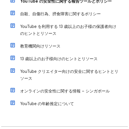
YouTube の安全性に関する報告ツールとポリシー
自殺、自傷行為、摂食障害に関するポリシー
YouTube を利用する 13 歳以上のお子様の保護者向け
のヒントとリソース
教育機関向けリソース
13 歳以上のお子様向けのヒントとリソース
YouTube クリエイター向けの安全に関するヒントとリ
ソース
オンラインの安全性に関する情報 – シンガポール
YouTube の年齢推定について