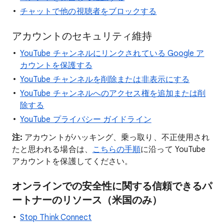
チャットで他の視聴者をブロックする
アカウントのセキュリティ維持
YouTube チャンネルにリンクされている Google ア
カウントを保護する
YouTube チャンネルを削除または非表示にする
YouTube チャンネルへのアクセス権を追加または削
除する
YouTube プライバシー ガイドライン
注:
アカウントがハッキング、乗っ取り、不正使用され
たと思われる場合は、
こちらの手順
に沿って YouTube
アカウントを保護してください。
オンラインでの安全性に関する信頼できるパ
ートナーのリソース（米国のみ）
Stop Think Connect