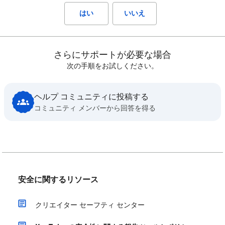
はい
いいえ
さらにサポートが必要な場合
次の手順をお試しください。
ヘルプ コミュニティに投稿する
コミュニティ メンバーから回答を得る
安全に関するリソース
クリエイター セーフティ センター