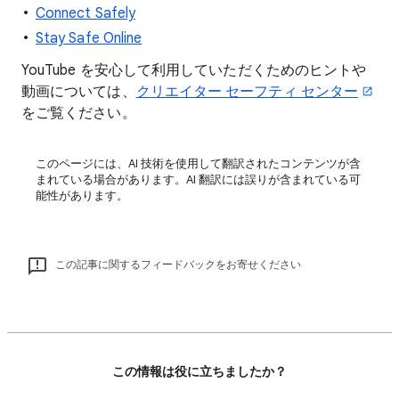
Connect Safely
Stay Safe Online
YouTube を安心して利用していただくためのヒントや
動画については、
クリエイター セーフティ センター
をご覧ください。
このページには、AI 技術を使用して翻訳されたコンテンツが含
まれている場合があります。AI 翻訳には誤りが含まれている可
能性があります。
この記事に関するフィードバックをお寄せください
この情報は役に立ちましたか？