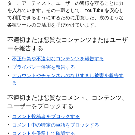
ター、アーティスト、ユーザーの皆様を守ることに力
を入れています。その一環として、YouTube を安心し
て利用できるようにするために用意した、次のような
各種ツールのご活用を呼びかけています。
不適切または悪質なコンテンツまたはユーザ
ーを報告する
不正行為や不適切なコンテンツを報告する
プライバシー侵害を報告する
アカウントやチャンネルのなりすまし被害を報告す
る
不適切または悪質なコメント、コンテンツ、
ユーザーをブロックする
コメント投稿者をブロックする
コメント中の特定の単語をブロックする
コメントを保留して確認する