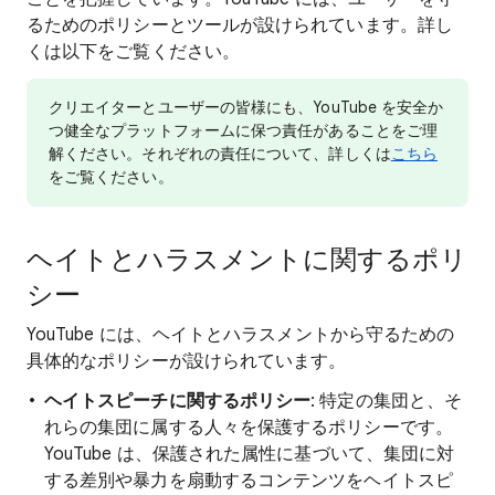
るためのポリシーとツールが設けられています。詳し
くは以下をご覧ください。
クリエイターとユーザーの皆様にも、YouTube を安全か
つ健全なプラットフォームに保つ責任があることをご理
解ください。それぞれの責任について、詳しくは
こちら
をご覧ください。
ヘイトとハラスメントに関するポリ
シー
YouTube には、ヘイトとハラスメントから守るための
具体的なポリシーが設けられています。
ヘイトスピーチに関するポリシー
: 特定の集団と、そ
れらの集団に属する人々を保護するポリシーです。
YouTube は、保護された属性に基づいて、集団に対
する差別や暴力を扇動するコンテンツをヘイトスピ