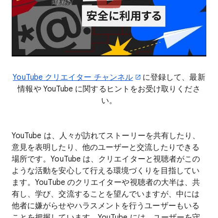
YouTube クリエイター チャンネル
に登録して、最新
情報や YouTube に関するヒントをお受け取りくださ
い。
YouTube は、人々が訪れてストーリーを共有したり、
意見を表明したり、他のユーザーと交流したりできる
場所です。YouTube は、クリエイターと視聴者がこの
ような活動を安心して行える環境づくりを目指してい
ます。YouTube のクリエイターや視聴者の大半は、共
有し、学び、交流することを望んでいますが、中には
他者に嫌がらせやハラスメントを行うユーザーもいる
ことを把握しています。YouTube には、ユーザーを守