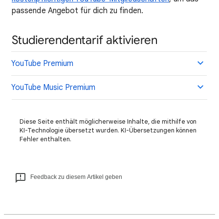
passende Angebot für dich zu finden.
Studierendentarif aktivieren
YouTube Premium
YouTube Music Premium
Diese Seite enthält möglicherweise Inhalte, die mithilfe von
KI-Technologie übersetzt wurden. KI-Übersetzungen können
Fehler enthalten.
Feedback zu diesem Artikel geben