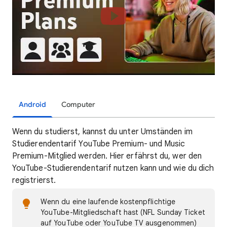
Android
Computer
Wenn du studierst, kannst du unter Umständen im
Studierendentarif YouTube Premium- und Music
Premium-Mitglied werden. Hier erfährst du, wer den
YouTube-Studierendentarif nutzen kann und wie du dich
registrierst.
Wenn du eine laufende kostenpflichtige
YouTube-Mitgliedschaft hast (NFL Sunday Ticket
auf YouTube oder YouTube TV ausgenommen)