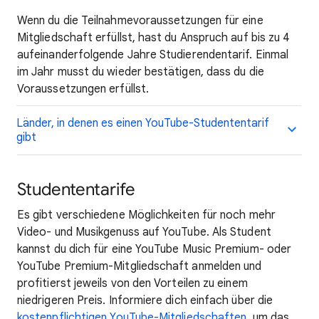
Wenn du die Teilnahmevoraussetzungen für eine
Mitgliedschaft erfüllst, hast du Anspruch auf bis zu 4
aufeinanderfolgende Jahre Studierendentarif. Einmal
im Jahr musst du wieder bestätigen, dass du die
Voraussetzungen erfüllst.
Länder, in denen es einen YouTube-Studententarif
gibt
Studententarife
Es gibt verschiedene Möglichkeiten für noch mehr
Video- und Musikgenuss auf YouTube. Als Student
kannst du dich für eine YouTube Music Premium- oder
YouTube Premium-Mitgliedschaft anmelden und
profitierst jeweils von den Vorteilen zu einem
niedrigeren Preis. Informiere dich einfach über die
kostenpflichtigen YouTube-Mitgliedschaften
, um das