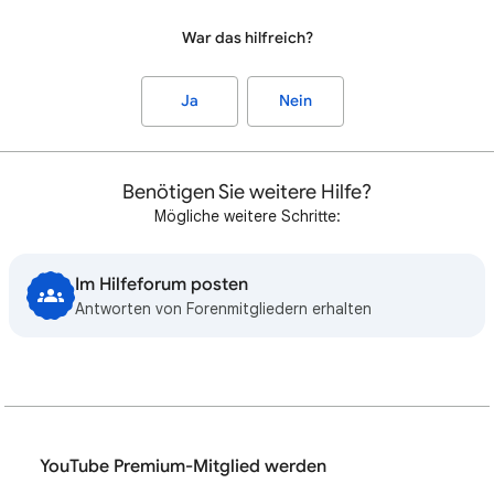
War das hilfreich?
Ja
Nein
Benötigen Sie weitere Hilfe?
Mögliche weitere Schritte:
Im Hilfeforum posten
Antworten von Forenmitgliedern erhalten
YouTube Premium-Mitglied werden