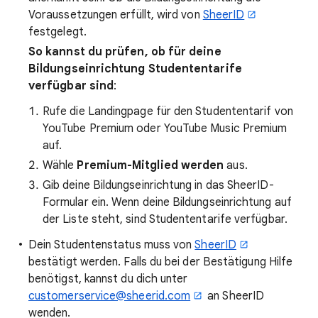
Voraussetzungen erfüllt, wird von
SheerID
festgelegt.
So kannst du prüfen, ob für deine
Bildungseinrichtung Studententarife
verfügbar sind
:
Rufe die Landingpage für den Studententarif von
YouTube Premium oder YouTube Music Premium
auf.
Wähle
Premium-Mitglied werden
aus.
Gib deine Bildungseinrichtung in das SheerID-
Formular ein. Wenn deine Bildungseinrichtung auf
der Liste steht, sind Studententarife verfügbar.
Dein Studentenstatus muss von
SheerID
bestätigt werden. Falls du bei der Bestätigung Hilfe
benötigst, kannst du dich unter
customerservice@sheerid.com
an SheerID
wenden.