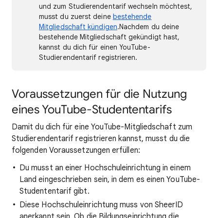
und zum Studierendentarif wechseln möchtest,
musst du zuerst deine
bestehende
Mitgliedschaft kündigen
.Nachdem du deine
bestehende Mitgliedschaft gekündigt hast,
kannst du dich für einen YouTube-
Studierendentarif registrieren.
Voraussetzungen für die Nutzung
eines YouTube-Studententarifs
Damit du dich für eine YouTube-Mitgliedschaft zum
Studierendentarif registrieren kannst, musst du die
folgenden Voraussetzungen erfüllen:
Du musst an einer Hochschuleinrichtung in einem
Land eingeschrieben sein, in dem es einen YouTube-
Studententarif gibt.
Diese Hochschuleinrichtung muss von SheerID
anerkannt sein. Ob die Bildungseinrichtung die