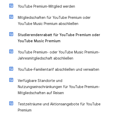
YouTube Premium-Mitglied werden
Mitgliedschaften für YouTube Premium oder
YouTube Music Premium abschließen
Studierendenrabatt für YouTube Premium oder
YouTube Music Premium
YouTube Premium- oder YouTube Music Premium-
Jahresmitgliedschaft abschließen
YouTube-Familientarif abschließen und verwalten
Verfügbare Standorte und
Nutzungseinschränkungen für YouTube Premium-
Mitgliedschaften auf Reisen
Testzeiträume und Aktionsangebote für YouTube
Premium