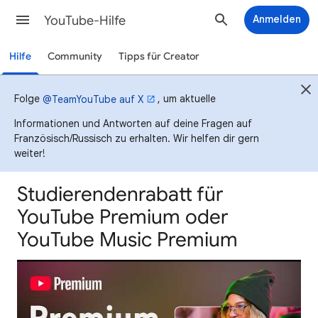
YouTube-Hilfe
Anmelden
Hilfe
Community
Tipps für Creator
Folge
, um aktuelle
@TeamYouTube auf X
Informationen und Antworten auf deine Fragen auf
Französisch/Russisch zu erhalten. Wir helfen dir gern
weiter!
Studierendenrabatt für
YouTube Premium oder
YouTube Music Premium