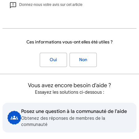
Donnez-nous votre avis sur cet article
Ces informations vous-ont elles été utiles ?
Oui
Non
Vous avez encore besoin d'aide ?
Essayez les solutions ci-dessous :
Posez une question à la communauté de l'aide
Obtenez des réponses de membres de la
communauté