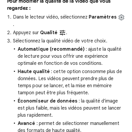
Pour modifier la qualité de la vidéo que vous
regardez :
Dans le lecteur vidéo, sélectionnez
Paramètres
.
Appuyez sur
Qualité
.
Sélectionnez la qualité vidéo de votre choix.
Automatique (recommandé)
: ajuste la qualité
de lecture pour vous offrir une expérience
optimale en fonction de vos conditions.
Haute qualité
: cette option consomme plus de
données. Les vidéos peuvent prendre plus de
temps pour se lancer, et la mise en mémoire
tampon peut être plus fréquente.
Économiseur de données
: la qualité d'image
est plus faible, mais les vidéos peuvent se lancer
plus rapidement.
Avancé
: permet de sélectionner manuellement
des formats de haute qualité.