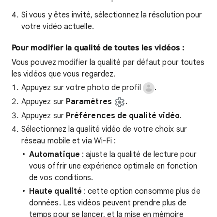
Si vous y êtes invité, sélectionnez la résolution pour
votre vidéo actuelle.
Pour modifier la qualité de toutes les vidéos :
Vous pouvez modifier la qualité par défaut pour toutes
les vidéos que vous regardez.
Appuyez sur votre photo de profil
.
Appuyez sur
Paramètres
.
Appuyez sur
Préférences de qualité vidéo
.
Sélectionnez la qualité vidéo de votre choix sur
réseau mobile et via Wi-Fi :
Automatique
: ajuste la qualité de lecture pour
vous offrir une expérience optimale en fonction
de vos conditions.
Haute qualité
: cette option consomme plus de
données. Les vidéos peuvent prendre plus de
temps pour se lancer, et la mise en mémoire