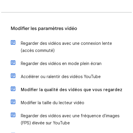
Modifier les paramètres vidéo
Regarder des vidéos avec une connexion lente
(accès commuté)
Regarder des vidéos en mode plein écran
Accélérer ou ralentir des vidéos YouTube
Modifier la qualité des vidéos que vous regardez
Modifier la taille du lecteur vidéo
Regarder des vidéos avec une fréquence d'images
(FPS) élevée sur YouTube