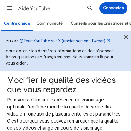
Aide YouTube
Connexion
Centre d'aide
Communauté
Conseils pour les créatrices et 
Suivez
@TeamYouTube sur X (anciennement Twitter)
pour obtenir les dernières informations et des réponses
à vos questions en français/russe. Nous sommes là pour
vous aider !
Modifier la qualité des vidéos
que vous regardez
Pour vous offrir une expérience de visionnage
optimale, YouTube modifie la qualité de votre flux
vidéo en fonction de plusieurs critères et paramètres.
C'est pourquoi vous pouvez remarquer que la qualité
de vos vidéos change en cours de visionnage.