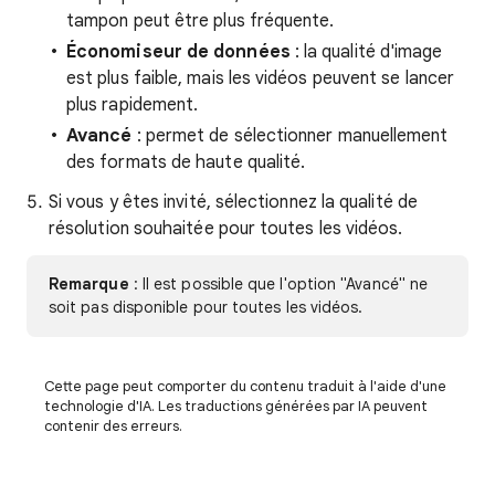
tampon peut être plus fréquente.
Économiseur de données
: la qualité d'image
est plus faible, mais les vidéos peuvent se lancer
plus rapidement.
Avancé
: permet de sélectionner manuellement
des formats de haute qualité.
Si vous y êtes invité, sélectionnez la qualité de
résolution souhaitée pour toutes les vidéos.
Remarque
: Il est possible que l'option "Avancé" ne
soit pas disponible pour toutes les vidéos.
Cette page peut comporter du contenu traduit à l'aide d'une
technologie d'IA. Les traductions générées par IA peuvent
contenir des erreurs.