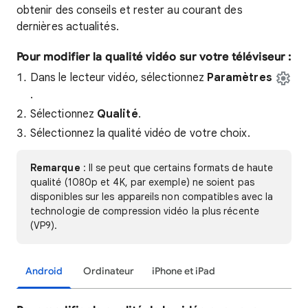
obtenir des conseils et rester au courant des
dernières actualités.
Pour modifier la qualité vidéo sur votre téléviseur :
Dans le lecteur vidéo, sélectionnez
Paramètres
.
Sélectionnez
Qualité
.
Sélectionnez la qualité vidéo de votre choix.
Remarque
: Il se peut que certains formats de haute
qualité (1080p et 4K, par exemple) ne soient pas
disponibles sur les appareils non compatibles avec la
technologie de compression vidéo la plus récente
(VP9).
Android
Ordinateur
iPhone et iPad