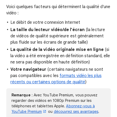
Voici quelques facteurs qui déterminent la qualité d'une
vidéo :
Le débit de votre connexion Internet
La taille du lecteur vidéo/de l'écran
(la lecture
de vidéos de qualité supérieure est généralement
plus fluide sur les écrans de grande taille)
La qualité de la vidéo originale mise en ligne
(si
la vidéo a été enregistrée en définition standard, elle
ne sera pas disponible en haute définition)
Votre navigateur
(certains navigateurs ne sont
pas compatibles avec les
formats vidéo les plus
récents ou certaines options de qualité
)
Remarque
: Avec YouTube Premium, vous pouvez
regarder des vidéos en 1080p Premium sur les
téléphones et tablettes Apple.
Abonnez-vous à
YouTube Premium
ou
découvrez ses avantages
.