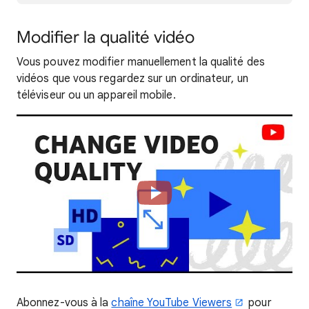
Modifier la qualité vidéo
Vous pouvez modifier manuellement la qualité des
vidéos que vous regardez sur un ordinateur, un
téléviseur ou un appareil mobile.
Abonnez-vous à la
chaîne YouTube Viewers
pour