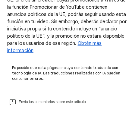
UE. Si eres un creador cuyas promociones a través de
la función Promocionar de YouTube contienen
anuncios políticos de la UE, podrás seguir usando esta
función en tu video. Sin embargo, deberás declarar por
iniciativa propia si tu contenido incluye un "anuncio
político de la UE", y la promoción no estará disponible
para los usuarios de esa región.
Obtén más
información
.
Es posible que esta página incluya contenido traducido con
tecnología de IA. Las traducciones realizadas con IA pueden
contener errores.
Envía tus comentarios sobre este artículo