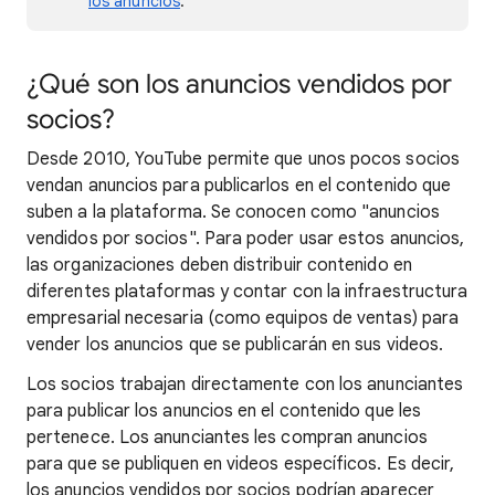
los anuncios
.
¿Qué son los anuncios vendidos por
socios?
Desde 2010, YouTube permite que unos pocos socios
vendan anuncios para publicarlos en el contenido que
suben a la plataforma. Se conocen como "anuncios
vendidos por socios". Para poder usar estos anuncios,
las organizaciones deben distribuir contenido en
diferentes plataformas y contar con la infraestructura
empresarial necesaria (como equipos de ventas) para
vender los anuncios que se publicarán en sus videos.
Los socios trabajan directamente con los anunciantes
para publicar los anuncios en el contenido que les
pertenece. Los anunciantes les compran anuncios
para que se publiquen en videos específicos. Es decir,
los anuncios vendidos por socios podrían aparecer