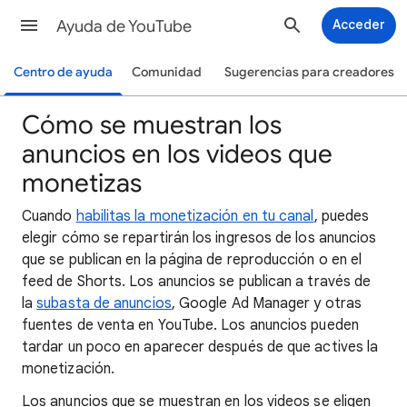
Ayuda de YouTube
Acceder
Centro de ayuda
Comunidad
Sugerencias para creadores
Cómo se muestran los
anuncios en los videos que
monetizas
Cuando
habilitas la monetización en tu canal
, puedes
elegir cómo se repartirán los ingresos de los anuncios
que se publican en la página de reproducción o en el
feed de Shorts. Los anuncios se publican a través de
la
subasta de anuncios
, Google Ad Manager y otras
fuentes de venta en YouTube. Los anuncios pueden
tardar un poco en aparecer después de que actives la
monetización.
Los anuncios que se muestran en los videos se eligen