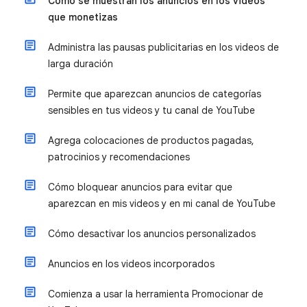
Cómo se muestran los anuncios en los videos
que monetizas
Administra las pausas publicitarias en los videos de
larga duración
Permite que aparezcan anuncios de categorías
sensibles en tus videos y tu canal de YouTube
Agrega colocaciones de productos pagadas,
patrocinios y recomendaciones
Cómo bloquear anuncios para evitar que
aparezcan en mis videos y en mi canal de YouTube
Cómo desactivar los anuncios personalizados
Anuncios en los videos incorporados
Comienza a usar la herramienta Promocionar de