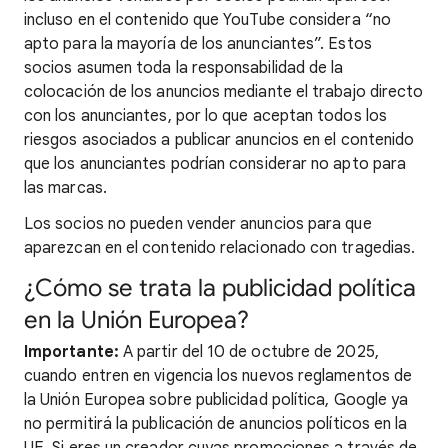
incluso en el contenido que YouTube considera “no
apto para la mayoría de los anunciantes”. Estos
socios asumen toda la responsabilidad de la
colocación de los anuncios mediante el trabajo directo
con los anunciantes, por lo que aceptan todos los
riesgos asociados a publicar anuncios en el contenido
que los anunciantes podrían considerar no apto para
las marcas.
Los socios no pueden vender anuncios para que
aparezcan en el contenido relacionado con tragedias.
¿Cómo se trata la publicidad política
en la Unión Europea?
Importante:
A partir del 10 de octubre de 2025,
cuando entren en vigencia los nuevos reglamentos de
la Unión Europea sobre publicidad política, Google ya
no permitirá la publicación de anuncios políticos en la