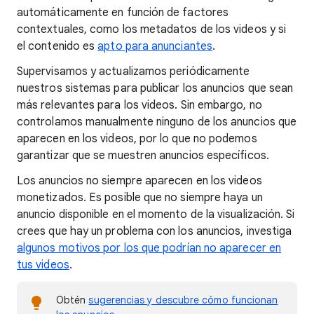
automáticamente en función de factores
contextuales, como los metadatos de los videos y si
el contenido es
apto para anunciantes
.
Supervisamos y actualizamos periódicamente
nuestros sistemas para publicar los anuncios que sean
más relevantes para los videos. Sin embargo, no
controlamos manualmente ninguno de los anuncios que
aparecen en los videos, por lo que no podemos
garantizar que se muestren anuncios específicos.
Los anuncios no siempre aparecen en los videos
monetizados. Es posible que no siempre haya un
anuncio disponible en el momento de la visualización. Si
crees que hay un problema con los anuncios, investiga
algunos motivos por los que podrían no aparecer en
tus videos
.
Obtén
sugerencias y descubre cómo funcionan