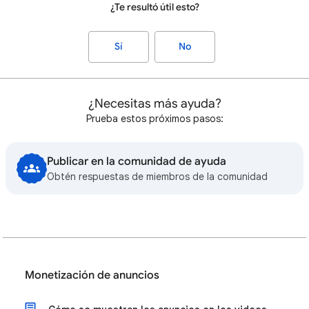
¿Te resultó útil esto?
Sí
No
¿Necesitas más ayuda?
Prueba estos próximos pasos:
Publicar en la comunidad de ayuda
Obtén respuestas de miembros de la comunidad
Monetización de anuncios