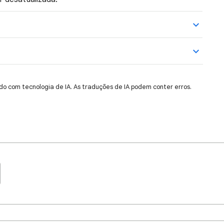
do com tecnologia de IA. As traduções de IA podem conter erros.