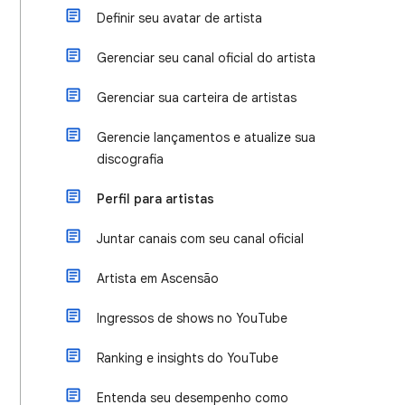
Definir seu avatar de artista
Gerenciar seu canal oficial do artista
Gerenciar sua carteira de artistas
Gerencie lançamentos e atualize sua
discografia
Perfil para artistas
Juntar canais com seu canal oficial
Artista em Ascensão
Ingressos de shows no YouTube
Ranking e insights do YouTube
Entenda seu desempenho como