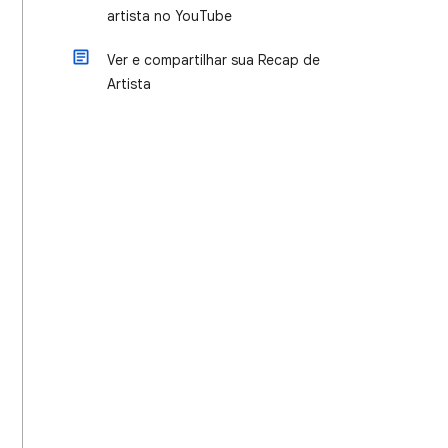
artista no YouTube
Ver e compartilhar sua Recap de
Artista