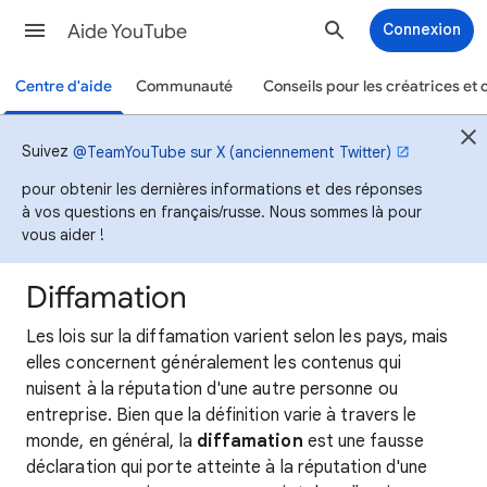
Aide YouTube
Connexion
Centre d'aide
Communauté
Conseils pour les créatrices et 
Suivez
@TeamYouTube sur X (anciennement Twitter)
pour obtenir les dernières informations et des réponses
à vos questions en français/russe. Nous sommes là pour
vous aider !
Diffamation
Les lois sur la diffamation varient selon les pays, mais
elles concernent généralement les contenus qui
nuisent à la réputation d'une autre personne ou
entreprise. Bien que la définition varie à travers le
monde, en général, la
diffamation
est une fausse
déclaration qui porte atteinte à la réputation d'une