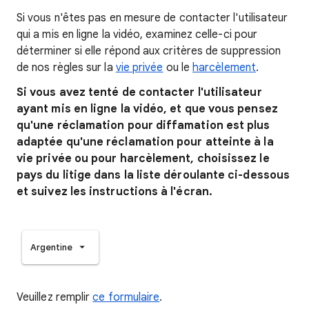
Si vous n'êtes pas en mesure de contacter l'utilisateur
qui a mis en ligne la vidéo, examinez celle-ci pour
déterminer si elle répond aux critères de suppression
de nos règles sur la
vie privée
ou le
harcèlement
.
Si vous avez tenté de contacter l'utilisateur
ayant mis en ligne la vidéo, et que vous pensez
qu'une réclamation pour diffamation est plus
adaptée qu'une réclamation pour atteinte à la
vie privée ou pour harcèlement, choisissez le
pays du litige dans la liste déroulante ci-dessous
et suivez les instructions à l'écran.
Argentine
Veuillez remplir
ce formulaire
.