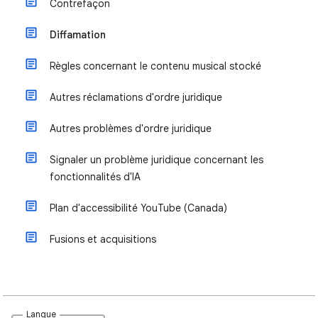
Contrefaçon
Diffamation
Règles concernant le contenu musical stocké
Autres réclamations d'ordre juridique
Autres problèmes d'ordre juridique
Signaler un problème juridique concernant les
fonctionnalités d'IA
Plan d'accessibilité YouTube (Canada)
Fusions et acquisitions
Langue