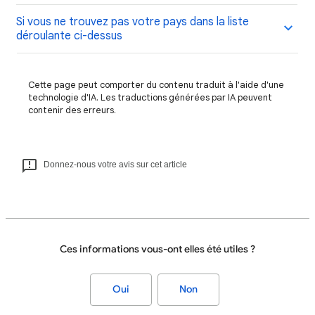
Si vous ne trouvez pas votre pays dans la liste
déroulante ci-dessus
Cette page peut comporter du contenu traduit à l'aide d'une
technologie d'IA. Les traductions générées par IA peuvent
contenir des erreurs.
Donnez-nous votre avis sur cet article
Ces informations vous-ont elles été utiles ?
Oui
Non