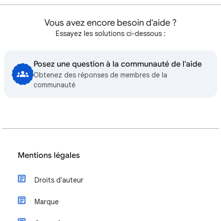
Vous avez encore besoin d'aide ?
Essayez les solutions ci-dessous :
Posez une question à la communauté de l'aide
Obtenez des réponses de membres de la
communauté
Mentions légales
Droits d'auteur
Marque