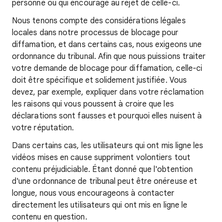
personne ou qui encourage au rejet de celle-ci.
Nous tenons compte des considérations légales
locales dans notre processus de blocage pour
diffamation, et dans certains cas, nous exigeons une
ordonnance du tribunal. Afin que nous puissions traiter
votre demande de blocage pour diffamation, celle-ci
doit être spécifique et solidement justifiée. Vous
devez, par exemple, expliquer dans votre réclamation
les raisons qui vous poussent à croire que les
déclarations sont fausses et pourquoi elles nuisent à
votre réputation.
Dans certains cas, les utilisateurs qui ont mis ligne les
vidéos mises en cause suppriment volontiers tout
contenu préjudiciable. Étant donné que l'obtention
d'une ordonnance de tribunal peut être onéreuse et
longue, nous vous encourageons à contacter
directement les utilisateurs qui ont mis en ligne le
contenu en question.