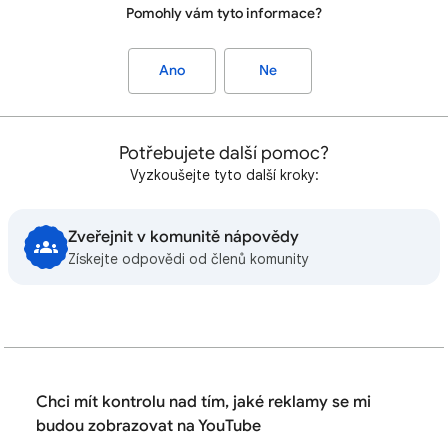
Pomohly vám tyto informace?
Ano
Ne
Potřebujete další pomoc?
Vyzkoušejte tyto další kroky:
Zveřejnit v komunitě nápovědy
Získejte odpovědi od členů komunity
Chci mít kontrolu nad tím, jaké reklamy se mi
budou zobrazovat na YouTube