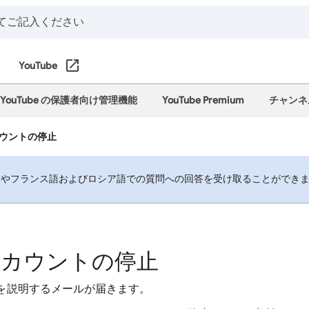
YouTube
YouTube の保護者向け管理機能
YouTube Premium
チャンネ
ウントの停止
やフランス語およびロシア語での質問への回答を受け取ることができます。
カウントの停止
を説明するメールが届きます。