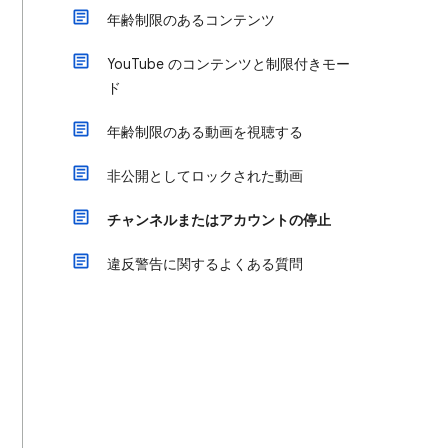
年齢制限のあるコンテンツ
YouTube のコンテンツと制限付きモー
ド
年齢制限のある動画を視聴する
非公開としてロックされた動画
チャンネルまたはアカウントの停止
違反警告に関するよくある質問