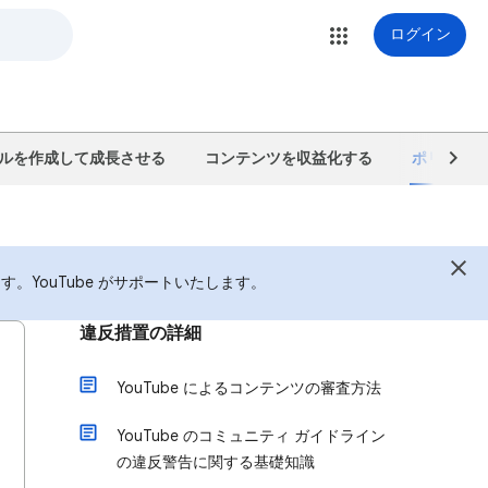
ログイン
ルを作成して成長させる
コンテンツを収益化する
ポリシー、
YouTube がサポートいたします。
違反措置の詳細
YouTube によるコンテンツの審査方法
YouTube のコミュニティ ガイドライン
の違反警告に関する基礎知識