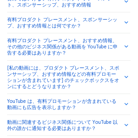
ト、スポンサーシップ、おすすめ情報
有料プロダクト プレースメント、スポンサーシッ
プ、おすすめ情報とは何ですか？
有料プロダクト プレースメント、おすすめ情報、
その他のビジネス関係がある動画を YouTube に申
告する必要はありますか？
[私の動画には、プロダクト プレースメント、スポ
ンサーシップ、おすすめ情報などの有料プロモー
ションが含まれています] のチェックボックスをオ
ンにするとどうなりますか？
YouTube は、有料プロモーションが含まれている
動画にも広告を表示しますか？
動画に関連するビジネス関係について YouTube 以
外の誰かに通知する必要はありますか？