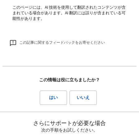
このページには、AI 技術を使用して翻訳されたコンテンツが含
まれている場合があります。AI 翻訳には誤りが含まれている可
能性があります。
この記事に関するフィードバックをお寄せください
この情報は役に立ちましたか？
はい
いいえ
さらにサポートが必要な場合
次の手順をお試しください。