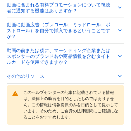
動画に含まれる有料プロモーションについて視聴
者に通知する機能はありますか？
動画に動画広告（プレロール、ミッドロール、ポ
ストロール）を自分で挿入できるということです
か？
動画の前または後に、マーケティング企業または
スポンサーのブランド名や商品情報を含むタイト
ルカードを使用できますか？
その他のリソース
このヘルプセンターの記事に記載されている情報
は、法律上の助言を目的としたものではありませ
ん。この情報は情報提供のみを目的として提示して
います。そのため、ご自身の法律顧問にご確認にな
ることをおすすめします。