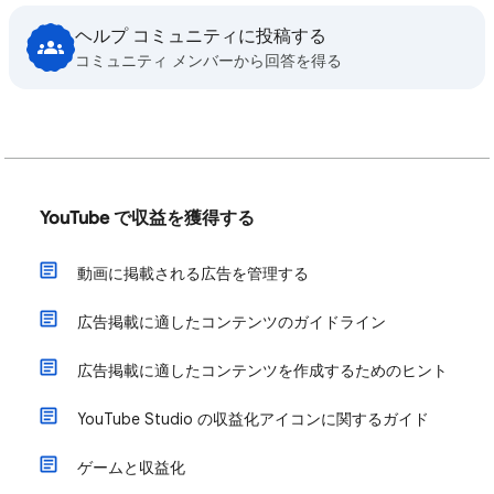
ヘルプ コミュニティに投稿する
コミュニティ メンバーから回答を得る
YouTube で収益を獲得する
動画に掲載される広告を管理する
広告掲載に適したコンテンツのガイドライン
広告掲載に適したコンテンツを作成するためのヒント
YouTube Studio の収益化アイコンに関するガイド
ゲームと収益化