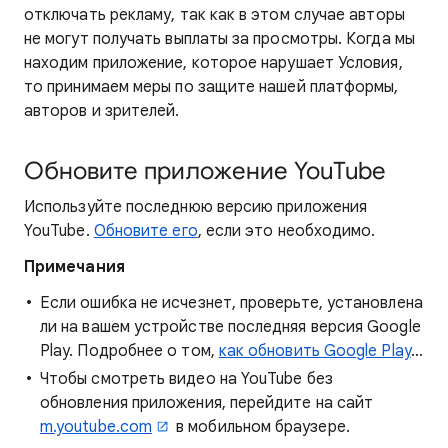
отключать рекламу, так как в этом случае авторы
не могут получать выплаты за просмотры. Когда мы
находим приложение, которое нарушает Условия,
то принимаем меры по защите нашей платформы,
авторов и зрителей.
Обновите приложение YouTube
Используйте последнюю версию приложения
YouTube.
Обновите его
, если это необходимо.
Примечания
Если ошибка не исчезнет, проверьте, установлена
ли на вашем устройстве последняя версия Google
Play. Подробнее о том,
как обновить Google Play
…
Чтобы смотреть видео на YouTube без
обновления приложения, перейдите на сайт
m.youtube.com
в мобильном браузере.