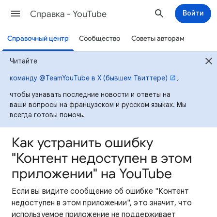
Cправка - YouTube
Войти
Справочный центр
Сообщество
Советы авторам
Читайте
,
команду @TeamYouTube в X (бывшем Твиттере)
чтобы узнавать последние новости и ответы на
ваши вопросы на французском и русском языках. Мы
всегда готовы помочь.
Как устранить ошибку
"Контент недоступен в этом
приложении" на YouTube
Если вы видите сообщение об ошибке "Контент
недоступен в этом приложении", это значит, что
используемое приложение не поддерживает