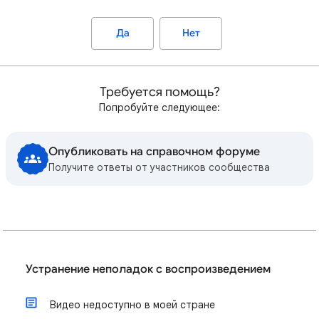
Да
Нет
Требуется помощь?
Попробуйте следующее:
Опубликовать на справочном форуме
Получите ответы от участников сообщества
Устранение неполадок с воспроизведением
Видео недоступно в моей стране