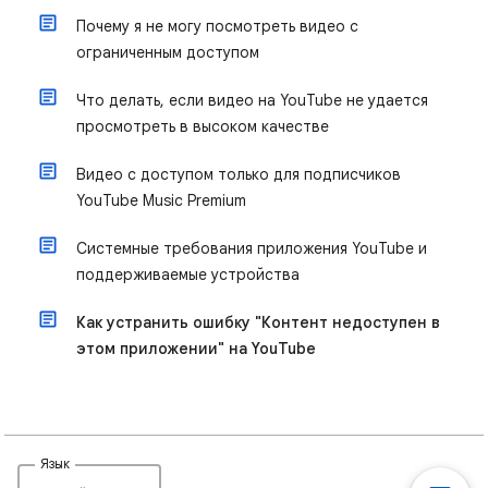
Почему я не могу посмотреть видео с
ограниченным доступом
Что делать, если видео на YouTube не удается
просмотреть в высоком качестве
Видео с доступом только для подписчиков
YouTube Music Premium
Системные требования приложения YouTube и
поддерживаемые устройства
Как устранить ошибку "Контент недоступен в
этом приложении" на YouTube
Язык