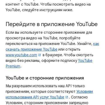
контент с YouTube. Чтобы посмотреть видео на
YouTube, следуйте инструкциям ниже.
Перейдите в приложение YouTube
Если вы используете стороннее приложение для
просмотра видео на YouTube, попробуйте
переключиться на приложение YouTube. Узнайте,
как
скачать приложение YouTube
или открыть
www.youtube.com
в браузере. Чтобы смотреть
видео без рекламы, оформите подписку
YouTube
Premium
.
YouTube и сторонние приложения
Мы разрешаем использовать наш API только
приложениям, которые соответствуют
Условиям
использования API услуг YouTube
. Согласно
Условиям, сторонним приложениям запрещено