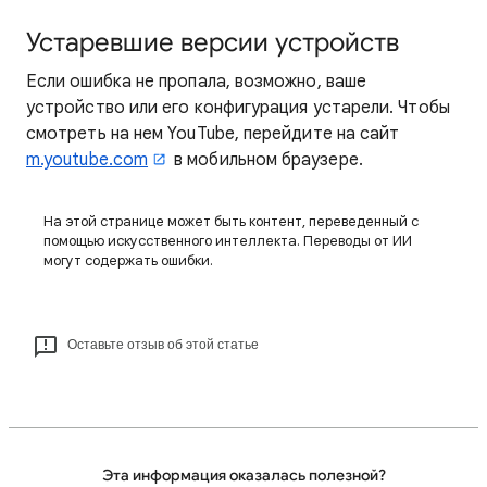
Устаревшие версии устройств
Если ошибка не пропала, возможно, ваше
устройство или его конфигурация устарели. Чтобы
смотреть на нем YouTube, перейдите на сайт
m.youtube.com
в мобильном браузере.
На этой странице может быть контент, переведенный с
помощью искусственного интеллекта. Переводы от ИИ
могут содержать ошибки.
Оставьте отзыв об этой статье
Эта информация оказалась полезной?