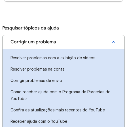
Pesquisar tópicos da ajuda
Corrigir um problema
Resolver problemas com a exibição de vídeos
Resolver problemas na conta
Corrigir problemas de envio
Como receber ajuda com o Programa de Parcerias do
YouTube
Confira as atualizações mais recentes do YouTube
Receber ajuda com o YouTube