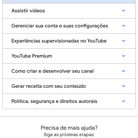
Assistir vídeos
Gerenciar sua conta e suas configurações
Experiências supervisionadas no YouTube
YouTube Premium
Como criar e desenvolver seu canal
Gerar receita com seu conteúdo
Política, segurança e direitos autorais
Precisa de mais ajuda?
Siga as próximas etapas: