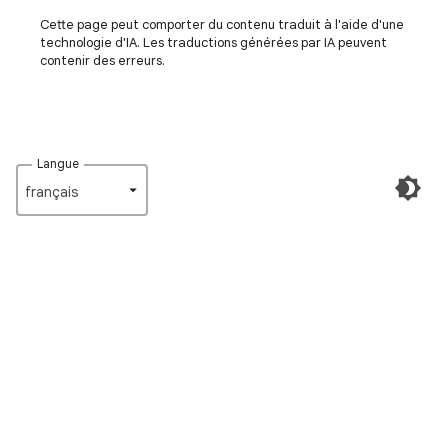
Cette page peut comporter du contenu traduit à l'aide d'une
technologie d'IA. Les traductions générées par IA peuvent
contenir des erreurs.
Langue
français‎