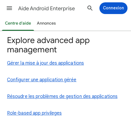
Aide Android Enterprise
Connexion
Centre d'aide
Annonces
Explore advanced app
management
Gérer la mise à jour des applications
Configurer une application gérée
Résoudre les problèmes de gestion des applications
Role-based app privileges