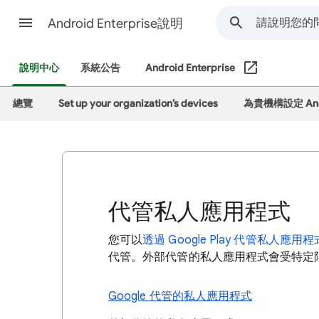
Android Enterprise說明
說明中心
系統公告
Android Enterprise
總覽
Set up your organization’s devices
為貴機構設定 And
代管私人應用程式
您可以
透過 Google Play 代管私人應用程
代管。外部代管的私人應用程式會受特定限制
Google 代管的私人應用程式