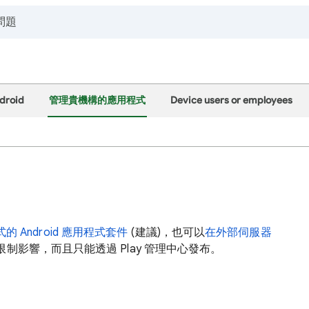
roid
管理貴機構的應用程式
Device users or employees
式的 Android 應用程式套件
(建議)，也可以
在外部伺服器
影響，而且只能透過 Play 管理中心發布。