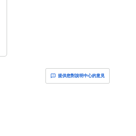
提供您對說明中心的意見