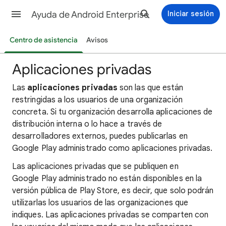
Ayuda de Android Enterprise
Iniciar sesión
Centro de asistencia
Avisos
Aplicaciones privadas
Las
aplicaciones privadas
son las que están
restringidas a los usuarios de una organización
concreta. Si tu organización desarrolla aplicaciones de
distribución interna o lo hace a través de
desarrolladores externos, puedes publicarlas en
Google Play administrado como aplicaciones privadas.
Las aplicaciones privadas que se publiquen en
Google Play administrado no están disponibles en la
versión pública de Play Store, es decir, que solo podrán
utilizarlas los usuarios de las organizaciones que
indiques. Las aplicaciones privadas se comparten con