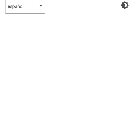
español‎