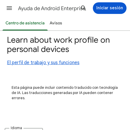
Ayuda de Android Enterprise
Iniciar sesión
Centro de asistencia
Avisos
Learn about work profile on
personal devices
El perfil de trabajo y sus funciones
Esta página puede incluir contenido traducido con tecnología
de IA. Las traducciones generadas por IA pueden contener
errores.
Idioma