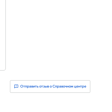
Отправить отзыв о Справочном центре