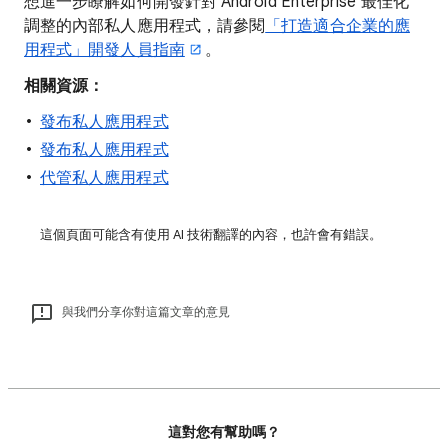
想進一步瞭解如何開發針對 Android Enterprise 最佳化
調整的內部私人應用程式，請參閱
「打造適合企業的應
用程式」開發人員指南
。
相關資源：
發布私人應用程式
發布私人應用程式
代管私人應用程式
這個頁面可能含有使用 AI 技術翻譯的內容，也許會有錯誤。
與我們分享你對這篇文章的意見
這對您有幫助嗎？