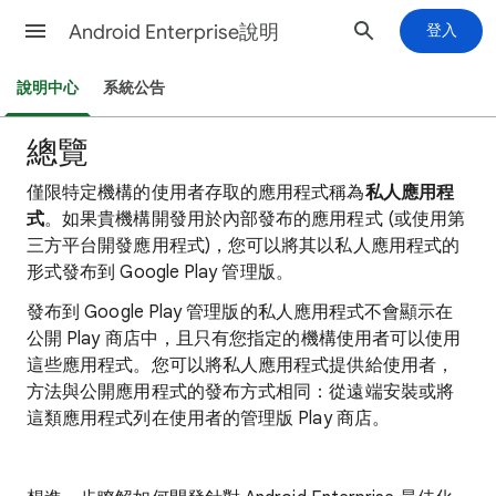
Android Enterprise說明
登入
說明中心
系統公告
總覽
僅限特定機構的使用者存取的應用程式稱為
私人應用程
式
。如果貴機構開發用於內部發布的應用程式 (或使用第
三方平台開發應用程式)，您可以將其以私人應用程式的
形式發布到 Google Play 管理版。
發布到 Google Play 管理版的私人應用程式不會顯示在
公開 Play 商店中，且只有您指定的機構使用者可以使用
這些應用程式。您可以將私人應用程式提供給使用者，
方法與公開應用程式的發布方式相同：從遠端安裝或將
這類應用程式列在使用者的管理版 Play 商店。