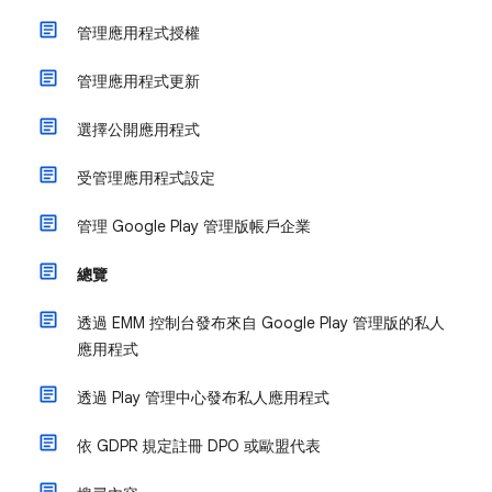
管理應用程式授權
管理應用程式更新
選擇公開應用程式
受管理應用程式設定
管理 Google Play 管理版帳戶企業
總覽
透過 EMM 控制台發布來自 Google Play 管理版的私人
應用程式
透過 Play 管理中心發布私人應用程式
依 GDPR 規定註冊 DPO 或歐盟代表