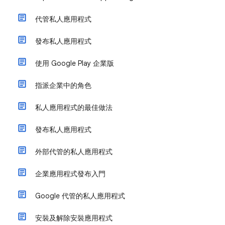
代管私人應用程式
發布私人應用程式
使用 Google Play 企業版
指派企業中的角色
私人應用程式的最佳做法
發布私人應用程式
外部代管的私人應用程式
企業應用程式發布入門
Google 代管的私人應用程式
安裝及解除安裝應用程式